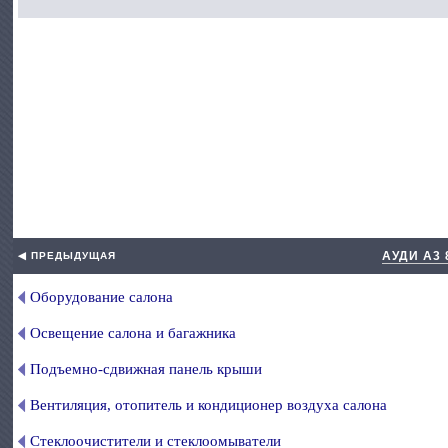
АУДИ А3
◀ ПРЕДЫДУЩАЯ
Оборудование салона
Освещение салона и багажника
Подъемно-сдвижная панель крыши
Вентиляция, отопитель и кондиционер воздуха салона
Стеклоочистители и стеклоомыватели