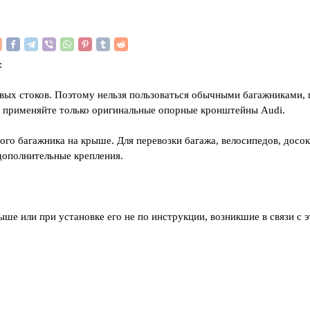
:
вых стоков. Поэтому нельзя пользоваться обычными багажниками,
а применяйте только оригинальные опорные кронштейны Audi.
о багажника на крыше. Для перевозки багажа, велосипедов, досок
дополнительные крепления.
ыше или при установке его не по инструкции, возникшие в связи с