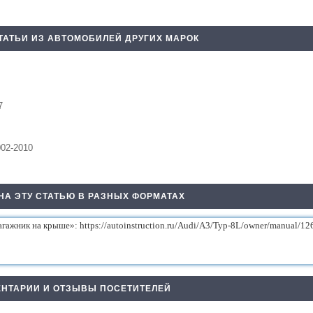
ТАТЬИ ИЗ АВТОМОБИЛЕЙ ДРУГИХ МАРОК
7
002-2010
НА ЭТУ СТАТЬЮ В РАЗНЫХ ФОРМАТАХ
НТАРИИ И ОТЗЫВЫ ПОСЕТИТЕЛЕЙ