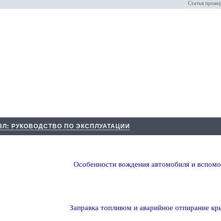
Статья прове
 8Л: РУКОВОДСТВО ПО ЭКСПЛУАТАЦИИ
Особенности вождения автомобиля и вспомо
Заправка топливом и аварийное отпирание кр