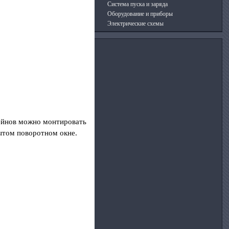
Система пуска и заряда
Оборудование и приборы
Электрические схемы
тейнов можно монтировать
ытом поворотном окне.