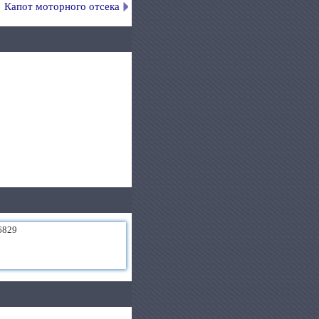
Капот моторного отсека