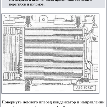
перегибов и изломов.
Повернуть немного вперед конденсатор в направлении