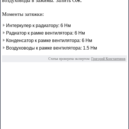
воздуховоды в зажимы. Залить ОЖ.
Моменты затяжки:
Интеркулер к радиатору: 6 Нм
Радиатор к рамке вентилятора: 6 Нм
Конденсатор к рамке вентилятора: 6 Нм
Воздуховоды к рамке вентилятора: 1.5 Нм
Статья проверена экспертом:
Григорий Константинов