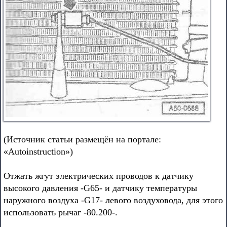
(Источник статьи размещён на портале:
«Autoinstruction»)
Отжать жгут электрических проводов к датчику
высокого давления -G65- и датчику температуры
наружного воздуха -G17- левого воздуховода, для этого
использовать рычаг -80.200-.