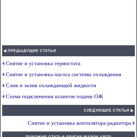
◀ ПРЕДЫДУЩИЕ СТАТЬИ
Снятие и установка термостата
Снятие и установка насоса системы охлаждения
Слив и залив охлаждающей жидкости
Схема подключения шлангов подачи ОЖ
СЛЕДУЮЩИЕ СТАТЬИ ▶
Снятие и установка вентилятора радиатора