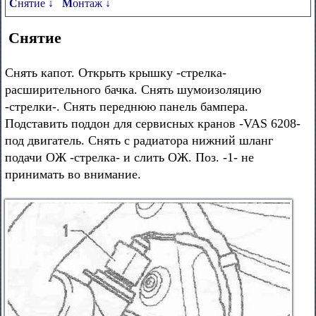
Снятие ↓
Монтаж ↓
Снятие
Снять капот. Открыть крышку -стрелка-
расширительного бачка. Снять шумоизоляцию
-стрелки-. Снять переднюю панель бампера.
Подставить поддон для сервисных кранов -VAS 6208-
под двигатель. Снять с радиатора нижний шланг
подачи ОЖ -стрелка- и слить ОЖ. Поз. -1- не
принимать во внимание.