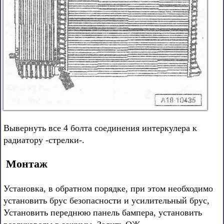
Вывернуть все 4 болта соединения интеркулера к
радиатору -стрелки-.
Монтаж
Установка, в обратном порядке, при этом необходимо
установить брус безопасности и усилительный брус,
Установить переднюю панель бампера, установить