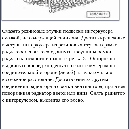
Смазать резиновые втулки подвески интеркулера
смазкой, не содержащей силикона. Достать крепежные
выступы интеркулера из резиновых втулок в рамке
радиаторах для этого сдвинуть проушины рамки
радиатора немного вправо -стрелка 3-. Осторожно
выдвинуть вперед конденсатор с интеркулером по
соединительной стороне (левой) на максимально
возможное расстояние. Достать один за другим
соединения радиатора из рамки вентилятора, при этом
поворачивая радиатор вверх или вниз. Снять радиатор
с интеркулером, выдвигая его влево.