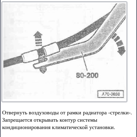
Отвернуть воздуховоды от рамки радиатора -стрелки-.
Запрещается открывать контур системы
кондиционирования климатической установки.