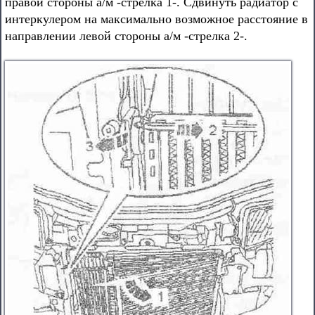
правой стороны а/м -стрелка 1-. Сдвинуть радиатор с
интеркулером на максимально возможное расстояние в
направлении левой стороны а/м -стрелка 2-.