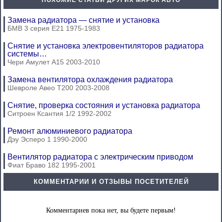
ПОХОЖИЕ СТАТЬИ ДРУГИХ МАРОК АВТО
Замена радиатора — снятие и установка
БМВ 3 серия Е21 1975-1983
Снятие и установка электровентиляторов радиатора
системы…
Чери Амулет А15 2003-2010
Замена вентилятора охлаждения радиатора
Шевроле Авео Т200 2003-2008
Снятие, проверка состояния и установка радиатора
Ситроен Ксантия 1/2 1992-2002
Ремонт алюминиевого радиатора
Дэу Эсперо 1 1990-2000
Вентилятор радиатора с электрическим приводом
Фиат Браво 182 1995-2001
КОММЕНТАРИИ И ОТЗЫВЫ ПОСЕТИТЕЛЕЙ
Комментариев пока нет, вы будете первым!