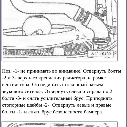
Поз. -1- не принимать во внимание. Отвернуть болты
-2 и 3- верхнего крепления радиатора на рамке
вентилятора. Отсоединить штекерный разъем
звукового сигнала. Отвернуть слева и справа по 2
болта -3- и снять усилительный брус. Приподнять
стопорные шайбы -2-. Отвернуть левые и правые
болты -1- и снять брус безопасности бампера.