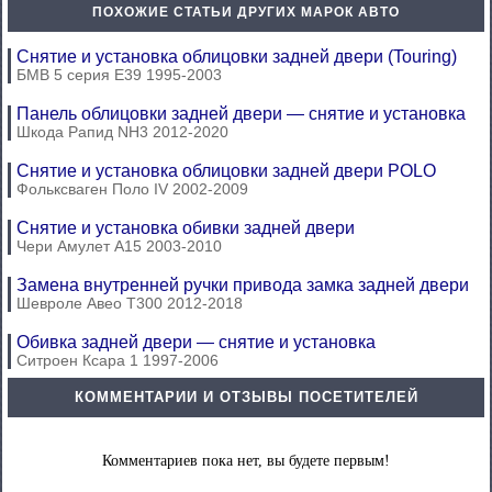
ПОХОЖИЕ СТАТЬИ ДРУГИХ МАРОК АВТО
Снятие и установка облицовки задней двери (Touring)
БМВ 5 серия Е39 1995-2003
Панель облицовки задней двери — снятие и установка
Шкода Рапид NH3 2012-2020
Снятие и установка облицовки задней двери POLO
Фольксваген Поло IV 2002-2009
Снятие и установка обивки задней двери
Чери Амулет А15 2003-2010
Замена внутренней ручки привода замка задней двери
Шевроле Авео Т300 2012-2018
Обивка задней двери — снятие и установка
Ситроен Ксара 1 1997-2006
КОММЕНТАРИИ И ОТЗЫВЫ ПОСЕТИТЕЛЕЙ
Комментариев пока нет, вы будете первым!