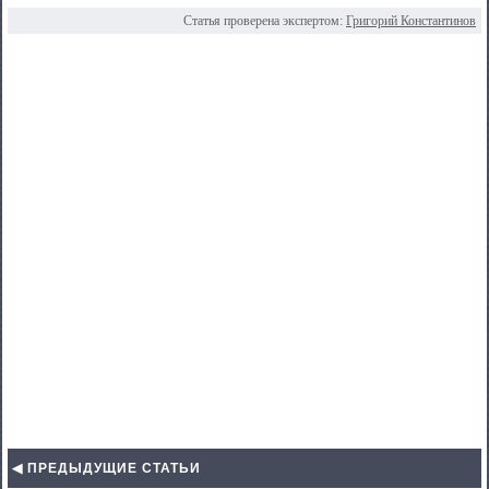
Статья проверена экспертом:
Григорий Константинов
◀ ПРЕДЫДУЩИЕ СТАТЬИ