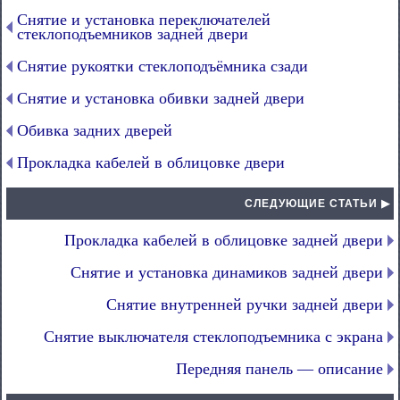
Снятие и установка переключателей
стеклоподъемников задней двери
Снятие рукоятки стеклоподъёмника сзади
Снятие и установка обивки задней двери
Обивка задних дверей
Прокладка кабелей в облицовке двери
СЛЕДУЮЩИЕ СТАТЬИ ▶
Прокладка кабелей в облицовке задней двери
Снятие и установка динамиков задней двери
Снятие внутренней ручки задней двери
Снятие выключателя стеклоподъемника с экрана
Передняя панель — описание