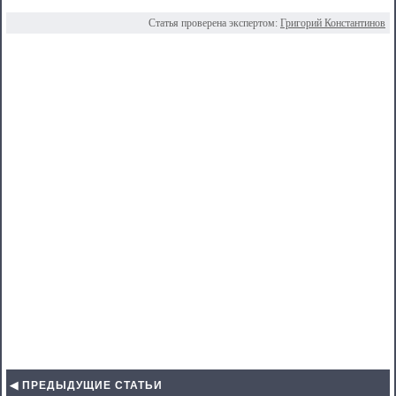
Статья проверена экспертом:
Григорий Константинов
◀ ПРЕДЫДУЩИЕ СТАТЬИ