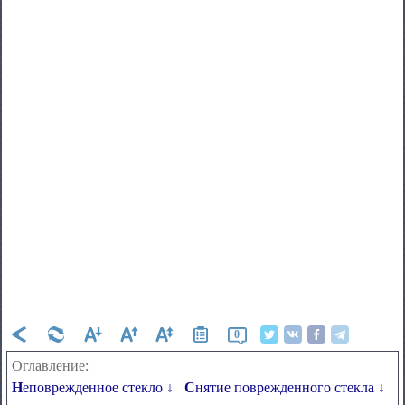
0
Оглавление:
Неповрежденное стекло ↓
Снятие поврежденного стекла ↓