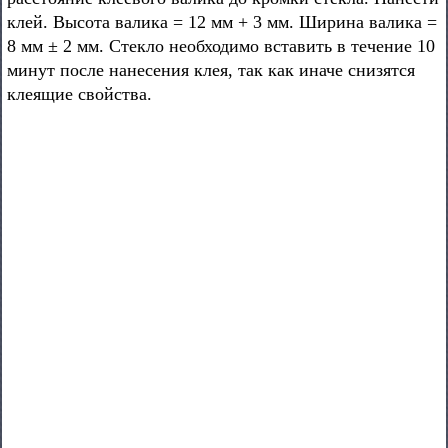
клей. Высота валика = 12 мм + 3 мм. Ширина валика =
8 мм ± 2 мм. Стекло необходимо вставить в течение 10
минут после нанесения клея, так как иначе снизятся
клеящие свойства.