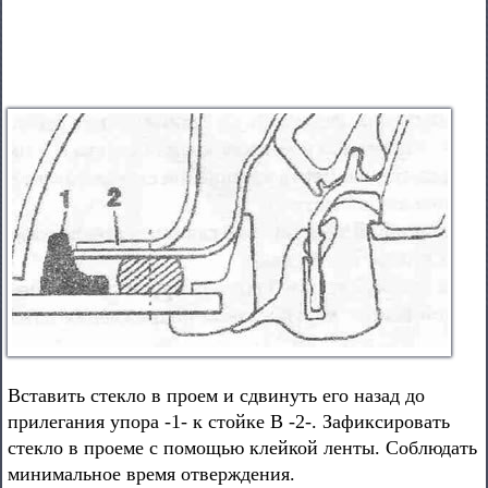
Вставить стекло в проем и сдвинуть его назад до
прилегания упора -1- к стойке В -2-. Зафиксировать
стекло в проеме с помощью клейкой ленты. Соблюдать
минимальное время отверждения.