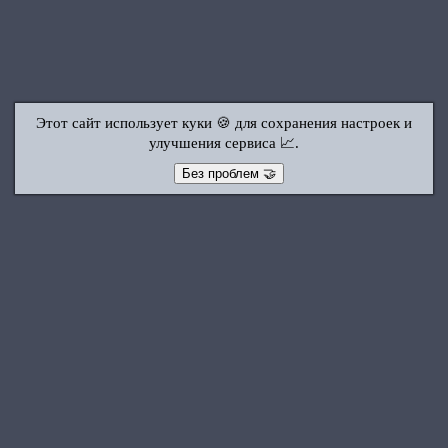
Этот сайт использует куки 🍪 для сохранения настроек и
улучшения сервиса 📈.
Без проблем 🤝