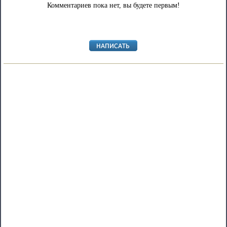
Комментариев пока нет, вы будете первым!