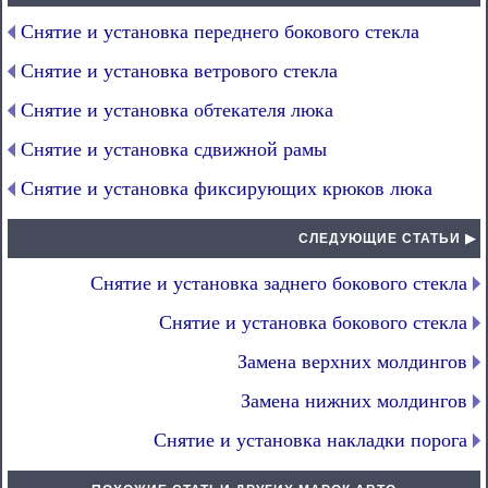
Снятие и установка переднего бокового стекла
Снятие и установка ветрового стекла
Снятие и установка обтекателя люка
Снятие и установка сдвижной рамы
Снятие и установка фиксирующих крюков люка
СЛЕДУЮЩИЕ СТАТЬИ ▶
Снятие и установка заднего бокового стекла
Снятие и установка бокового стекла
Замена верхних молдингов
Замена нижних молдингов
Снятие и установка накладки порога