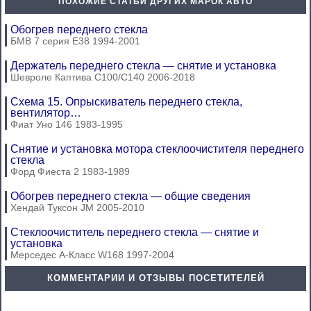
ПОХОЖИЕ СТАТЬИ ДРУГИХ МАРОК АВТО
Обогрев переднего стекла
БМВ 7 серия Е38 1994-2001
Держатель переднего стекла — снятие и установка
Шевроле Каптива С100/С140 2006-2018
Схема 15. Опрыскиватель переднего стекла,
вентилятор…
Фиат Уно 146 1983-1995
Снятие и установка мотора стеклоочистителя переднего
стекла
Форд Фиеста 2 1983-1989
Обогрев переднего стекла — общие сведения
Хендай Туксон JM 2005-2010
Стеклоочиститель переднего стекла — снятие и
установка
Мерседес A-Класс W168 1997-2004
КОММЕНТАРИИ И ОТЗЫВЫ ПОСЕТИТЕЛЕЙ