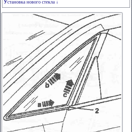
Установка нового стекла ↓