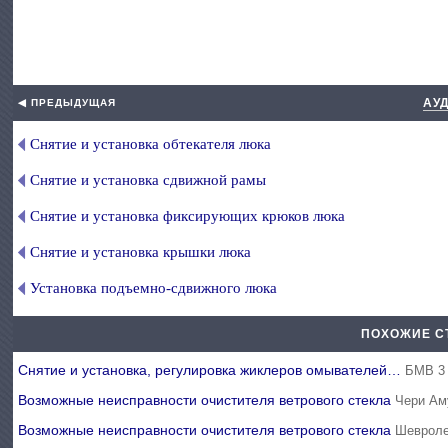
АУД
◀ ПРЕДЫДУЩАЯ
Снятие и установка обтекателя люка
Снятие и установка сдвижной рамы
Снятие и установка фиксирующих крюков люка
Снятие и установка крышки люка
Установка подъемно-сдвижного люка
ПОХОЖИЕ С
Снятие и установка, регулировка жиклеров омывателей…
БМВ 3 
Возможные неисправности очистителя ветрового стекла
Чери Ам
Возможные неисправности очистителя ветрового стекла
Шевроле