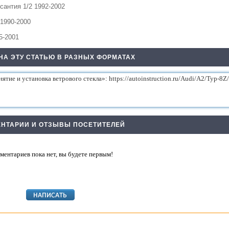
сантия 1/2 1992-2002
 1990-2000
5-2001
НА ЭТУ СТАТЬЮ В РАЗНЫХ ФОРМАТАХ
НТАРИИ И ОТЗЫВЫ ПОСЕТИТЕЛЕЙ
ментариев пока нет, вы будете первым!