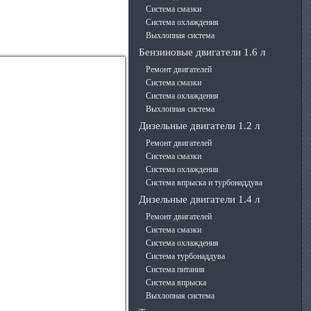
Система смазки
Система охлаждения
Выхлопная система
Бензиновые двигатели 1.6 л
Ремонт двигателей
Система смазки
Система охлаждения
Выхлопная система
Дизельные двигатели 1.2 л
Ремонт двигателей
Система смазки
Система охлаждения
Система впрыска и турбонаддува
Дизельные двигатели 1.4 л
Ремонт двигателей
Система смазки
Система охлаждения
Система турбонаддува
Система питания
Система впрыска
Выхлопная система