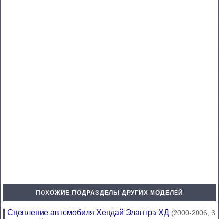
ПОХОЖИЕ ПОДРАЗДЕЛЫ ДРУГИХ МОДЕЛЕЙ
Сцепление автомобиля Хендай Элантра ХД
(2000-2006, 3