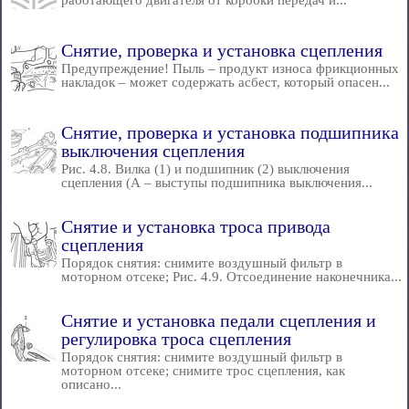
работающего двигателя от коробки передач и...
Снятие, проверка и установка сцепления
Предупреждение! Пыль – продукт износа фрикционных
накладок – может содержать асбест, который опасен...
Снятие, проверка и установка подшипника
выключения сцепления
Рис. 4.8. Вилка (1) и подшипник (2) выключения
сцепления (А – выступы подшипника выключения...
Снятие и установка троса привода
сцепления
Порядок снятия: снимите воздушный фильтр в
моторном отсеке; Рис. 4.9. Отсоединение наконечника...
Снятие и установка педали сцепления и
регулировка троса сцепления
Порядок снятия: снимите воздушный фильтр в
моторном отсеке; снимите трос сцепления, как
описано...