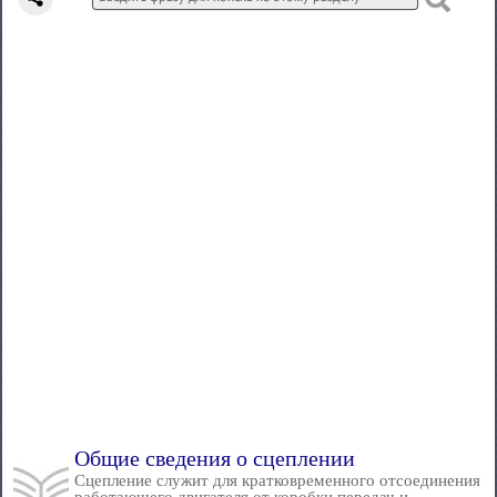
Общие сведения о сцеплении
Сцепление служит для кратковременного отсоединения