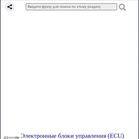
Электронные блоки управления (ECU)