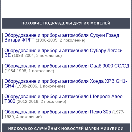
ПОХОЖИЕ ПОДРАЗДЕЛЫ ДРУГИХ МОДЕЛЕЙ
Оборудование и приборы автомобиля Сузуки Гранд
Витара ФТ/ГТ
(1998-2005, 2 поколение)
Оборудование и приборы автомобиля Субару Легаси
BE
(1998-2004, 3 поколение)
Оборудование и приборы автомобиля Сааб 9000 СС/СД
(1984-1998, 1 поколение)
Оборудование и приборы автомобиля Хонда ХРВ GH1-
GH4
(1998-2006, 1 поколение)
Оборудование и приборы автомобиля Шевроле Авео
Т300
(2012-2018, 2 поколение)
Оборудование и приборы автомобиля Пежо 305
(1977-
1989, 4 поколение)
НЕСКОЛЬКО СЛУЧАЙНЫХ НОВОСТЕЙ МАРКИ МИЦУБИСИ