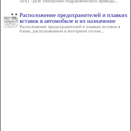
50X) - реле электронно-гидравлического привода...
Расположение предохранителей и плавких
вставок в автомобиле и их назначение
Расположение предохранителей и плавких вставок в
блоке, расположенном в моторном отсеке...