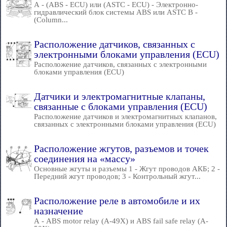
А - (ABS - ECU) или (ASTC - ECU) - Электронно-
гидравлический блок системы ABS или ASTC В -
(Column...
Расположение датчиков, связанных с
электронными блоками управления (ECU)
Расположение датчиков, связанных с электронными
блоками управления (ECU)
Датчики и электромагнитные клапаны,
связанные с блоками управления (ECU)
Расположение датчиков и электромагнитных клапанов,
связанных с электронными блоками управления (ECU)
Расположение жгутов, разъемов и точек
соединения на «массу»
Основные жгуты и разъемы 1 - Жгут проводов АКБ; 2 -
Передний жгут проводов; 3 - Контрольный жгут...
Расположение реле в автомобиле и их
назначение
А - ABS motor relay (А-49Х) и ABS fail safe relay (A-