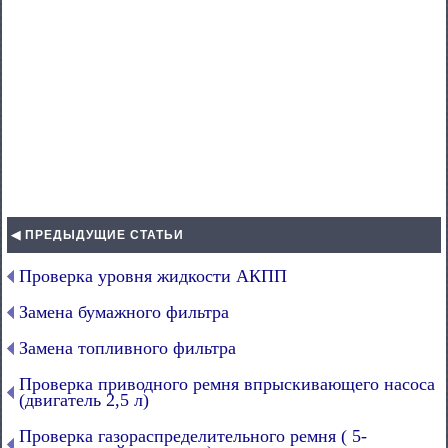
◀ ПРЕДЫДУЩИЕ СТАТЬИ
Проверка уровня жидкости АКПП
Замена бумажного фильтра
Замена топливного фильтра
Проверка приводного ремня впрыскивающего насоса
(двигатель 2,5 л)
Проверка газораспределительного ремня ( 5-