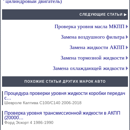
цилиндровый двигатель)
СЛЕДУЮЩИЕ СТАТЬИ ▶
Проверка уровня масла МКПП
Замена воздушного фильтра
Замена жидкости АКПП
Замена тормозной жидкости
Замена охлаждающей жидкости
ПОХОЖИЕ СТАТЬИ ДРУГИХ МАРОК АВТО
Процедура проверки уровня жидкости коробки передач
с…
Шевроле Каптива С100/С140 2006-2018
Проверка уровня трансмиссионной жидкости в АКПП
(20000…
Форд Эскорт 4 1986-1990