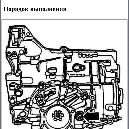
Порядок выполнения