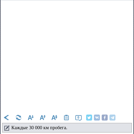
0
Каждые 30 000 км пробега.