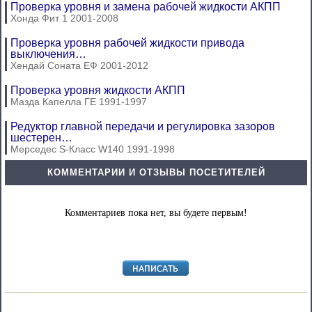
Проверка уровня и замена рабочей жидкости АКПП
Хонда Фит 1 2001-2008
Проверка уровня рабочей жидкости привода
выключения…
Хендай Соната ЕФ 2001-2012
Проверка уровня жидкости АКПП
Мазда Капелла ГЕ 1991-1997
Редуктор главной передачи и регулировка зазоров
шестерен…
Мерседес S-Класс W140 1991-1998
КОММЕНТАРИИ И ОТЗЫВЫ ПОСЕТИТЕЛЕЙ
Комментариев пока нет, вы будете первым!