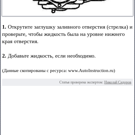
1.
Открутите заглушку заливного отверстия (стрелка) и
проверьте, чтобы жидкость была на уровне нижнего
края отверстия.
2.
Добавьте жидкость, если необходимо.
(Данные скопированы с ресурса: www.AutoInstruction.ru)
Статья проверена экспертом:
Николай Сидоров