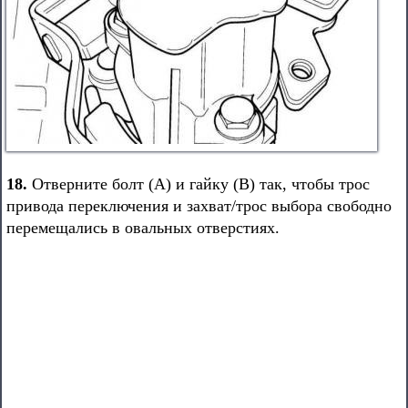
18.
Отверните болт (А) и гайку (В) так, чтобы трос
привода переключения и захват/трос выбора свободно
перемещались в овальных отверстиях.