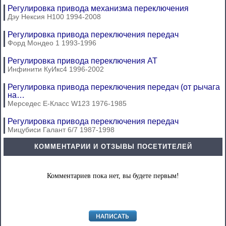
Регулировка привода механизма переключения
Дэу Нексия Н100 1994-2008
Регулировка привода переключения передач
Форд Мондео 1 1993-1996
Регулировка привода переключения АТ
Инфинити КуИкс4 1996-2002
Регулировка привода переключения передач (от рычага
на…
Мерседес E-Класс W123 1976-1985
Регулировка привода переключения передач
Мицубиси Галант 6/7 1987-1998
КОММЕНТАРИИ И ОТЗЫВЫ ПОСЕТИТЕЛЕЙ
Комментариев пока нет, вы будете первым!