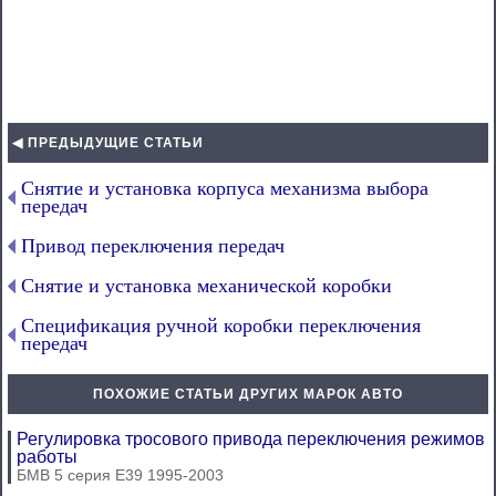
◀ ПРЕДЫДУЩИЕ СТАТЬИ
Снятие и установка корпуса механизма выбора
передач
Привод переключения передач
Снятие и установка механической коробки
Спецификация ручной коробки переключения
передач
ПОХОЖИЕ СТАТЬИ ДРУГИХ МАРОК АВТО
Регулировка тросового привода переключения режимов
работы
БМВ 5 серия Е39 1995-2003