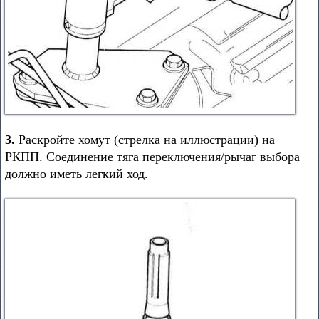
3.
Раскройте хомут (стрелка на иллюстрации) на
РКПП. Соединение тяга переключения/рычаг выбора
должно иметь легкий ход.