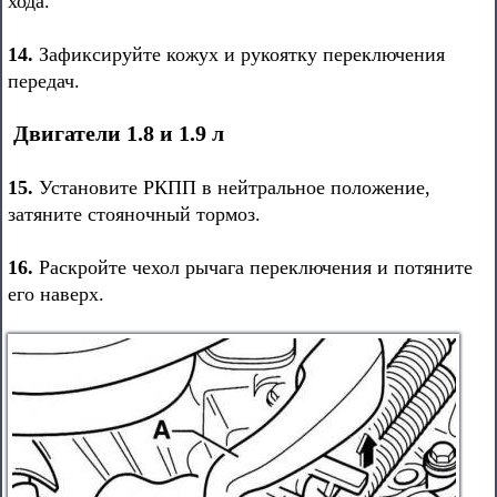
хода.
14.
Зафиксируйте кожух и рукоятку переключения
передач.
Двигатели 1.8 и 1.9 л
15.
Установите РКПП в нейтральное положение,
затяните стояночный тормоз.
16.
Раскройте чехол рычага переключения и потяните
его наверх.