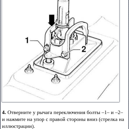
4.
Отверните у рычага переключения болты –1– и –2–
и нажмите на упор с правой стороны вниз (стрелка на
иллюстрации).