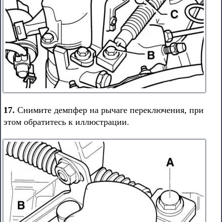
17.
Снимите демпфер на рычаге переключения, при
этом обратитесь к иллюстрации.