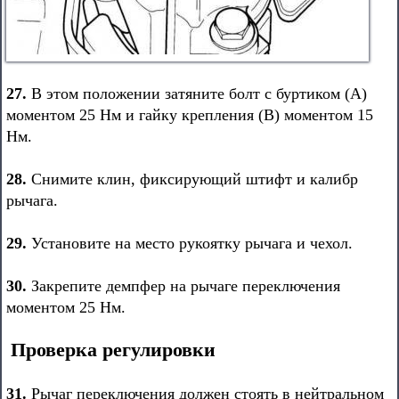
27.
В этом положении затяните болт с буртиком (А)
моментом 25 Нм и гайку крепления (В) моментом 15
Нм.
28.
Снимите клин, фиксирующий штифт и калибр
рычага.
29.
Установите на место рукоятку рычага и чехол.
30.
Закрепите демпфер на рычаге переключения
моментом 25 Нм.
Проверка регулировки
31.
Рычаг переключения должен стоять в нейтральном