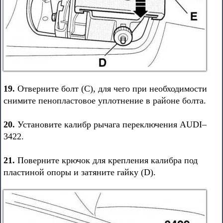
19.
Отверните болт (С), для чего при необходимости
снимите пенопластовое уплотнение в районе болта.
20.
Установите калибр рычага переключения AUDI–
3422.
21.
Поверните крючок для крепления калибра под
пластиной опоры и затяните гайку (D).