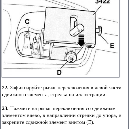
22.
Зафиксируйте рычаг переключения в левой части
сдвижного элемента, стрелка на иллюстрации.
23.
Нажмите на рычаг переключения со сдвижным
элементом влево, в направлении стрелки до упора, и
закрепите сдвижной элемент винтом (Е).