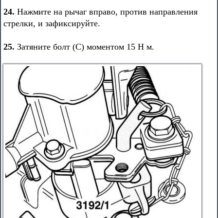
24.
Нажмите на рычаг вправо, против направления
стрелки, и зафиксируйте.
25.
Затяните болт (С) моментом 15 Н м.