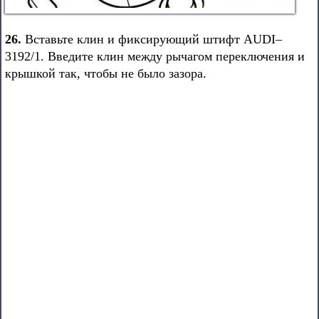
26.
Вставьте клин и фиксирующий штифт AUDI–
3192/1. Введите клин между рычагом переключения и
крышкой так, чтобы не было зазора.