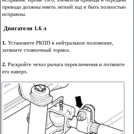
привода должны иметь легкий ход и быть полностью
исправны.
Двигатели 1.6 л
1.
Установите РКПП в нейтральное положение,
затяните стояночный тормоз.
2.
Раскройте чехол рычага переключения и потяните
его наверх.