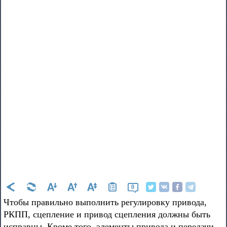
0
Чтобы правильно выполнить регулировку привода,
РКПП, сцепление и привод сцепления должны быть
исправны. Кроме того, элементы привода и передачи