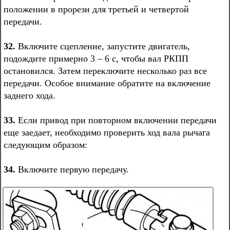
положении в прорези для третьей и четвертой
передачи.
32.
Включите сцепление, запустите двигатель,
подождите примерно 3 – 6 с, чтобы вал РКПП
остановился. Затем переключите несколько раз все
передачи. Особое внимание обратите на включение
заднего хода.
33.
Если привод при повторном включении передачи
еще заедает, необходимо проверить ход вала рычага
следующим образом:
34.
Включите первую передачу.