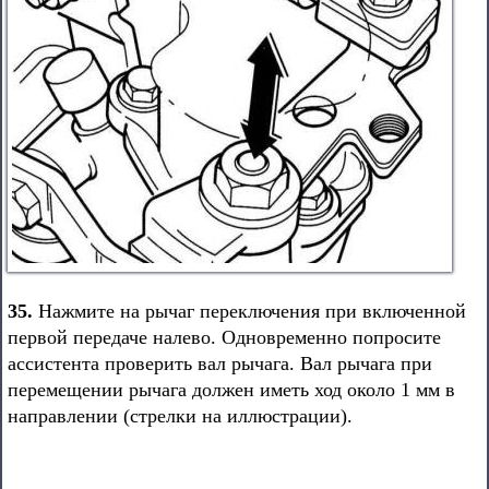
35.
Нажмите на рычаг переключения при включенной
первой передаче налево. Одновременно попросите
ассистента проверить вал рычага. Вал рычага при
перемещении рычага должен иметь ход около 1 мм в
направлении (стрелки на иллюстрации).