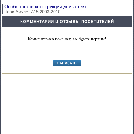
Особенности конструкции двигателя
Чери Амулет А15 2003-2010
КОММЕНТАРИИ И ОТЗЫВЫ ПОСЕТИТЕЛЕЙ
Комментариев пока нет, вы будете первым!