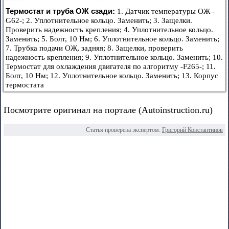
Термостат и труба ОЖ сзади:
1. Датчик температуры ОЖ -
G62-; 2. Уплотнительное кольцо. Заменить; 3. Защелки.
Проверить надежность крепления; 4. Уплотнительное кольцо.
Заменить; 5. Болт, 10 Нм; 6. Уплотнительное кольцо. Заменить;
7. Трубка подачи ОЖ, задняя; 8. Защелки, проверить
надежность крепления; 9. Уплотнительное кольцо. Заменить; 10.
Термостат для охлаждения двигателя по алгоритму -F265-; 11.
Болт, 10 Нм; 12. Уплотнительное кольцо. Заменить; 13. Корпус
термостата
Посмотрите оригинал на портале (Autoinstruction.ru)
Статья проверена экспертом:
Григорий Константинов