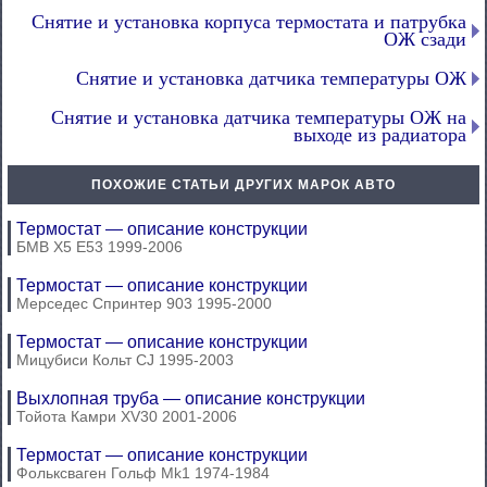
Снятие и установка корпуса термостата и патрубка
ОЖ сзади
Снятие и установка датчика температуры ОЖ
Снятие и установка датчика температуры ОЖ на
выходе из радиатора
ПОХОЖИЕ СТАТЬИ ДРУГИХ МАРОК АВТО
Термостат — описание конструкции
БМВ Х5 Е53 1999-2006
Термостат — описание конструкции
Мерседес Спринтер 903 1995-2000
Термостат — описание конструкции
Мицубиси Кольт CJ 1995-2003
Выхлопная труба — описание конструкции
Тойота Камри XV30 2001-2006
Термостат — описание конструкции
Фольксваген Гольф Mk1 1974-1984