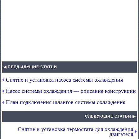
◀ ПРЕДЫДУЩИЕ СТАТЬИ
Снятие и установка насоса системы охлаждения
Насос системы охлаждения — описание конструкции
План подключения шлангов системы охлаждения
СЛЕДУЮЩИЕ СТАТЬИ ▶
Снятие и установка термостата для охлаждения
двигателя