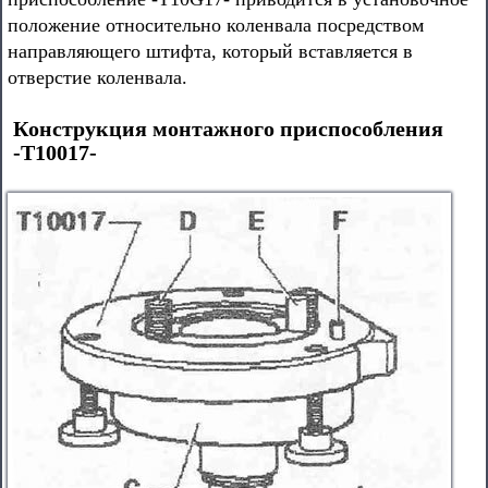
положение относительно коленвала посредством
направляющего штифта, который вставляется в
отверстие коленвала.
Конструкция монтажного приспособления
-Т10017-