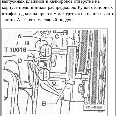
выпускных клапанов в калибровое отверстие на
корпусе подшипников распредвалов. Ручки стопорных
штифтов должны при этом находиться на одной высоте
-линия А-. Снять масляный поддон.