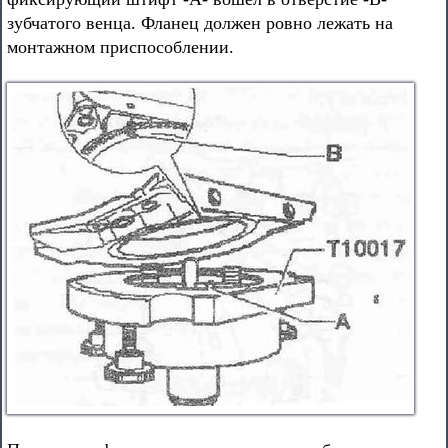
зубчатого венца. Фланец должен ровно лежать на
монтажном приспособлении.