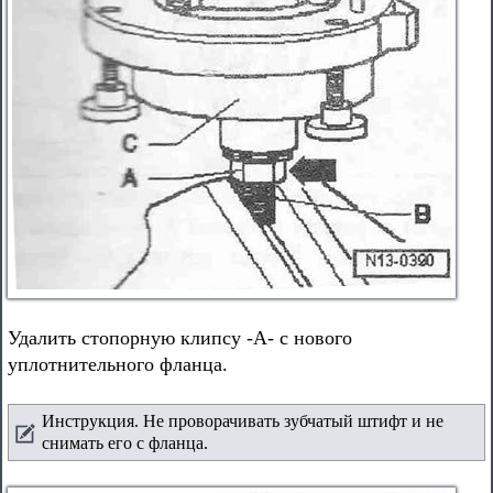
Удалить стопорную клипсу -А- с нового
уплотнительного фланца.
Инструкция. Не проворачивать зубчатый штифт и не
снимать его с фланца.