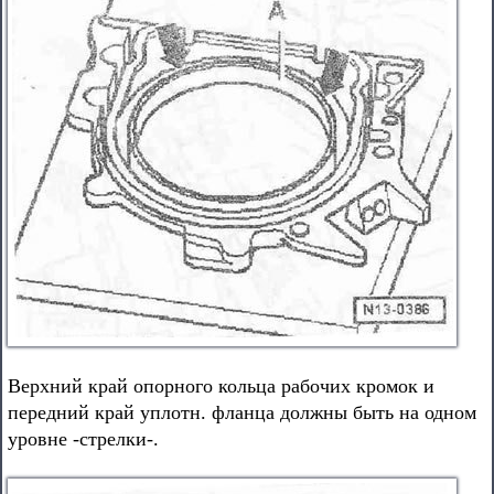
Верхний край опорного кольца рабочих кромок и
передний край уплотн. фланца должны быть на одном
уровне -стрелки-.