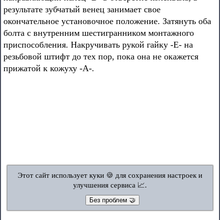
результате зубчатый венец занимает свое
окончательное установочное положение. Затянуть оба
болта с внутренним шестигранником монтажного
приспособления. Накручивать рукой гайку -Е- на
резьбовой штифт до тех пор, пока она не окажется
прижатой к кожуху -А-.
Этот сайт использует куки 🍪 для сохранения настроек и
улучшения сервиса 📈.
Без проблем 🤝