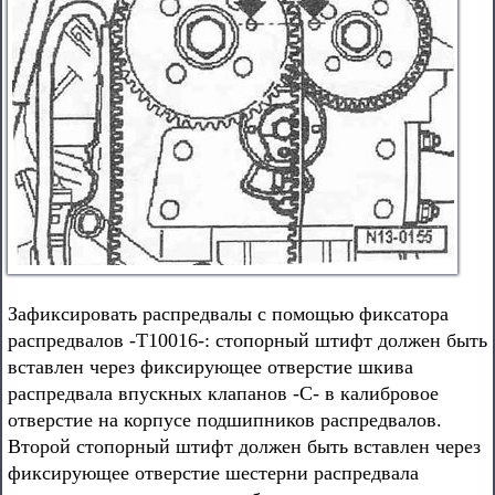
Зафиксировать распредвалы с помощью фиксатора
распредвалов -Т10016-: стопорный штифт должен быть
вставлен через фиксирующее отверстие шкива
распредвала впускных клапанов -С- в калибровое
отверстие на корпусе подшипников распредвалов.
Второй стопорный штифт должен быть вставлен через
фиксирующее отверстие шестерни распредвала