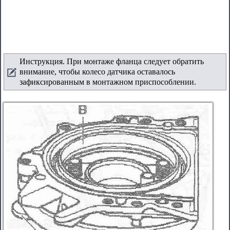
Инструкция. При монтаже фланца следует обратить
внимание, чтобы колесо датчика оставалось
зафиксированным в монтажном приспособлении.