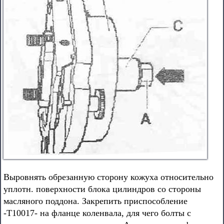
Выровнять обрезанную сторону кожуха относительно
уплотн. поверхности блока цилиндров со стороны
масляного поддона. Закрепить приспособление
-Т10017- на фланце коленвала, для чего болты с