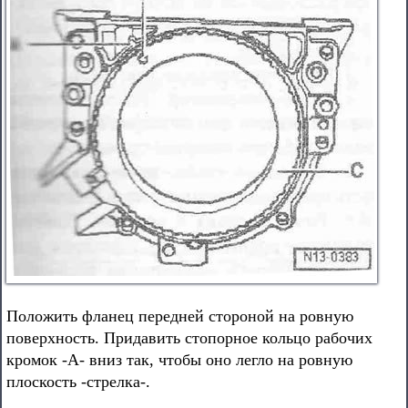
Положить фланец передней стороной на ровную
поверхность. Придавить стопорное кольцо рабочих
кромок -А- вниз так, чтобы оно легло на ровную
плоскость -стрелка-.