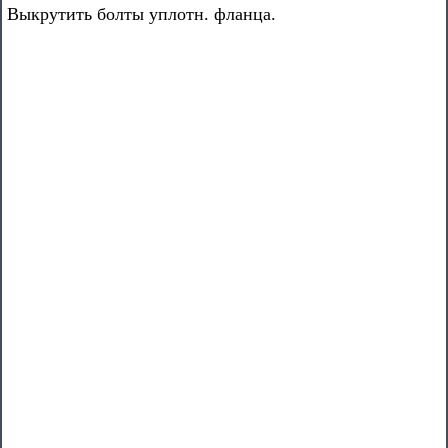
Выкрутить болты уплотн. фланца.