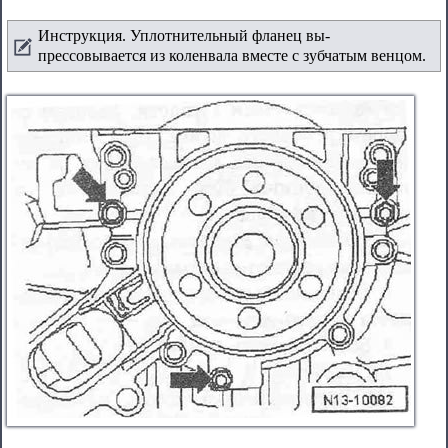
Инструкция. Уплотнительный фланец вы-
прессовывается из коленвала вместе с зубчатым венцом.