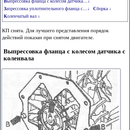
Выпрессовка фланца с колесом датчика…↓
Запрессовка уплотнительного фланца с…↓
Сборка ↓
Коленчатый вал ↓
КП снята. Для лучшего представления порядок
действий показан при снятом двигателе.
Выпрессовка фланца с колесом датчика с
коленвала