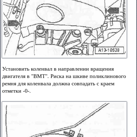
Установить коленвал в направлении вращения
двигателя в "ВМТ". Риска на шкиве поликлинового
ремня для коленвала должна совпадать с краем
отметки -0-.