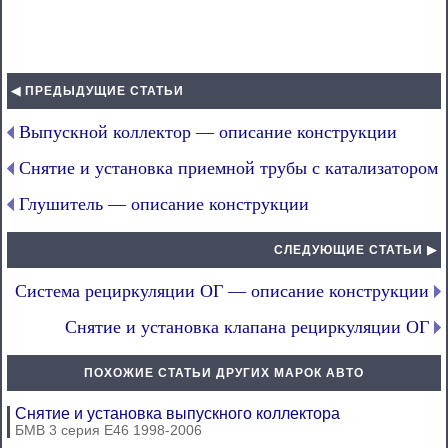
◀ ПРЕДЫДУЩИЕ СТАТЬИ
Выпускной коллектор — описание конструкции
Снятие и установка приемной трубы с катализатором
Глушитель — описание конструкции
СЛЕДУЮЩИЕ СТАТЬИ ▶
Система рециркуляции ОГ — описание конструкции
Снятие и установка клапана рециркуляции ОГ
ПОХОЖИЕ СТАТЬИ ДРУГИХ МАРОК АВТО
Снятие и установка выпускного коллектора
БМВ 3 серия Е46 1998-2006