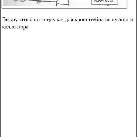
Выкрутить болт -стрелка- для кронштейна выпускного
коллектора.