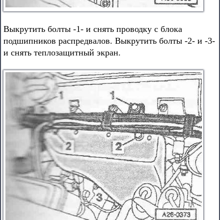
Выкрутить болты -1- и снять проводку с блока
подшипников распредвалов. Выкрутить болты -2- и -3-
и снять теплозащитный экран.