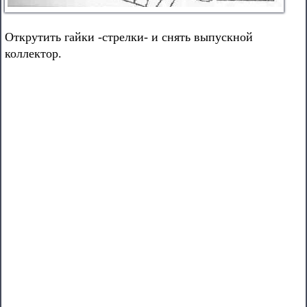
Открутить гайки -стрелки- и снять выпускной
коллектор.