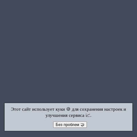
Этот сайт использует куки 🍪 для сохранения настроек и
улучшения сервиса 📈.
Без проблем 🤝