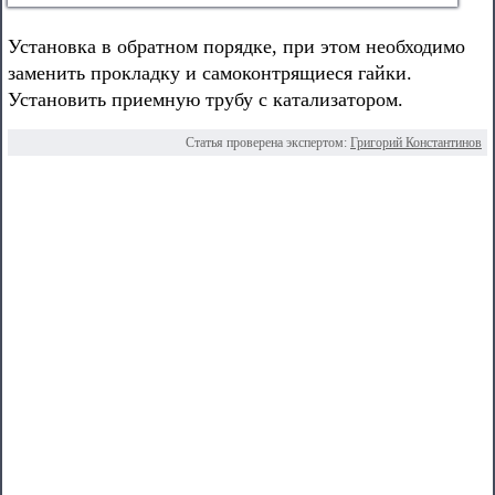
Установка в обратном порядке, при этом необходимо
заменить прокладку и самоконтрящиеся гайки.
Установить приемную трубу с катализатором.
Статья проверена экспертом:
Григорий Константинов