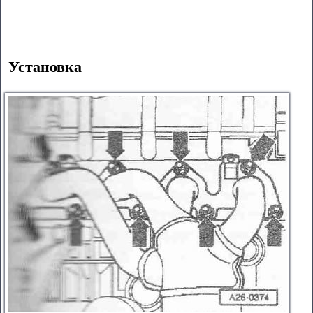
Установка