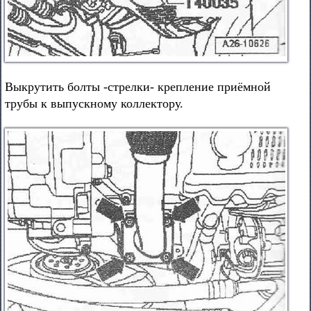
Выкрутить болты -стрелки- крепление приёмной
трубы к выпускному коллектору.