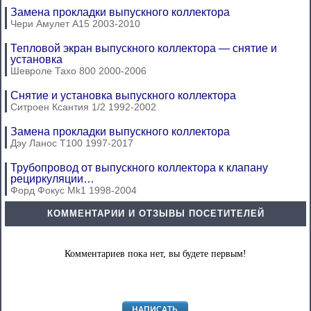
Замена прокладки выпускного коллектора
Чери Амулет А15 2003-2010
Тепловой экран выпускного коллектора — снятие и
установка
Шевроле Тахо 800 2000-2006
Снятие и установка выпускного коллектора
Ситроен Ксантия 1/2 1992-2002
Замена прокладки выпускного коллектора
Дэу Ланос Т100 1997-2017
Трубопровод от выпускного коллектора к клапану
рециркуляции…
Форд Фокус Mk1 1998-2004
КОММЕНТАРИИ И ОТЗЫВЫ ПОСЕТИТЕЛЕЙ
Комментариев пока нет, вы будете первым!