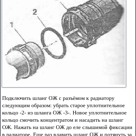
Подключить шланг ОЖ с разъёмом к радиатору
следующим образом: убрать старое уплотнительное
кольцо -2- из шланга ОЖ -3-. Новое уплотнительное
кольцо смочить концентратом и насадить на шланг
ОЖ. Нажать на шланг ОЖ до еле слышимой фиксации
в радиаторе. Еще раз вдавить шланг ОЖ и потянуть за