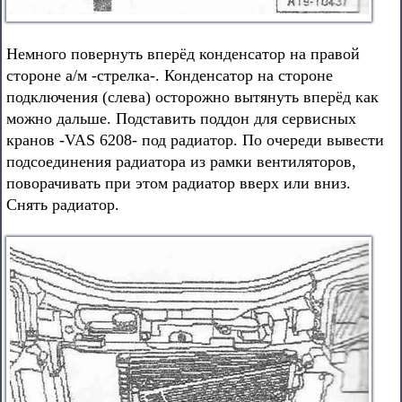
Немного повернуть вперёд конденсатор на правой
стороне а/м -стрелка-. Конденсатор на стороне
подключения (слева) осторожно вытянуть вперёд как
можно дальше. Подставить поддон для сервисных
кранов -VAS 6208- под радиатор. По очереди вывести
подсоединения радиатора из рамки вентиляторов,
поворачивать при этом радиатор вверх или вниз.
Снять радиатор.