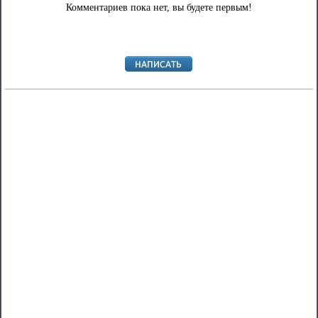
Комментариев пока нет, вы будете первым!