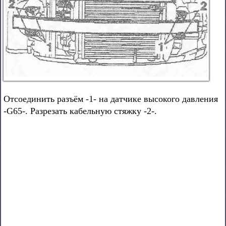
Отсоединить разъём -1- на датчике высокого давления
-G65-. Разрезать кабельную стяжку -2-.