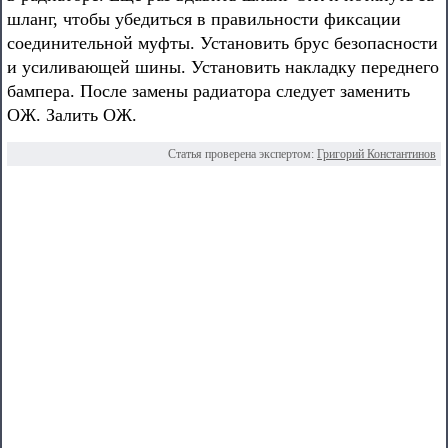
шланг, чтобы убедиться в правильности фиксации
соединительной муфты. Установить брус безопасности
и усиливающей шины. Установить накладку переднего
бампера. После замены радиатора следует заменить
ОЖ. Залить ОЖ.
Статья проверена экспертом:
Григорий Константинов