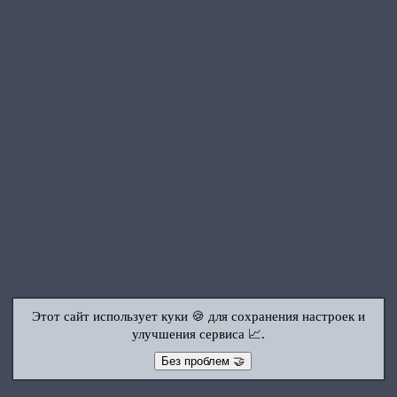
Этот сайт использует куки 🍪 для сохранения настроек и
улучшения сервиса 📈.
Без проблем 🤝