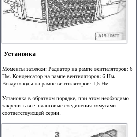
Установка
Моменты затяжки: Радиатор на рампе вентиляторов: 6
Нм. Конденсатор на рампе вентиляторов: 6 Нм.
Воздуховоды на рампе вентиляторов: 1,5 Нм.
Установка в обратном порядке, при этом необходимо
закрепить все шланговые соединения хомутами
соответствующей серии.