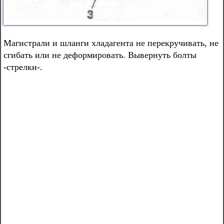
Магистрали и шланги хладагента не перекручивать, не
сгибать или не деформировать. Вывернуть болты
-стрелки-.