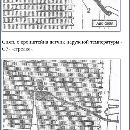
Снять с кронштейна датчик наружной температуры -
G7- -стрелка-.