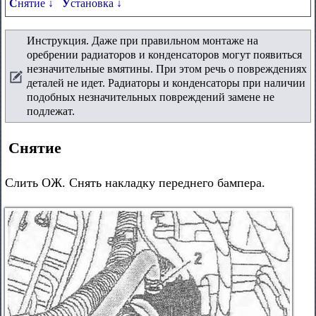
Снятие ↓
Установка ↓
Инструкция. Даже при правильном монтаже на
оребрении радиаторов и конденсаторов могут появиться
незначительные вмятины. При этом речь о повреждениях
деталей не идет. Радиаторы и конденсаторы при наличии
подобных незначительных повреждений замене не
подлежат.
Снятие
Слить ОЖ. Снять накладку переднего бампера.