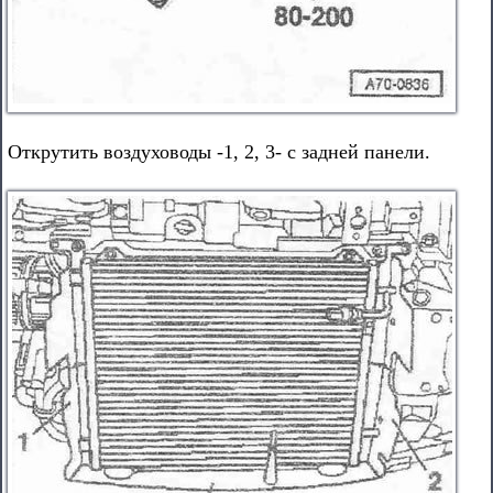
Открутить воздуховоды -1, 2, 3- с задней панели.