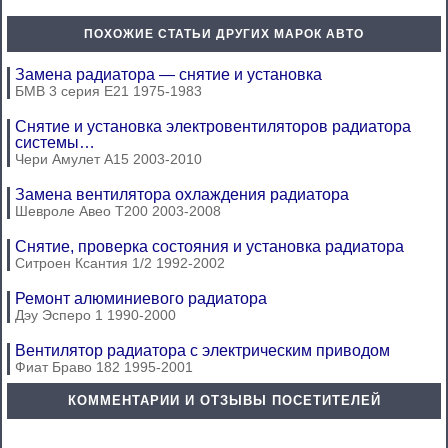
ПОХОЖИЕ СТАТЬИ ДРУГИХ МАРОК АВТО
Замена радиатора — снятие и установка
БМВ 3 серия Е21 1975-1983
Снятие и установка электровентиляторов радиатора
системы…
Чери Амулет А15 2003-2010
Замена вентилятора охлаждения радиатора
Шевроле Авео Т200 2003-2008
Снятие, проверка состояния и установка радиатора
Ситроен Ксантия 1/2 1992-2002
Ремонт алюминиевого радиатора
Дэу Эсперо 1 1990-2000
Вентилятор радиатора с электрическим приводом
Фиат Браво 182 1995-2001
КОММЕНТАРИИ И ОТЗЫВЫ ПОСЕТИТЕЛЕЙ