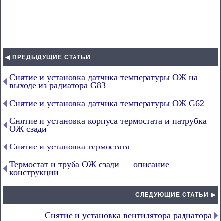
◀ ПРЕДЫДУЩИЕ СТАТЬИ
Снятие и установка датчика температуры ОЖ на
выходе из радиатора G83
Снятие и установка датчика температуры ОЖ G62
Снятие и установка корпуса термостата и патрубка
ОЖ сзади
Снятие и установка термостата
Термостат и труба ОЖ сзади — описание
конструкции
СЛЕДУЮЩИЕ СТАТЬИ ▶
Снятие и установка вентилятора радиатора