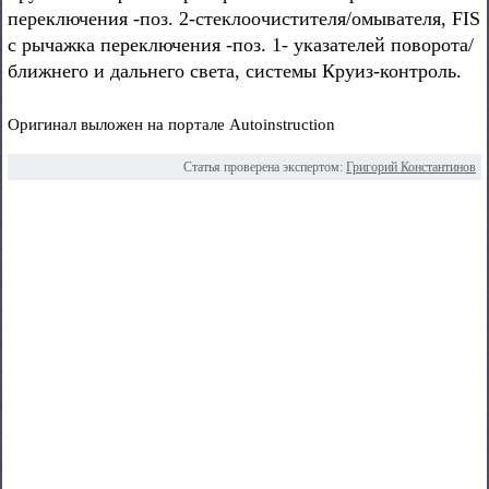
переключения -поз. 2-стеклоочистителя/омывателя, FIS
с рычажка переключения -поз. 1- указателей поворота/
ближнего и дальнего света, системы Круиз-контроль.
Оригинал выложен на портале Autoinstruction
Статья проверена экспертом:
Григорий Константинов