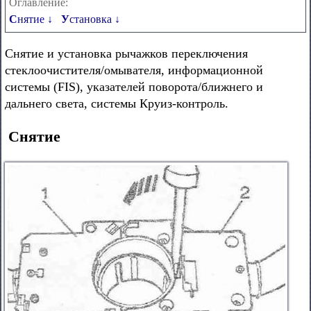
Оглавление:
Снятие ↓
Установка ↓
Снятие и установка рычажков переключения
стеклоочистителя/омывателя, информационной
системы (FIS), указателей поворота/ближнего и
дальнего света, системы Круиз-контроль.
Снятие