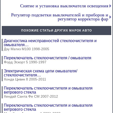
Снятие и установка выключателя освещения
Регулятор подсветки выключателей и приборов и
регулятор корректора фар
ПОХОЖИЕ СТАТЬИ ДРУГИХ МАРОК АВТО
Диагностика неисправностей стеклоочистителя и
омывателя…
Дэу Матиз М100 1998-2005
Переключатель стеклоочистителя / омывателя
Форд Эскорт 5 1990-1997
Электрическая схема цепи омывателя/
стеклоочистителя…
Хонда Цивик 8 2005-2011
Переключатель стеклоочистителя и омывателя
ветрового стекла
Хендай Санта Фе СМ 2007-2012
Переключатель стеклоочистителя и омывателя
ветрового стекла