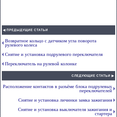
◀ ПРЕДЫДУЩИЕ СТАТЬИ
Возвратное кольцо с датчиком угла поворота
рулевого колеса
Снятие и установка подрулевого переключателя
Переключатель на рулевой колонке
СЛЕДУЮЩИЕ СТАТЬИ ▶
Расположение контактов в разъёме блока подрулевых
переключателей
Снятие и установка личинки замка зажигания
Снятие и установка выключателя зажигания и
стартера