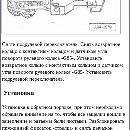
Снять подрулевой переключатель. Снять возвратное
кольцо с контактным кольцом и датчиком угла
поворота рулевого колеса -G85-. Установить
возвратное кольцо с контактным кольцом и датчиком
угла поворота рулевого колеса -G85- Установить
подрулевой переключатель.
Установка
Установка в обратном порядке, при этом необходимо
обращать внимание на то, чтобы все защелки вошли в
зацепление и разъемы были чистыми. Разблокировать
пружинный фиксатор -стрелка- и снять рычажок