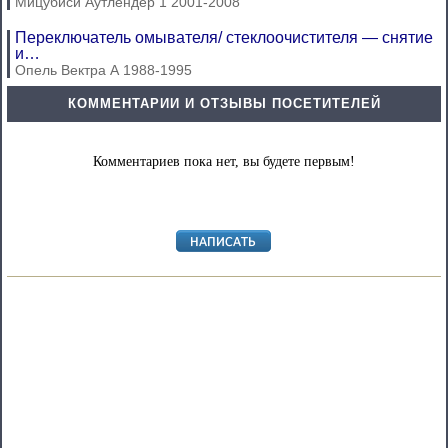
Мицубиси Аутлендер 1 2001-2008
Переключатель омывателя/ стеклоочистителя — снятие
и…
Опель Вектра А 1988-1995
КОММЕНТАРИИ И ОТЗЫВЫ ПОСЕТИТЕЛЕЙ
Комментариев пока нет, вы будете первым!