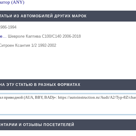
изатор (ANY)
ТАТЬИ ИЗ АВТОМОБИЛЕЙ ДРУГИХ МАРОК
1986-1994
тие…
Шевроле Каптива С100/С140 2006-2018
Ситроен Ксантия 1/2 1992-2002
НА ЭТУ СТАТЬЮ В РАЗНЫХ ФОРМАТАХ
НТАРИИ И ОТЗЫВЫ ПОСЕТИТЕЛЕЙ