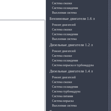
Система смазки
Система охлаждения
Выхлопная система
Бензиновые двигатели 1.6 л
Ремонт двигателей
Система смазки
Система охлаждения
Выхлопная система
Дизельные двигатели 1.2 л
Ремонт двигателей
Система смазки
Система охлаждения
Система впрыска и турбонаддува
Дизельные двигатели 1.4 л
Ремонт двигателей
Система смазки
Система охлаждения
Система турбонаддува
Система питания
Система впрыска
Выхлопная система