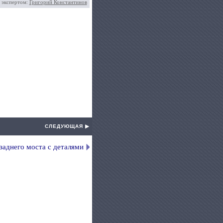
 экспертом:
Григорий Константинов
СЛЕДУЮЩАЯ ▶
заднего моста с деталями