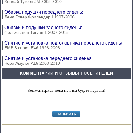
Хендай Туксон JM 2005-2010
Обивка подушки переднего сиденья
Ленд Ровер Фрилендер I 1997-2006
Обивки и подушки заднего сиденья
Фольксваген Тигуан 1 2007-2015
Снятие и установка подголовника переднего сиденья
БМВ 3 серия Е46 1998-2006
Снятие и установка переднего сиденья
Чери Амулет А15 2003-2010
КОММЕНТАРИИ И ОТЗЫВЫ ПОСЕТИТЕЛЕЙ
Комментариев пока нет, вы будете первым!