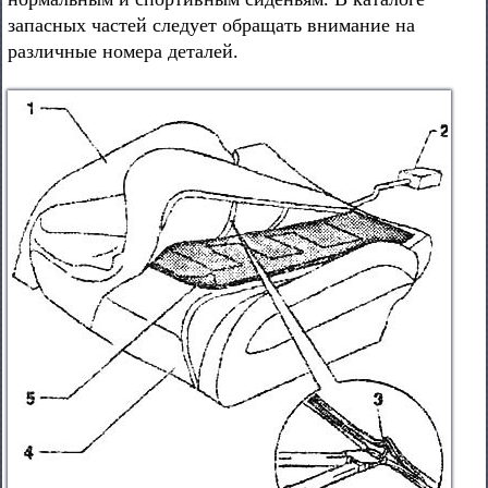
запасных частей следует обращать внимание на
различные номера деталей.