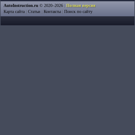
AutoInstruction.ru
© 2020–2026
|
Полная версия
Карта сайта
|
Статьи
|
Контакты
|
Поиск по сайту