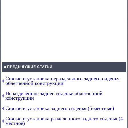
◀ ПРЕДЫДУЩИЕ СТАТЬИ
Снятие и установка нераздельного заднего сиденья
облегченной конструкции
Неразделенное заднее сиденье облегченной
конструкции
Снятие и установка заднего сиденья (5-местные)
Снятие и установка разделенного заднего сиденья (4-
местное)