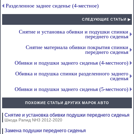
Разделенное заднее сиденье (4-местное)
СЛЕДУЮЩИЕ СТАТЬИ ▶
Снятие и установка обивки и подушки спинки
переднего сиденья
Снятие материала обивки покрытия спинки
переднего сиденья
Обивки и подушки заднего сиденья (4-местного)
Обивка и подушка спинки разделенного заднего
сиденья
Обивки и подушки заднего сиденья (5-местного)
ПОХОЖИЕ СТАТЬИ ДРУГИХ МАРОК АВТО
Снятие и установка обивки подушки переднего сиденья
Шкода Рапид NH3 2012-2020
Замена подушки переднего сиденья