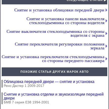
СЛЕДУЮЩИЕ СТАТЬИ ▶
Снятие и установка облицовки передней двери
Снятие и установка панели выключателя
стеклоподъемника со стороны водителя
Снятие выключателя стеклоподъемника со стороны
водителя с экрана
Снятие переключателя регулировки положения
зеркала
Снятие и установка переключателя стеклоподъемника
со стороны переднего пассажира
ПОХОЖИЕ СТАТЬИ ДРУГИХ МАРОК АВТО
Облицовка передней двери — снятие и установка
Рено Дастер 1 2009-2017
Снятие и установка отделки и звукоизоляции передней
двери
БМВ 7 серия Е38 1994-2001