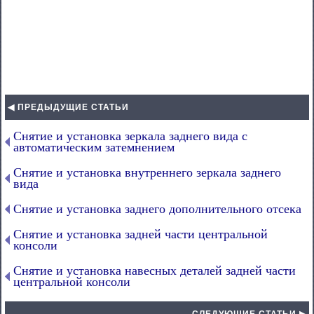
◀ ПРЕДЫДУЩИЕ СТАТЬИ
Снятие и установка зеркала заднего вида с
автоматическим затемнением
Снятие и установка внутреннего зеркала заднего
вида
Снятие и установка заднего дополнительного отсека
Снятие и установка задней части центральной
консоли
Снятие и установка навесных деталей задней части
центральной консоли