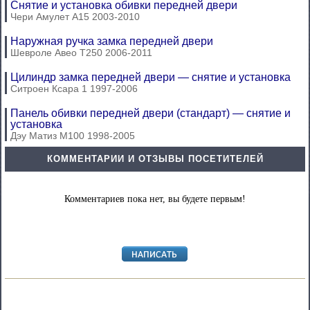
Снятие и установка обивки передней двери
Чери Амулет А15 2003-2010
Наружная ручка замка передней двери
Шевроле Авео Т250 2006-2011
Цилиндр замка передней двери — снятие и установка
Ситроен Ксара 1 1997-2006
Панель обивки передней двери (стандарт) — снятие и
установка
Дэу Матиз М100 1998-2005
КОММЕНТАРИИ И ОТЗЫВЫ ПОСЕТИТЕЛЕЙ
Комментариев пока нет, вы будете первым!