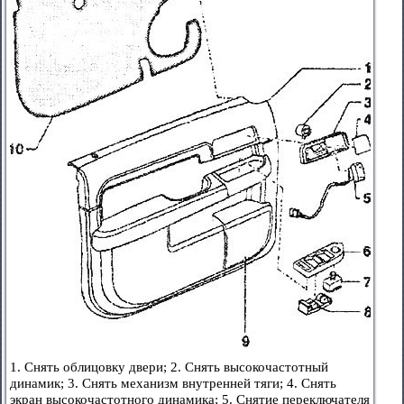
1. Снять облицовку двери; 2. Снять высокочастотный
динамик; 3. Снять механизм внутренней тяги; 4. Снять
экран высокочастотного динамика; 5. Снятие переключателя