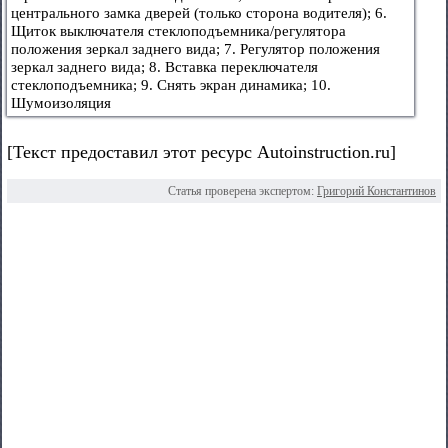
центрального замка дверей (только сторона водителя); 6.
Щиток выключателя стеклоподъемника/регулятора
положения зеркал заднего вида; 7. Регулятор положения
зеркал заднего вида; 8. Вставка переключателя
стеклоподъемника; 9. Снять экран динамика; 10.
Шумоизоляция
[Текст предоставил этот ресурс Autoinstruction.ru]
Статья проверена экспертом:
Григорий Константинов