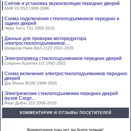
Снятие и установка звукоизоляции передних дверей
БМВ Х5 Е53 1999-2006
Схема подключения стеклоподъемников передних и
задних дверей
Чери Тигго Т11 2005-2016
Данные для проверки моторедуктора
электростеклоподъемников…
Шевроле Нива ВАЗ-2123 2002-2020
Электропривод стеклоподъемников передних дверей
Ситроен Ксантия 1/2 1992-2002
Схема включения электростеклоподъемников передних
дверей
Дэу Матиз М100 1998-2005
Электрические стеклоподъемники передних дверей
(кузов Cargo…
Фиат Добло 223 2005-2010
КОММЕНТАРИИ И ОТЗЫВЫ ПОСЕТИТЕЛЕЙ
Комментариев пока нет, вы будете первым!