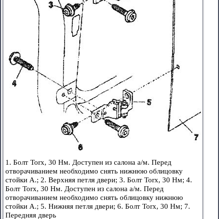
1. Болт Torx, 30 Нм. Доступен из салона а/м. Перед
отворачиванием необходимо снять нижнюю облицовку
стойки А.; 2. Верхняя петля двери; 3. Болт Torx, 30 Нм; 4.
Болт Torx, 30 Нм. Доступен из салона а/м. Перед
отворачиванием необходимо снять облицовку нижнюю
стойки А.; 5. Нижняя петля двери; 6. Болт Torx, 30 Нм; 7.
Передняя дверь