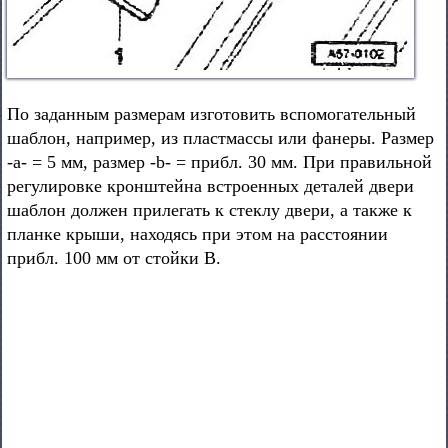
По заданным размерам изготовить вспомогательный
шаблон, например, из пластмассы или фанеры. Размер
-а- = 5 мм, размер -b- = прибл. 30 мм. При правильной
регулировке кронштейна встроенных деталей двери
шаблон должен прилегать к стеклу двери, а также к
планке крыши, находясь при этом на расстоянии
прибл. 100 мм от стойки В.