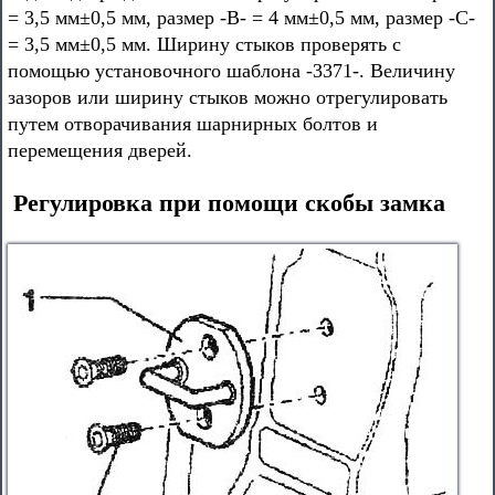
= 3,5 мм±0,5 мм, размер -В- = 4 мм±0,5 мм, размер -С-
= 3,5 мм±0,5 мм. Ширину стыков проверять с
помощью установочного шаблона -3371-. Величину
зазоров или ширину стыков можно отрегулировать
путем отворачивания шарнирных болтов и
перемещения дверей.
Регулировка при помощи скобы замка