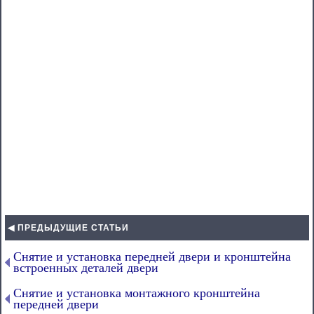
◀ ПРЕДЫДУЩИЕ СТАТЬИ
Снятие и установка передней двери и кронштейна
встроенных деталей двери
Снятие и установка монтажного кронштейна
передней двери