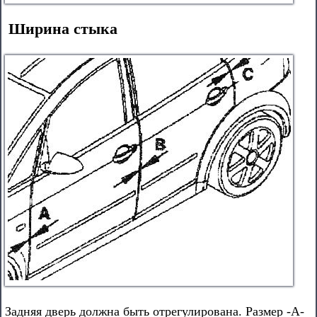
Ширина стыка
Задняя дверь должна быть отрегулирована. Размер -А-