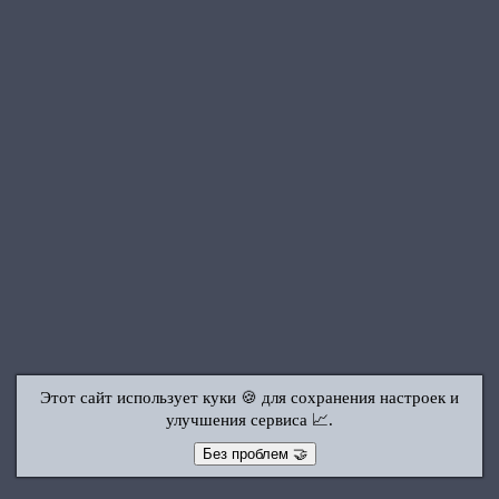
Этот сайт использует куки 🍪 для сохранения настроек и
улучшения сервиса 📈.
Без проблем 🤝