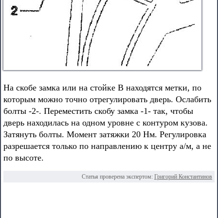
На скобе замка или на стойке В находятся метки, по
которым можно точно отрегулировать дверь. Ослабить
болты -2-. Переместить скобу замка -1- так, чтобы
дверь находилась на одном уровне с контуром кузова.
Затянуть болты. Момент затяжки 20 Нм. Регулировка
разрешается только по направлению к центру а/м, а не
по высоте.
Статья проверена экспертом:
Григорий Константинов