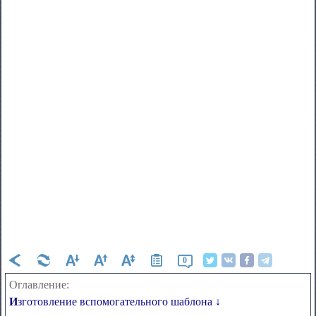
0
Оглавление:
Изготовление вспомогательного шаблона ↓