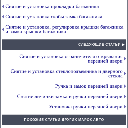
Снятие и установка прокладки багажника
Снятие и установка скобы замка багажника
Снятие и установка, регулировка крышки багажника
и замка крышки багажника
СЛЕДУЮЩИЕ СТАТЬИ ▶
Снятие и установка ограничителя открывания
передней двери
Снятие и установка стеклоподъемника и дверного
стекла
Ручка и замок передней двери
Снятие личинки замка и ручки передней двери
Установка ручки передней двери
ПОХОЖИЕ СТАТЬИ ДРУГИХ МАРОК АВТО