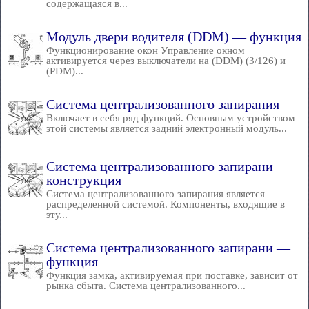
содержащаяся в...
Модуль двери водителя (DDM) — функция
Функционирование окон Управление окном
активируется через выключатели на (DDM) (3/126) и
(PDM)...
Система централизованного запирания
Включает в себя ряд функций. Основным устройством
этой системы является задний электронный модуль...
Система централизованного запирани —
конструкция
Система централизованного запирания является
распределенной системой. Компоненты, входящие в
эту...
Система централизованного запирани —
функция
Функция замка, активируемая при поставке, зависит от
рынка сбыта. Система централизованного...