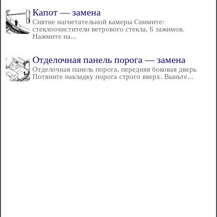
Капот — замена
Снятие нагнетательной камеры Снимите:
стеклоочистители ветрового стекла, 6 зажимов.
Нажмите на...
Отделочная панель порога — замена
Отделочная панель порога, передняя боковая дверь
Потяните накладку порога строго вверх. Выньте...