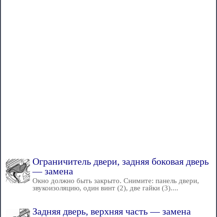
Ограничитель двери, задняя боковая дверь
— замена
Окно должно быть закрыто. Снимите: панель двери,
звукоизоляцию, один винт (2), две гайки (3)....
Задняя дверь, верхняя часть — замена