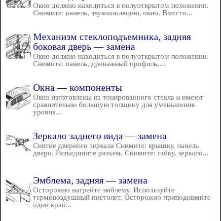
Окно должно находиться в полуоткрытом положении.
Снимите: панель, звукоизоляцию, окно. Вместо...
Механизм стеклоподъемника, задняя
боковая дверь — замена
Окно должно находиться в полуоткрытом положении.
Снимите: панель, дренажный профиль,...
Окна — компоненты
Окна изготовлены из тонированного стекла и имеют
сравнительно большую толщину для уменьшения
уровня...
Зеркало заднего вида — замена
Снятие дверного зеркала Снимите: крышку, панель
двери. Разъедините разъем. Снимите: гайку, зеркало...
Эмблема, задняя — замена
Осторожно нагрейте эмблему. Используйте
термовоздушный пистолет. Осторожно приподнимите
один край...