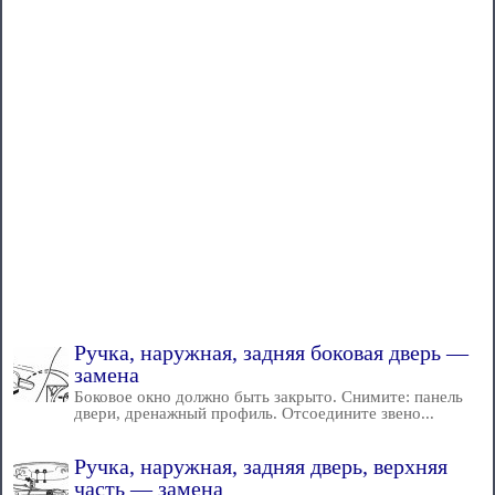
Ручка, наружная, задняя боковая дверь —
замена
Боковое окно должно быть закрыто. Снимите: панель
двери, дренажный профиль. Отсоедините звено...
Ручка, наружная, задняя дверь, верхняя
часть — замена