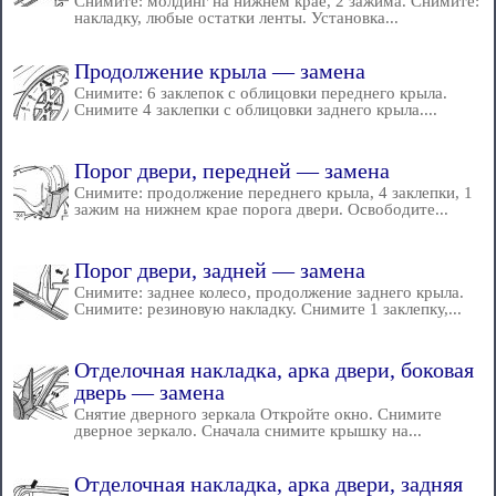
Снимите: молдинг на нижнем крае, 2 зажима. Снимите:
накладку, любые остатки ленты. Установка...
Продолжение крыла — замена
Снимите: 6 заклепок с облицовки переднего крыла.
Снимите 4 заклепки с облицовки заднего крыла....
Порог двери, передней — замена
Снимите: продолжение переднего крыла, 4 заклепки, 1
зажим на нижнем крае порога двери. Освободите...
Порог двери, задней — замена
Снимите: заднее колесо, продолжение заднего крыла.
Снимите: резиновую накладку. Снимите 1 заклепку,...
Отделочная накладка, арка двери, боковая
дверь — замена
Снятие дверного зеркала Откройте окно. Снимите
дверное зеркало. Сначала снимите крышку на...
Отделочная накладка, арка двери, задняя