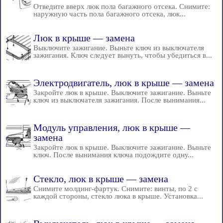
Отведите вверх люк пола багажного отсека. Снимите:
наружную часть пола багажного отсека, люк...
Люк в крыше — замена
Выключите зажигание. Выньте ключ из выключателя
зажигания. Ключ следует вынуть, чтобы убедиться в...
Электродвигатель, люк в крыше — замена
Закройте люк в крыше. Выключите зажигание. Выньте
ключ из выключателя зажигания. После вынимания...
Модуль управления, люк в крыше —
замена
Закройте люк в крыше. Выключите зажигание. Выньте
ключ. После вынимания ключа подождите одну...
Стекло, люк в крыше — замена
Снимите молдинг-фартук. Снимите: винты, по 2 с
каждой стороны, стекло люка в крыше. Установка...