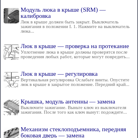
Модуль люка в крыше (SRM) —
калибровка
Люк в крыше должен быть закрыт. Выключатель
зажигания в положении I. 1. Нажмите на выключатель
люка...
Люк в крыше — проверка на протекание
Уплотнение люка в крыше должны проверятся после
проведения любых работ, которые могут повредить...
Люк в крыше — регулировка
Вертикальная регулировка Ослабьте винты. Опустите
люк в крыше в закрытое положение. Передний край...
Крышка, модуль антенны — замена
Выключите зажигание. Выньте ключ из выключателя
зажигания. После того как ключ вынут: подождите...
Механизм стеклоподъемника, передняя
боковая дверь — замена