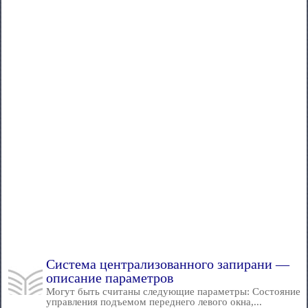
Система централизованного запирани —
описание параметров
Могут быть считаны следующие параметры: Состояние
управления подъемом переднего левого окна,...