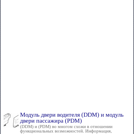
Модуль двери водителя (DDM) и модуль
двери пассажира (PDM)
(DDM) и (PDM) во многом схожи в отношении
функциональных возможностей. Информация,