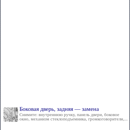
Боковая дверь, задняя — замена
Снимите: внутреннюю ручку, панель двери, боковое
окно, механизм стеклоподъемника, громкоговорители,...