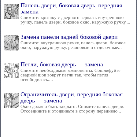
Панель двери, боковая дверь, передняя —
замена
Снимите: крышку с дверного зеркала, внутреннюю
ручку, панель двери, боковое окно, наружную ручку,...
Замена панели задней боковой двери
Снимите: внутреннюю ручку, панель двери, боковое
окно, наружную ручку, резиновые и отделочные...
Петли, боковая дверь — замена
Снимите необходимые компоненты. Сошлифуйте
сварной шов вокруг петли так, чтобы петля
освободилась....
Ограничитель двери, передняя боковая
дверь — замена
Окно должно быть закрыто. Снимите панель двери.
Отсоедините и отодвиньте в сторону переднюю...