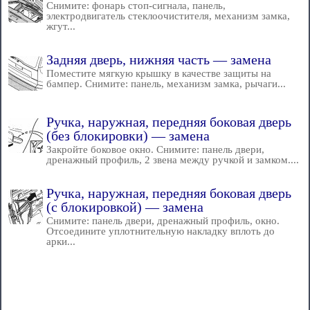
Снимите: фонарь стоп-сигнала, панель,
электродвигатель стеклоочистителя, механизм замка,
жгут...
Задняя дверь, нижняя часть — замена
Поместите мягкую крышку в качестве защиты на
бампер. Снимите: панель, механизм замка, рычаги...
Ручка, наружная, передняя боковая дверь
(без блокировки) — замена
Закройте боковое окно. Снимите: панель двери,
дренажный профиль, 2 звена между ручкой и замком....
Ручка, наружная, передняя боковая дверь
(с блокировкой) — замена
Снимите: панель двери, дренажный профиль, окно.
Отсоедините уплотнительную накладку вплоть до
арки...