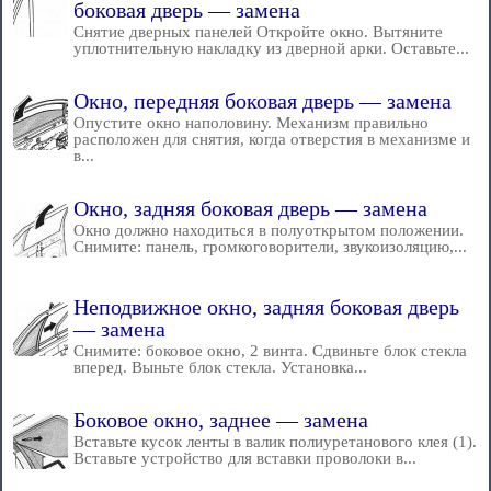
боковая дверь — замена
Снятие дверных панелей Откройте окно. Вытяните
уплотнительную накладку из дверной арки. Оставьте...
Окно, передняя боковая дверь — замена
Опустите окно наполовину. Механизм правильно
расположен для снятия, когда отверстия в механизме и
в...
Окно, задняя боковая дверь — замена
Окно должно находиться в полуоткрытом положении.
Снимите: панель, громкоговорители, звукоизоляцию,...
Неподвижное окно, задняя боковая дверь
— замена
Снимите: боковое окно, 2 винта. Сдвиньте блок стекла
вперед. Выньте блок стекла. Установка...
Боковое окно, заднее — замена
Вставьте кусок ленты в валик полиуретанового клея (1).
Вставьте устройство для вставки проволоки в...