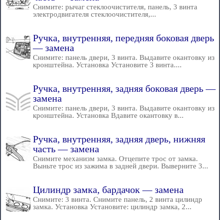
Снимите: рычаг стеклоочистителя, панель, 3 винта
электродвигателя стеклоочистителя,...
Ручка, внутренняя, передняя боковая дверь
— замена
Снимите: панель двери, 3 винта. Выдавите окантовку из
кронштейна. Установка Установите 3 винта....
Ручка, внутренняя, задняя боковая дверь —
замена
Снимите: панель двери, 3 винта. Выдавите окантовку из
кронштейна. Установка Вдавите окантовку в...
Ручка, внутренняя, задняя дверь, нижняя
часть — замена
Снимите механизм замка. Отцепите трос от замка.
Выньте трос из зажима в задней двери. Выверните 3...
Цилиндр замка, бардачок — замена
Снимите: 3 винта. Снимите панель, 2 винта цилиндр
замка. Установка Установите: цилиндр замка, 2...