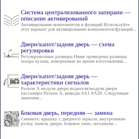
Система централизованного запирани —
описание активирований
Активирование компонентов и функций Используйте
этот вариант для активирования компонентов/функций...
Двери/капот/задняя дверь — схема
регулировки
Регулировочные размеры Ниже приведены размеры
зазора кузова, измеренные во время изготовления...
Двери/капот/задняя дверь —
характеристики сигналов
Разъем А модуля двери водителя/модуля двери
пассажира Разъем А, выводы #А1 #А30. Следующие
значения...
Боковая дверь, передняя — замена
Снимите: крышку с дверного зеркала, внутреннюю
ручку, панель двери, боковое окно, механизм...