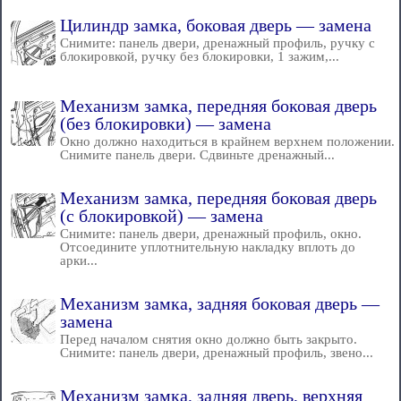
Цилиндр замка, боковая дверь — замена
Снимите: панель двери, дренажный профиль, ручку с
блокировкой, ручку без блокировки, 1 зажим,...
Механизм замка, передняя боковая дверь
(без блокировки) — замена
Окно должно находиться в крайнем верхнем положении.
Снимите панель двери. Сдвиньте дренажный...
Механизм замка, передняя боковая дверь
(с блокировкой) — замена
Снимите: панель двери, дренажный профиль, окно.
Отсоедините уплотнительную накладку вплоть до
арки...
Механизм замка, задняя боковая дверь —
замена
Перед началом снятия окно должно быть закрыто.
Снимите: панель двери, дренажный профиль, звено...
Механизм замка, задняя дверь, верхняя