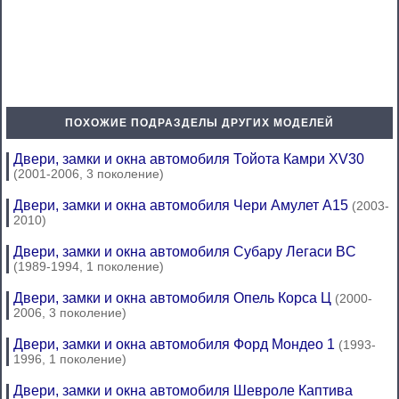
ПОХОЖИЕ ПОДРАЗДЕЛЫ ДРУГИХ МОДЕЛЕЙ
Двери, замки и окна автомобиля Тойота Камри XV30
(2001-2006, 3 поколение)
Двери, замки и окна автомобиля Чери Амулет А15
(2003-
2010)
Двери, замки и окна автомобиля Субару Легаси BC
(1989-1994, 1 поколение)
Двери, замки и окна автомобиля Опель Корса Ц
(2000-
2006, 3 поколение)
Двери, замки и окна автомобиля Форд Мондео 1
(1993-
1996, 1 поколение)
Двери, замки и окна автомобиля Шевроле Каптива