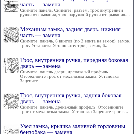
часть — замена
Снимите панель. Снимите: разъем, трос внутренней
ручки открывания, трос наружной ручки открывания....
Механизм замка, задняя дверь, нижняя
часть — замена
Снимите: панель, 6 винтов (по 3 винта на замок), замок,
трос. Установка Установите: трос, замок, 6...
Трос, внутренняя ручка, передняя боковая
дверь — замена
Снимите: панель двери, дренажный профиль.
Отсоедините трос от механизма замка. Установка
Зацепите...
Трос, внутренняя ручка, задняя боковая
дверь — замена
Снимите: панель, дренажный профиль. Отсоедините
трос от механизма замка. Установка Зацепите трос в...
Узел замка, крышка заливной горловины
бензобака — замена