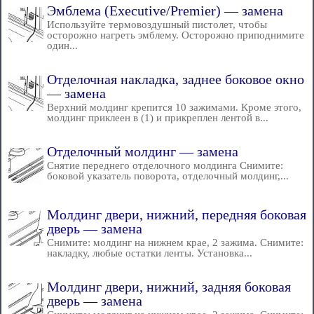
Эмблема (Executive/Premier) — замена
Используйте термовоздушный пистолет, чтобы
осторожно нагреть эмблему. Осторожно приподнимите
один...
Отделочная накладка, заднее боковое окно
— замена
Верхний молдинг крепится 10 зажимами. Кроме этого,
молдинг приклеен в (1) и прикреплен лентой в...
Отделочный молдинг — замена
Снятие переднего отделочного молдинга Снимите:
боковой указатель поворота, отделочный молдинг,...
Молдинг двери, нижний, передняя боковая
дверь — замена
Снимите: молдинг на нижнем крае, 2 зажима. Снимите:
накладку, любые остатки ленты. Установка...
Молдинг двери, нижний, задняя боковая
дверь — замена