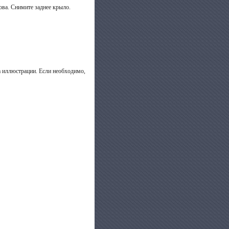
ова. Снимите заднее крыло.
а иллюстрации. Если необходимо,