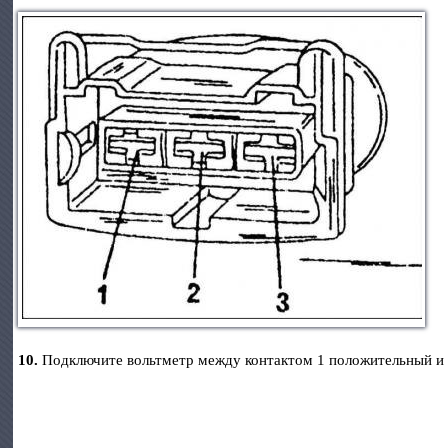
10.
Подключите вольтметр между контактом 1 положительный и к