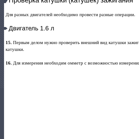
Проверка катушки (катушек) зажигания
Для разных двигателей необходимо провести разные операции.
Двигатель 1.6 л
15.
Первым делом нужно проверить внешний вид катушки зажига
катушки.
16.
Для измерения необходим омметр с возможностью измерени