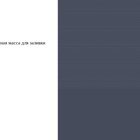
ая масса для заливки