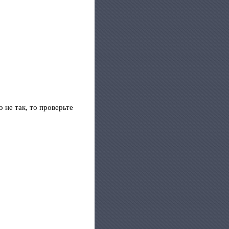
 не так, то проверьте