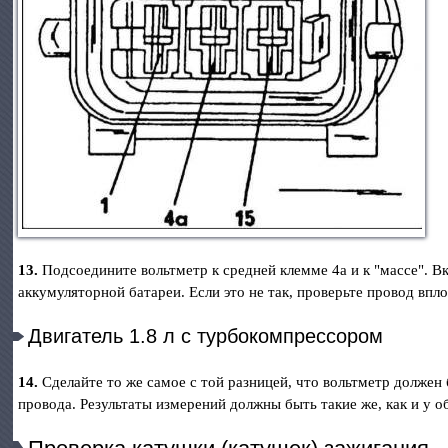
13.
Подсоедините вольтметр к средней клемме 4а и к "массе". 
аккумуляторной батареи. Если это не так, проверьте провод впл
Двигатель 1.8 л с турбокомпрессором
14.
Сделайте то же самое с той разницей, что вольтметр должен
провода. Результаты измерений должны быть такие же, как и у 