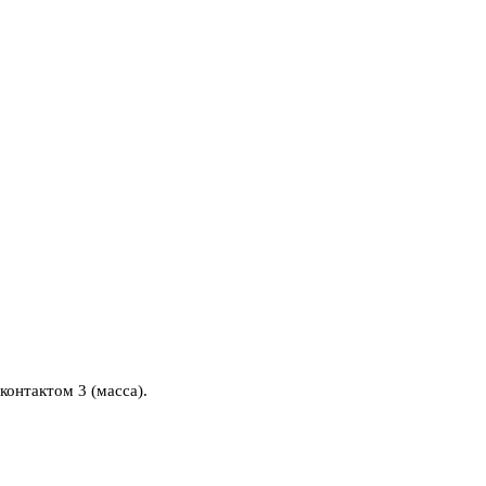
онтактом 3 (масса).