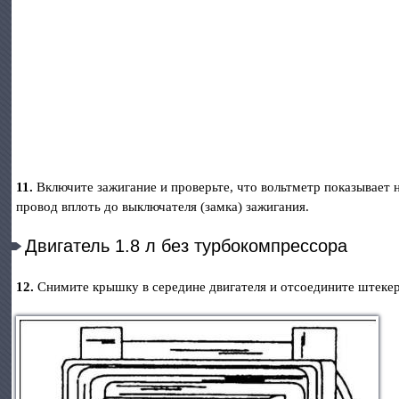
11.
Включите зажигание и проверьте, что вольтметр показывает н
провод вплоть до выключателя (замка) зажигания.
Двигатель 1.8 л без турбокомпрессора
12.
Снимите крышку в середине двигателя и отсоедините штекер 