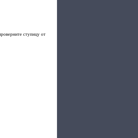
проверните ступицу от