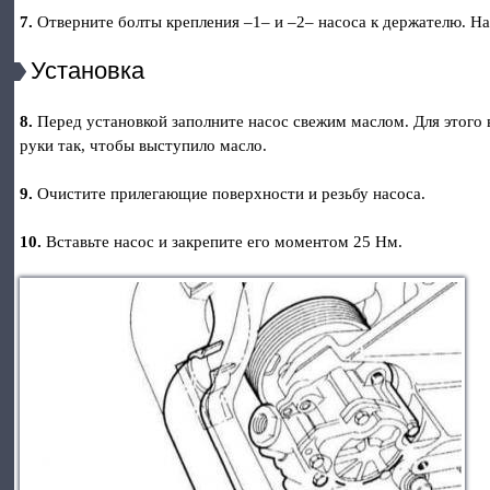
7.
Отверните болты крепления –1– и –2– насоса к держателю. Н
Установка
8.
Перед установкой заполните насос свежим маслом. Для этого
руки так, чтобы выступило масло.
9.
Очистите прилегающие поверхности и резьбу насоса.
10.
Вставьте насос и закрепите его моментом 25 Нм.