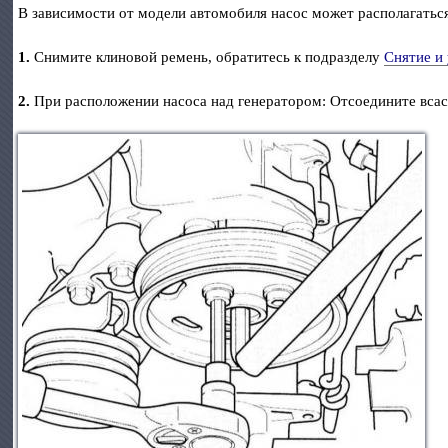
В зависимости от модели автомобиля насос может располагатьс
1.
Снимите клиновой ремень, обратитесь к подразделу
Снятие и
2.
При расположении насоса над генератором: Отсоедините всас