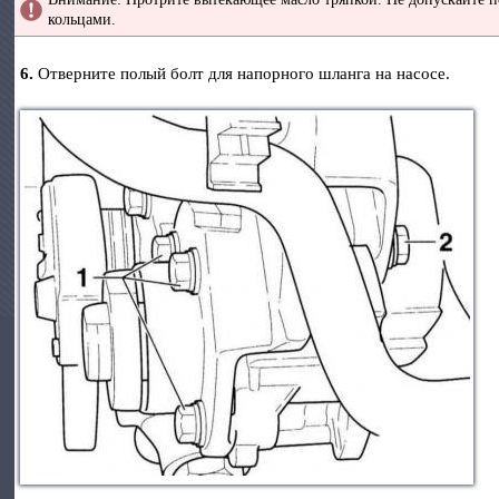
кольцами.
6.
Отверните полый болт для напорного шланга на насосе.