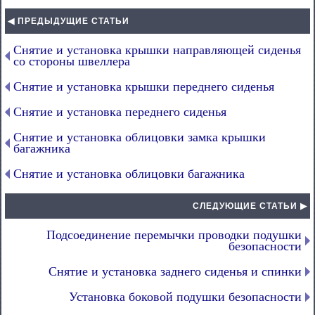
◀ ПРЕДЫДУЩИЕ СТАТЬИ
Снятие и установка крышки направляющей сиденья
со стороны швеллера
Снятие и установка крышки переднего сиденья
Снятие и установка переднего сиденья
Снятие и установка облицовки замка крышки
багажника
Снятие и установка облицовки багажника
СЛЕДУЮЩИЕ СТАТЬИ ▶
Подсоединение перемычки проводки подушки
безопасности
Снятие и установка заднего сиденья и спинки
Установка боковой подушки безопасности