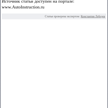
Источник статьи доступен на портале:
www.AutoInstruction.ru
Статья проверена экспертом:
Константин Лебедев