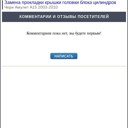
Замена прокладки крышки головки блока цилиндров
Чери Амулет А15 2003-2010
КОММЕНТАРИИ И ОТЗЫВЫ ПОСЕТИТЕЛЕЙ
Комментариев пока нет, вы будете первым!