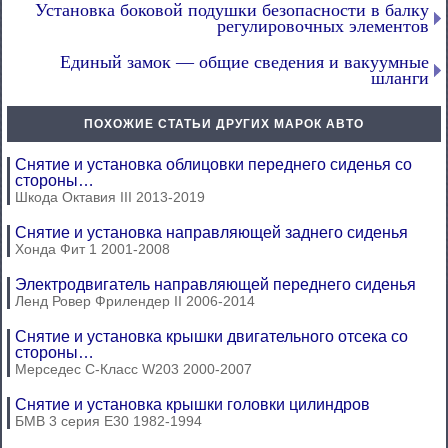
Установка боковой подушки безопасности в балку
регулировочных элементов
Единый замок — общие сведения и вакуумные
шланги
ПОХОЖИЕ СТАТЬИ ДРУГИХ МАРОК АВТО
Снятие и установка облицовки переднего сиденья со
стороны…
Шкода Октавия III 2013-2019
Снятие и установка направляющей заднего сиденья
Хонда Фит 1 2001-2008
Электродвигатель направляющей переднего сиденья
Ленд Ровер Фрилендер II 2006-2014
Снятие и установка крышки двигательного отсека со
стороны…
Мерседес C-Класс W203 2000-2007
Снятие и установка крышки головки цилиндров
БМВ 3 серия Е30 1982-1994