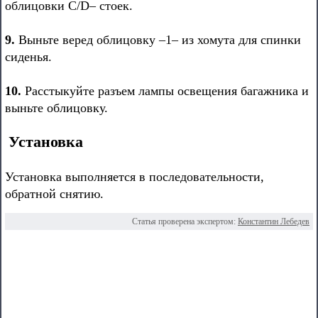
облицовки С/D– стоек.
9.
Выньте веред облицовку –1– из хомута для спинки
сиденья.
10.
Расстыкуйте разъем лампы освещения багажника и
выньте облицовку.
Установка
Установка выполняется в последовательности,
обратной снятию.
Статья проверена экспертом:
Константин Лебедев