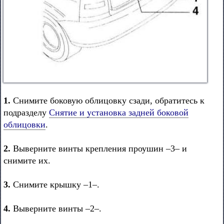
1.
Снимите боковую облицовку сзади, обратитесь к
подразделу
Снятие и установка задней боковой
облицовки
.
2.
Выверните винты крепления проушин –3– и
снимите их.
3.
Снимите крышку –1–.
4.
Выверните винты –2–.