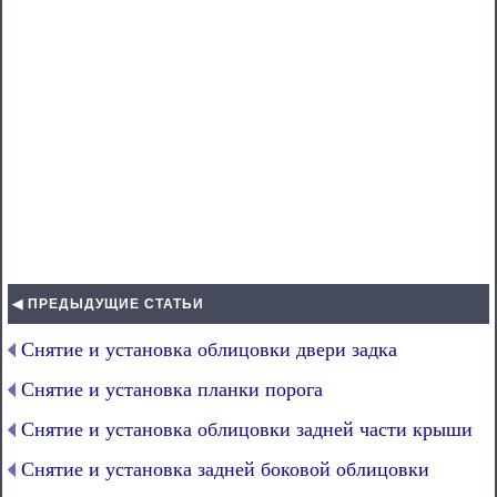
◀ ПРЕДЫДУЩИЕ СТАТЬИ
Снятие и установка облицовки двери задка
Снятие и установка планки порога
Снятие и установка облицовки задней части крыши
Снятие и установка задней боковой облицовки