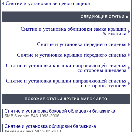
Снятие и установка вещевого ящика
СЛЕДУЮЩИЕ СТАТЬИ ▶
Снятие и установка облицовки замка крышки
багажника
Снятие и установка переднего сиденья
Снятие и установка крышки переднего сиденья
Снятие и установка крышки направляющей сиденья
со стороны швеллера
Снятие и установка крышки направляющей сиденья
со стороны туннеля
ПОХОЖИЕ СТАТЬИ ДРУГИХ МАРОК АВТО
Снятие и установка боковой облицовки багажника
БМВ 3 серия Е46 1998-2006
Снятие и установка облицовки багажника
Хендай Акцент МС 2005-2010