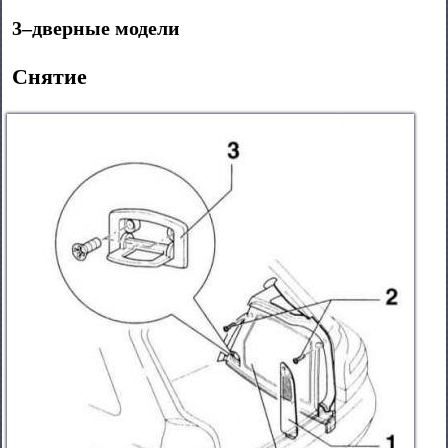
3–дверные модели
Снятие