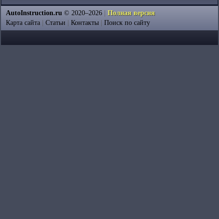
AutoInstruction.ru
© 2020–2026
|
Полная версия
Карта сайта
|
Статьи
|
Контакты
|
Поиск по сайту