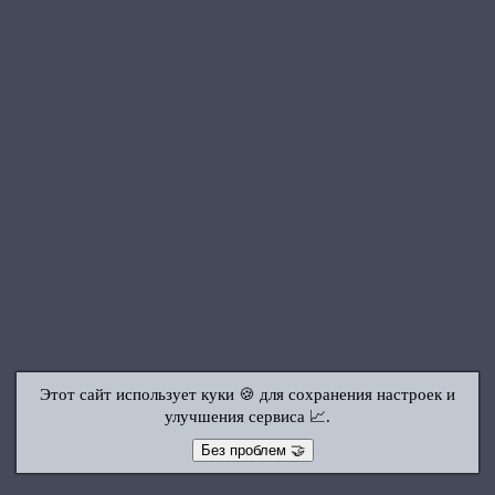
Этот сайт использует куки 🍪 для сохранения настроек и
улучшения сервиса 📈.
Без проблем 🤝