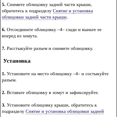
5.
Снимите облицовку задней части крыши,
обратитесь к подразделу
Снятие и установка
облицовки задней части крыши
.
6.
Отсоедините облицовку –4– сзади и выньте ее
вперед из хомута.
7.
Расстыкуйте разъем и снимите облицовку.
Установка
1.
Установите на место облицовку –4– и состыкуйте
разъем.
2.
Вставьте облицовку в хомут и зафиксируйте.
3.
Установите облицовку крыши, обратитесь к
подразделу
Снятие и установка облицовки задней