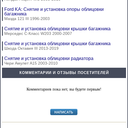
Ford KA: Снятие и установка опоры облицовки
багажника
Мазда 121 III 1996-2003
Снятие и установка облицовки крышки багажника
Мерседес C-Класс W203 2000-2007
Снятие и установка облицовки крышки багажника
Шкода Октавия III 2013-2019
Снятие и установка облицовки радиатора
Чери Амулет А15 2003-2010
КОММЕНТАРИИ И ОТЗЫВЫ ПОСЕТИТЕЛЕЙ
Комментариев пока нет, вы будете первым!