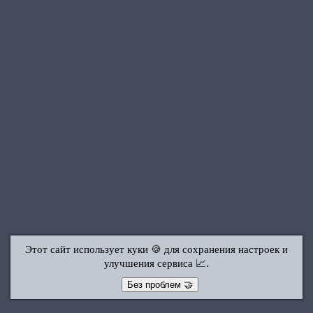
Этот сайт использует куки 🍪 для сохранения настроек и
улучшения сервиса 📈.
Без проблем 🤝