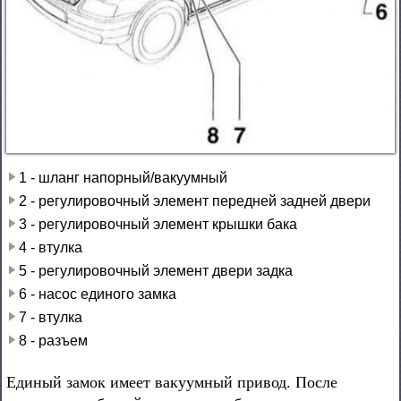
1 - шланг напорный/вакуумный
2 - регулировочный элемент передней задней двери
3 - регулировочный элемент крышки бака
4 - втулка
5 - регулировочный элемент двери задка
6 - насос единого замка
7 - втулка
8 - разъем
Единый замок имеет вакуумный привод. После