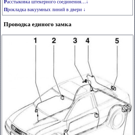
Расстыковка штекерного соединения…↓
Прокладка вакуумных линий в двери ↓
Проводка единого замка