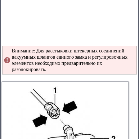
Внимание: Для расстыковки штекерных соединений
вакуумных шлангов единого замка и регулировочных
элементов необходимо предварительно их
разблокировать.