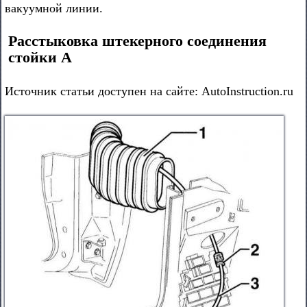
вакуумной линии.
Расстыковка штекерного соединения
стойки А
Источник статьи доступен на сайте: AutoInstruction.ru