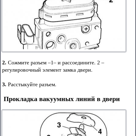
2.
Сожмите разъем –1– и рассоедините. 2 –
регулировочный элемент замка двери.
3.
Расстыкуйте разъем.
Прокладка вакуумных линий в двери