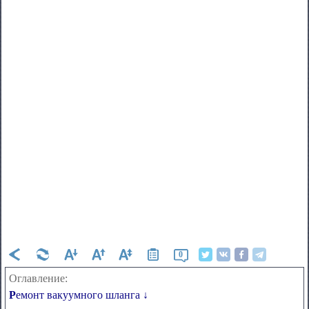
0
Оглавление:
Ремонт вакуумного шланга ↓