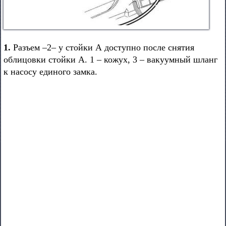
1.
Разъем –2– у стойки А доступно после снятия
облицовки стойки А. 1 – кожух, 3 – вакуумный шланг
к насосу единого замка.