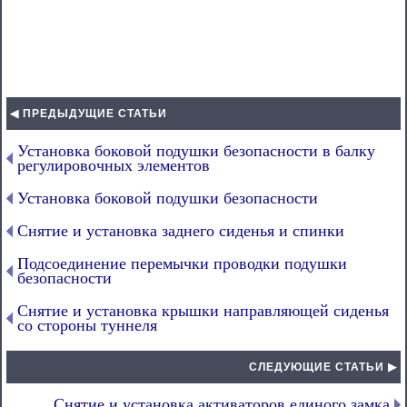
◀ ПРЕДЫДУЩИЕ СТАТЬИ
Установка боковой подушки безопасности в балку
регулировочных элементов
Установка боковой подушки безопасности
Снятие и установка заднего сиденья и спинки
Подсоединение перемычки проводки подушки
безопасности
Снятие и установка крышки направляющей сиденья
со стороны туннеля
СЛЕДУЮЩИЕ СТАТЬИ ▶
Снятие и установка активаторов единого замка