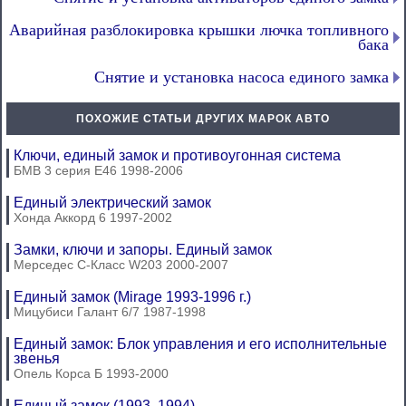
Аварийная разблокировка крышки лючка топливного
бака
Снятие и установка насоса единого замка
ПОХОЖИЕ СТАТЬИ ДРУГИХ МАРОК АВТО
Ключи, единый замок и противоугонная система
БМВ 3 серия Е46 1998-2006
Единый электрический замок
Хонда Аккорд 6 1997-2002
Замки, ключи и запоры. Единый замок
Мерседес C-Класс W203 2000-2007
Единый замок (Mirage 1993-1996 г.)
Мицубиси Галант 6/7 1987-1998
Единый замок: Блок управления и его исполнительные
звенья
Опель Корса Б 1993-2000
Единый замок (1993, 1994)