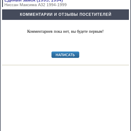
Ниссан Максима А32 1994-1999
КОММЕНТАРИИ И ОТЗЫВЫ ПОСЕТИТЕЛЕЙ
Комментариев пока нет, вы будете первым!