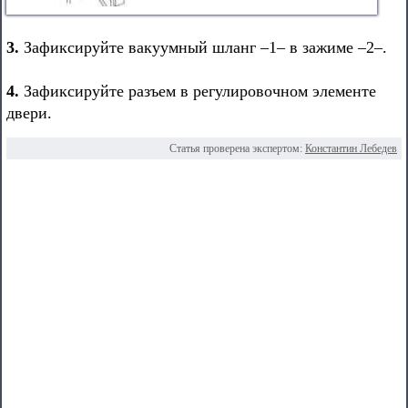
3.
Зафиксируйте вакуумный шланг –1– в зажиме –2–.
4.
Зафиксируйте разъем в регулировочном элементе
двери.
Статья проверена экспертом:
Константин Лебедев