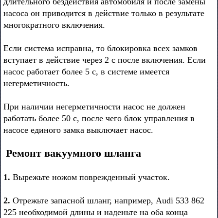
длительного бездействия автомобиля и после замены
насоса он приводится в действие только в результате
многократного включения.
Если система исправна, то блокировка всех замков
вступает в действие через 2 с после включения. Если
насос работает более 5 с, в системе имеется
негерметичность.
При наличии негерметичности насос не должен
работать более 50 с, после чего блок управления в
насосе единого замка выключает насос.
Ремонт вакуумного шланга
1.
Вырежьте ножом поврежденный участок.
2.
Отрежьте запасной шланг, например, Audi 533 862
225 необходимой длины и наденьте на оба конца