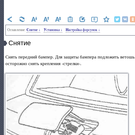
0
Оглавление:
Снятие ↓
Установка ↓
Настройка форсунок ↓
Снятие
Снять передний бампер. Для защиты бампера подложить ветошь
осторожно снять крепления -стрелки-.