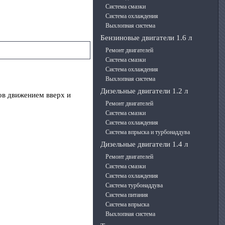
Система смазки
Система охлаждения
Выхлопная система
Бензиновые двигатели 1.6 л
Ремонт двигателей
Система смазки
Система охлаждения
Выхлопная система
Дизельные двигатели 1.2 л
ов движением вверх и
Ремонт двигателей
Система смазки
Система охлаждения
Система впрыска и турбонаддува
Дизельные двигатели 1.4 л
Ремонт двигателей
Система смазки
Система охлаждения
Система турбонаддува
Система питания
Система впрыска
Выхлопная система