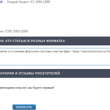
ший…
Хендай Акцент Х3 1994-1999
ео Т200 2003-2008
НА ЭТУ СТАТЬЮ В РАЗНЫХ ФОРМАТАХ
НТАРИИ И ОТЗЫВЫ ПОСЕТИТЕЛЕЙ
ментариев пока нет, вы будете первым!