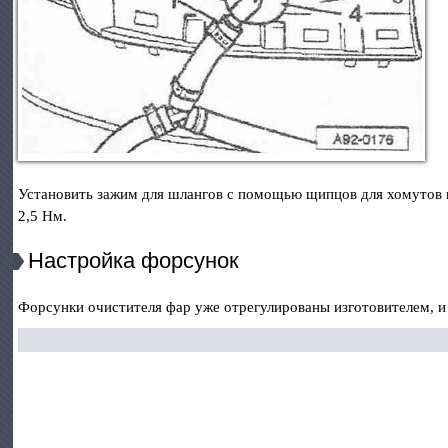
Установить зажим для шлангов с помощью щипцов для хомутов ш
2,5 Нм.
Настройка форсунок
Форсунки очистителя фар уже отрегулированы изготовителем, и 