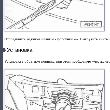
Отсоединить водяной шланг -1- форсунки -4-. Выкрутить винты -1
Установка
Установка в обратном порядке, при этом необходимо учесть, чт