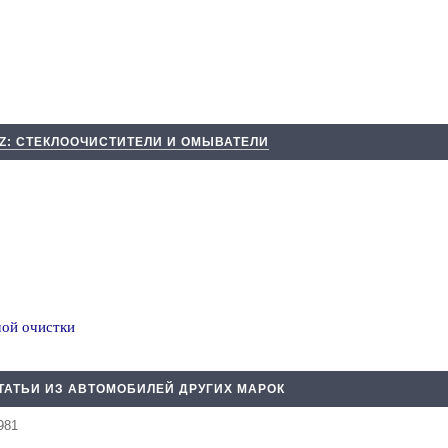
8Z: СТЕКЛООЧИСТИТЕЛИ И ОМЫВАТЕЛИ
мой очистки
ТАТЬИ ИЗ АВТОМОБИЛЕЙ ДРУГИХ МАРОК
981