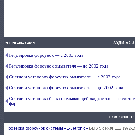
АУДИ А2 
◀ ПРЕДЫДУЩАЯ
Регулировка форсунок — с 2003 года
Регулировка форсунок омывателя — до 2002 года
Снятие и установка форсунок омывателя — с 2003 года
Снятие и установка форсунок омывателя — до 2002 года
Снятие и установка бачка с омывающей жидкостью — с систе
фар
ПОХОЖИЕ С
Проверка форсунок системы «L-Jetronic»
БМВ 5 серия Е12 1972-1