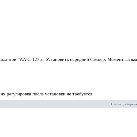
лангов -V.A.G 1275-. Установить передний бампер. Момент затяж
их регулировка после установки не требуется.
Статья проверена