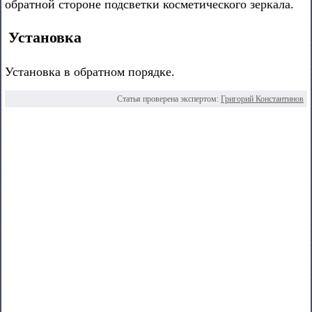
обратной стороне подсветки косметического зеркала.
Установка
Установка в обратном порядке.
Статья проверена экспертом:
Григорий Константинов