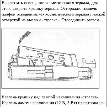
Выключить освещение косметического зеркала, для
этого закрыть крышку зеркала. Осторожно извлечь
плафон освещения. -1- косметического зеркала плоской
отверткой из выемки -стрелка-. Отсоединить разъем.
Извлечь крышку над лампой накаливания -стрелка-.
Извлечь лампу накаливания (12 В, 5 Вт) из патрона на