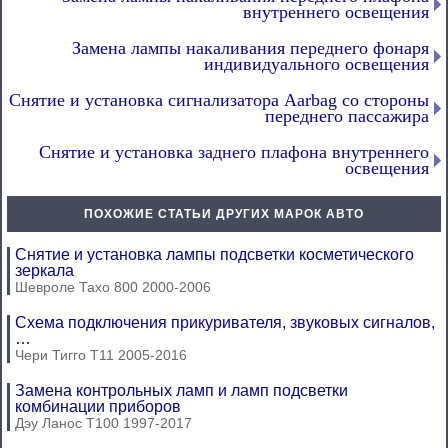
внутреннего освещения
Замена лампы накаливания переднего фонаря
индивидуального освещения
Снятие и установка сигнализатора Aarbag со стороны
переднего пассажира
Снятие и установка заднего плафона внутреннего
освещения
ПОХОЖИЕ СТАТЬИ ДРУГИХ МАРОК АВТО
Снятие и установка лампы подсветки косметического
зеркала
Шевроле Тахо 800 2000-2006
Схема подключения прикуривателя, звуковых сигналов,
…
Чери Тигго Т11 2005-2016
Замена контрольных ламп и ламп подсветки
комбинации приборов
Дэу Ланос Т100 1997-2017