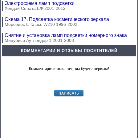
Электросхема ламп подсветки
Хендай Соната ЕФ 2001-2012
Схема 17. Подсветка косметического зеркала
Мерседес E-Класс W210 1996-2002
Снятие и установка ламп подсветки номерного знака
Мицубиси Аутлендер 1 2001-2008
КОММЕНТАРИИ И ОТЗЫВЫ ПОСЕТИТЕЛЕЙ
Комментариев пока нет, вы будете первым!