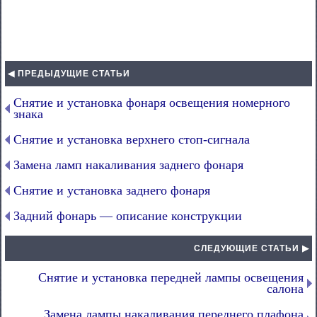
◀ ПРЕДЫДУЩИЕ СТАТЬИ
Снятие и установка фонаря освещения номерного
знака
Снятие и установка верхнего стоп-сигнала
Замена ламп накаливания заднего фонаря
Снятие и установка заднего фонаря
Задний фонарь — описание конструкции
СЛЕДУЮЩИЕ СТАТЬИ ▶
Снятие и установка передней лампы освещения
салона
Замена лампы накаливания переднего плафона