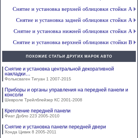
Снятие и установка верхней облицовки стойки А
Снятие и установка задней облицовки стойки А
Снятие и установка нижней облицовки стойки А
Снятие и установка верхней облицовки стойки В
ПОХОЖИЕ СТАТЬИ ДРУГИХ МАРОК АВТО
Снятие и установка центральной декоративной
накладки…
Фольксваген Тигуан 1 2007-2015
Приборы и органы управления на передней панели и
консоли
Шевроле Трейлблейзер КС 2001-2008
Крепление передней панели
Фиат Добло 223 2005-2010
Снятие и установка панели передней двери
Хонда Цивик 8 2005-2011