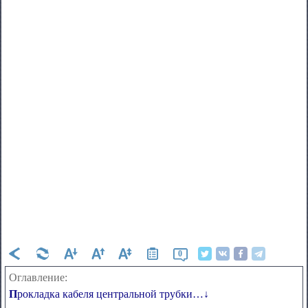
0
Оглавление:
Прокладка кабеля центральной трубки…↓