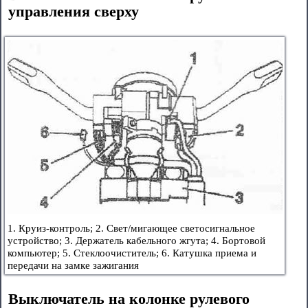
управления сверху
1. Круиз-контроль; 2. Свет/мигающее светосигнальное
устройство; 3. Держатель кабельного жгута; 4. Бортовой
компьютер; 5. Стеклоочиститель; 6. Катушка приема и
передачи на замке зажигания
Выключатель на колонке рулевого