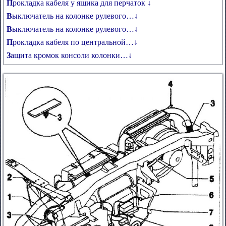
Прокладка кабеля у ящика для перчаток ↓
Выключатель на колонке рулевого…↓
Выключатель на колонке рулевого…↓
Прокладка кабеля по центральной…↓
Защита кромок консоли колонки…↓