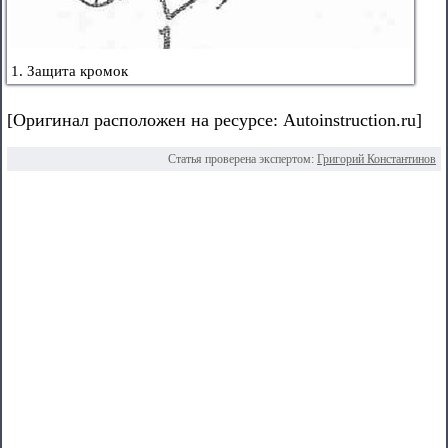
1. Защита кромок
[Оригинал расположен на ресурсе: Autoinstruction.ru]
Статья проверена экспертом:
Григорий Константинов