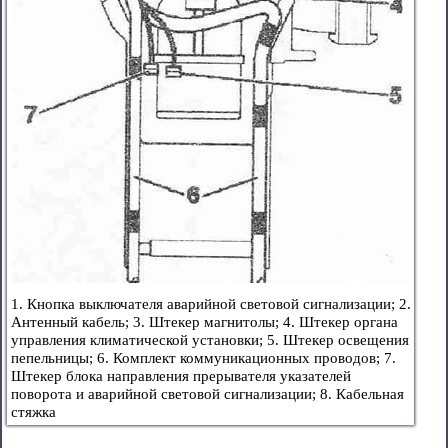
1. Кнопка выключателя аварийной световой сигнализации; 2.
Антенный кабель; 3. Штекер магнитолы; 4. Штекер органа
управления климатической установки; 5. Штекер освещения
пепельницы; 6. Комплект коммуникационных проводов; 7.
Штекер блока направления прерывателя указателей
поворота и аварийной световой сигнализации; 8. Кабельная
стяжка