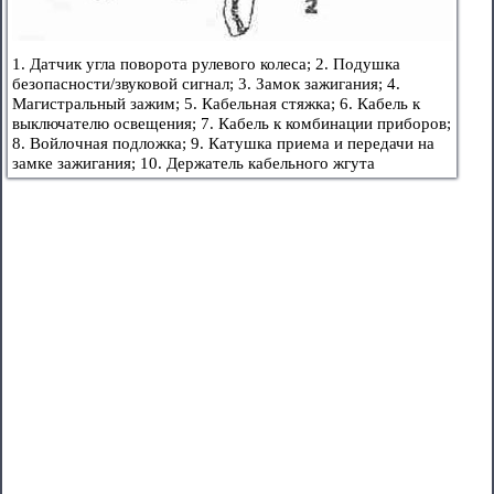
1. Датчик угла поворота рулевого колеса; 2. Подушка
безопасности/звуковой сигнал; 3. Замок зажигания; 4.
Магистральный зажим; 5. Кабельная стяжка; 6. Кабель к
выключателю освещения; 7. Кабель к комбинации приборов;
8. Войлочная подложка; 9. Катушка приема и передачи на
замке зажигания; 10. Держатель кабельного жгута