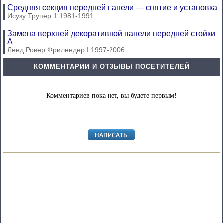
Средняя секция передней панели — снятие и установка
Исузу Трупер 1 1981-1991
Замена верхней декоративной панели передней стойки
A
Ленд Ровер Фрилендер I 1997-2006
КОММЕНТАРИИ И ОТЗЫВЫ ПОСЕТИТЕЛЕЙ
Комментариев пока нет, вы будете первым!