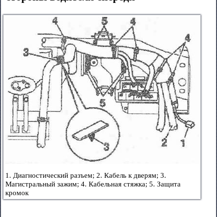
1. Диагностический разъем; 2. Кабель к дверям; 3.
Магистральный зажим; 4. Кабельная стяжка; 5. Защита
кромок