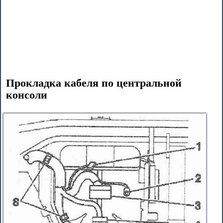
Прокладка кабеля по центральной
консоли