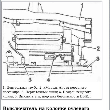
1. Центральная труба; 2. хМодуль Airbag переднего
пассажира; 3. Перчаточный ящик; 4. Плафон вещевого
ящика; 5. Выключатель, подушка безопасности ВЫКЛ.
Выключатель на колонке рулевого