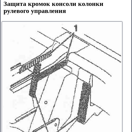
Защита кромок консоли колонки
рулевого управления