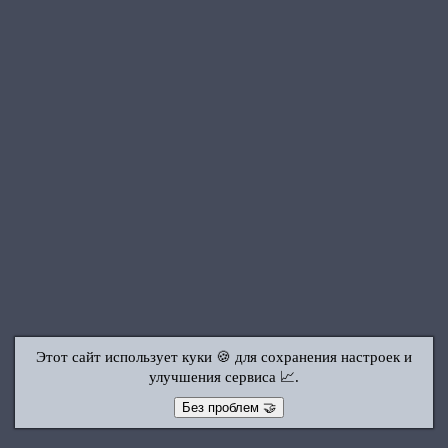
Этот сайт использует куки 🍪 для сохранения настроек и
улучшения сервиса 📈.
Без проблем 🤝