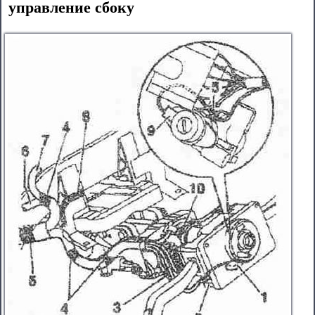
управление сбоку