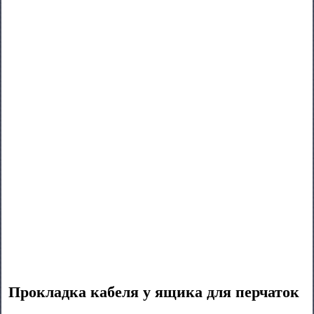
Прокладка кабеля у ящика для перчаток