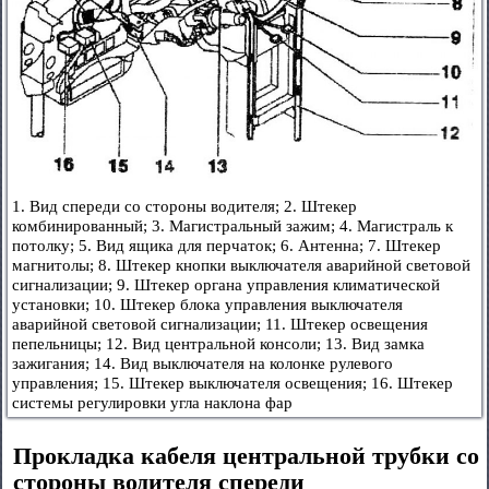
1. Вид спереди со стороны водителя; 2. Штекер
комбинированный; 3. Магистральный зажим; 4. Магистраль к
потолку; 5. Вид ящика для перчаток; 6. Антенна; 7. Штекер
магнитолы; 8. Штекер кнопки выключателя аварийной световой
сигнализации; 9. Штекер органа управления климатической
установки; 10. Штекер блока управления выключателя
аварийной световой сигнализации; 11. Штекер освещения
пепельницы; 12. Вид центральной консоли; 13. Вид замка
зажигания; 14. Вид выключателя на колонке рулевого
управления; 15. Штекер выключателя освещения; 16. Штекер
системы регулировки угла наклона фар
Прокладка кабеля центральной трубки со
стороны водителя спереди