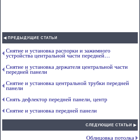
◀ ПРЕДЫДУЩИЕ СТАТЬИ
Снятие и установка распорки и зажимного
устройства центральной части передней…
Снятие и установка держателя центральной части
передней панели
Снятие и установка центральной трубки передней
панели
Снять дефлектор передней панели, центр
Снятие и установка передней панели
СЛЕДУЮЩИЕ СТАТЬИ ▶
Облицовка потолка