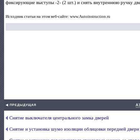
фиксирующие выступы -2- (2 шт.) и снять внутреннюю ручку две
Исходник статьи на этом веб-сайте: www.Autoinstruction.ru
А
◀ ПРЕДЫДУЩАЯ
Снятие выключателя центрального замка дверей
Снятие и установка шумо изоляции облицовки передней двери