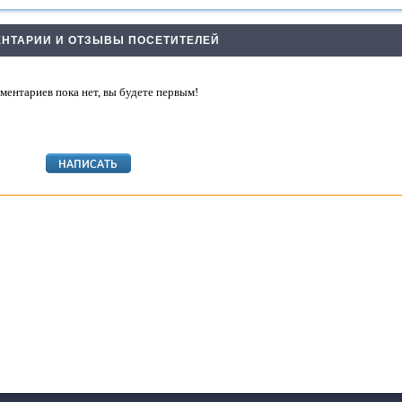
НТАРИИ И ОТЗЫВЫ ПОСЕТИТЕЛЕЙ
ментариев пока нет, вы будете первым!