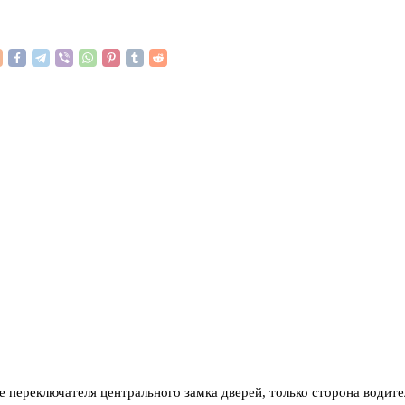
 переключателя центрального замка дверей, только сторона водите