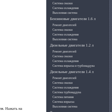
Система смазки
Система охлаждения
Выхлопная система
Бензиновые двигатели 1.6 л
Ремонт двигателей
Система смазки
Система охлаждения
Выхлопная система
Дизельные двигатели 1.2 л
Ремонт двигателей
Система смазки
Система охлаждения
Система впрыска и турбонаддува
Дизельные двигатели 1.4 л
Ремонт двигателей
Система смазки
Система охлаждения
Система турбонаддува
Система питания
Система впрыска
Выхлопная система
ля. Нажать на