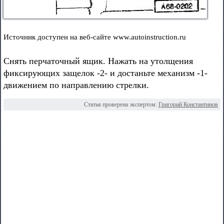
Источник доступен на веб-сайте www.autoinstruction.ru
Снять перчаточный ящик. Нажать на утолщения
фиксирующих защелок -2- и достаньте механизм -1-
движением по направлению стрелки.
Статья проверена экспертом:
Григорий Константинов