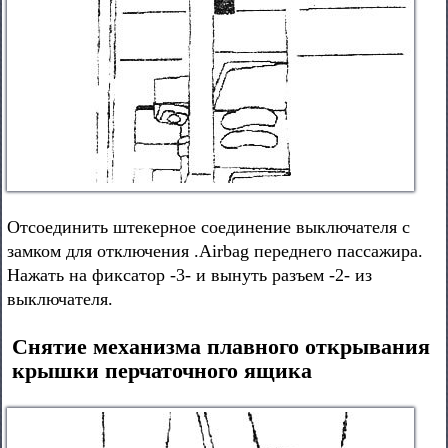
Отсоединить штекерное соединение выключателя с
замком для отключения .Airbag переднего пассажира.
Нажать на фиксатор -3- и вынуть разъем -2- из
выключателя.
Снятие механизма плавного открывания
крышки перчаточного ящика