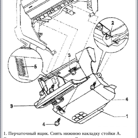
1. Перчаточный ящик. Снять нижнюю накладку стойки А.