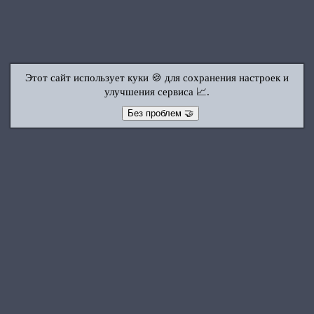
Этот сайт использует куки 🍪 для сохранения настроек и
улучшения сервиса 📈.
Без проблем 🤝