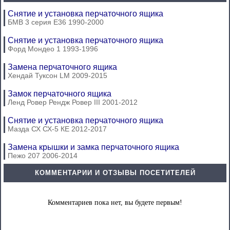
Снятие и установка перчаточного ящика
БМВ 3 серия Е36 1990-2000
Снятие и установка перчаточного ящика
Форд Мондео 1 1993-1996
Замена перчаточного ящика
Хендай Туксон LM 2009-2015
Замок перчаточного ящика
Ленд Ровер Рендж Ровер III 2001-2012
Снятие и установка перчаточного ящика
Мазда СХ СХ-5 КЕ 2012-2017
Замена крышки и замка перчаточного ящика
Пежо 207 2006-2014
КОММЕНТАРИИ И ОТЗЫВЫ ПОСЕТИТЕЛЕЙ
Комментариев пока нет, вы будете первым!