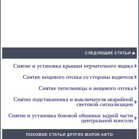
СЛЕДУЮЩИЕ СТАТЬИ ▶
Снятие и установка крышки перчаточного ящика
Снятие вещевого отсека со стороны водителя
Снятие пепельницы и вещевого отсека
Снятие подстаканника и выключателя аварийной
световой сигнализации
Снятие и установка боковой обшивки задней части
центральной консоли
ПОХОЖИЕ СТАТЬИ ДРУГИХ МАРОК АВТО