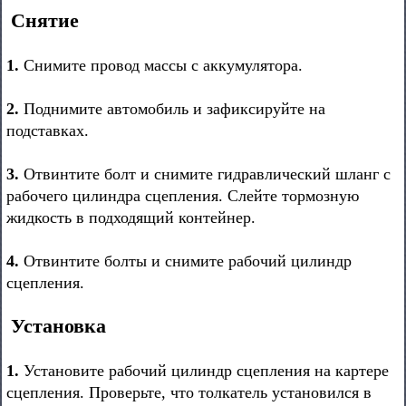
Снятие
1.
Снимите провод массы с аккумулятора.
2.
Поднимите автомобиль и зафиксируйте на
подставках.
3.
Отвинтите болт и снимите гидравлический шланг с
рабочего цилиндра сцепления. Слейте тормозную
жидкость в подходящий контейнер.
4.
Отвинтите болты и снимите рабочий цилиндр
сцепления.
Установка
1.
Установите рабочий цилиндр сцепления на картере
сцепления. Проверьте, что толкатель установился в