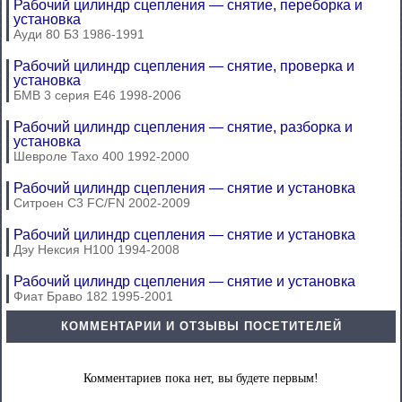
Рабочий цилиндр сцепления — снятие, переборка и
установка
Ауди 80 Б3 1986-1991
Рабочий цилиндр сцепления — снятие, проверка и
установка
БМВ 3 серия Е46 1998-2006
Рабочий цилиндр сцепления — снятие, разборка и
установка
Шевроле Тахо 400 1992-2000
Рабочий цилиндр сцепления — снятие и установка
Ситроен С3 FC/FN 2002-2009
Рабочий цилиндр сцепления — снятие и установка
Дэу Нексия Н100 1994-2008
Рабочий цилиндр сцепления — снятие и установка
Фиат Браво 182 1995-2001
КОММЕНТАРИИ И ОТЗЫВЫ ПОСЕТИТЕЛЕЙ
Комментариев пока нет, вы будете первым!