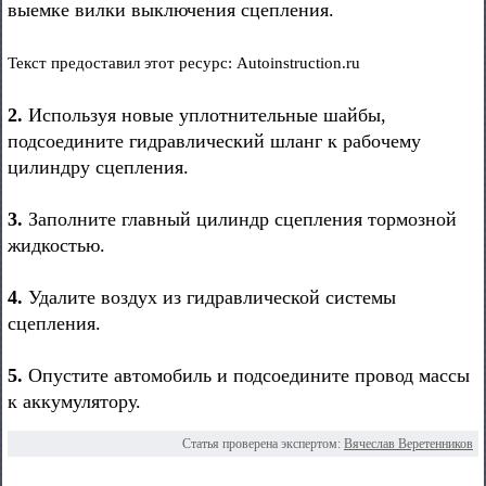
выемке вилки выключения сцепления.
Текст предоставил этот ресурс: Autoinstruction.ru
2.
Используя новые уплотнительные шайбы,
подсоедините гидравлический шланг к рабочему
цилиндру сцепления.
3.
Заполните главный цилиндр сцепления тормозной
жидкостью.
4.
Удалите воздух из гидравлической системы
сцепления.
5.
Опустите автомобиль и подсоедините провод массы
к аккумулятору.
Статья проверена экспертом:
Вячеслав Веретенников