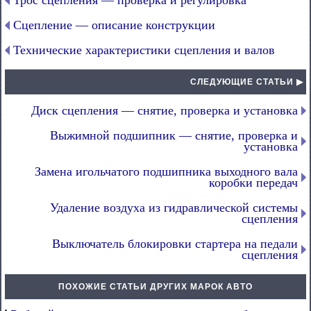
Трос сцепления — проверка и регулировка
Сцепление — описание конструкции
Технические характеристики сцепления и валов
СЛЕДУЮЩИЕ СТАТЬИ ▶
Диск сцепления — снятие, проверка и установка
Выжимной подшипник — снятие, проверка и
установка
Замена игольчатого подшипника выходного вала
коробки передач
Удаление воздуха из гидравлической системы
сцепления
Выключатель блокировки стартера на педали
сцепления
ПОХОЖИЕ СТАТЬИ ДРУГИХ МАРОК АВТО