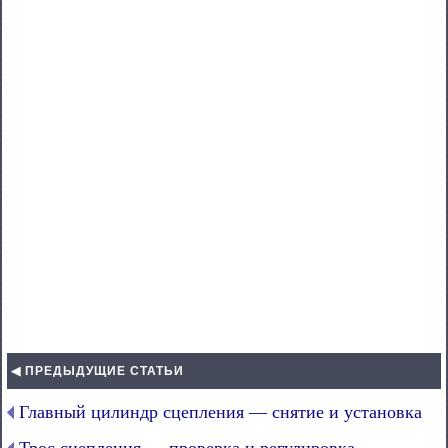
◀ ПРЕДЫДУЩИЕ СТАТЬИ
Главный цилиндр сцепления — снятие и установка