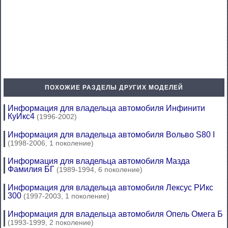
ПОХОЖИЕ РАЗДЕЛЫ ДРУГИХ МОДЕЛЕЙ
Информация для владельца автомобиля Инфинити
КуИкс4
(1996-2002)
Информация для владельца автомобиля Вольво S80 I
(1998-2006, 1 поколение)
Информация для владельца автомобиля Мазда
Фамилия БГ
(1989-1994, 6 поколение)
Информация для владельца автомобиля Лексус РИкс
300
(1997-2003, 1 поколение)
Информация для владельца автомобиля Опель Омега Б
(1993-1999, 2 поколение)