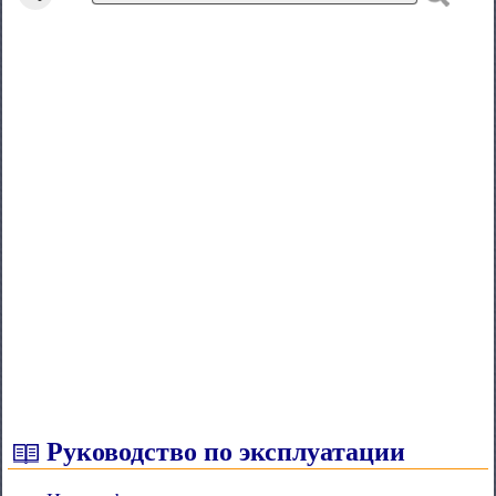
Руководство по эксплуатации