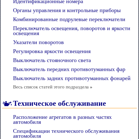
Идентификационные номера
Органы управления и контрольные приборы
Комбинированные подрулевые переключатели
Переключатель освещения, поворотов и яркости
освещения
Указатели поворотов
Регулировка яркости освещения
Выключатель стояночного света
Выключатель передних противотуманных фар
Выключатель задних противотуманных фонарей
Весь список статей этого подраздела
»
Техническое обслуживание
Расположение агрегатов в разных частях
автомобиля
Спецификации технического обслуживания
автомобиля