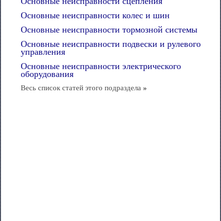
Основные неисправности сцепления
Основные неисправности колес и шин
Основные неисправности тормозной системы
Основные неисправности подвески и рулевого
управления
Основные неисправности электрического
оборудования
Весь список статей этого подраздела
»