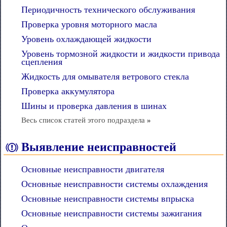
Периодичность технического обслуживания
Проверка уровня моторного масла
Уровень охлаждающей жидкости
Уровень тормозной жидкости и жидкости привода
сцепления
Жидкость для омывателя ветрового стекла
Проверка аккумулятора
Шины и проверка давления в шинах
Весь список статей этого подраздела
»
Выявление неисправностей
Основные неисправности двигателя
Основные неисправности системы охлаждения
Основные неисправности системы впрыска
Основные неисправности системы зажигания