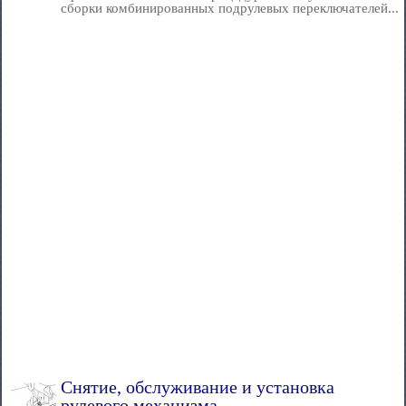
сборки комбинированных подрулевых переключателей...
Снятие, обслуживание и установка
рулевого механизма