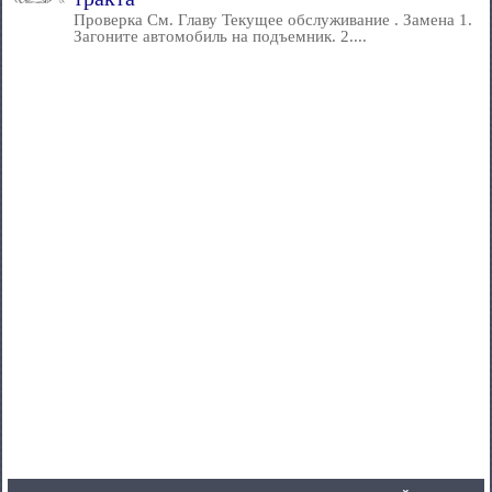
Проверка См. Главу Текущее обслуживание . Замена 1.
Загоните автомобиль на подъемник. 2....