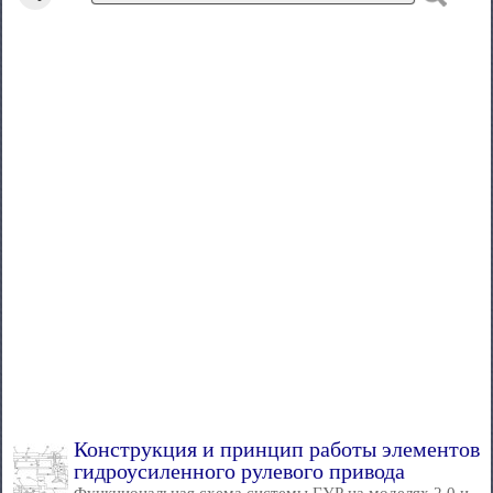
Конструкция и принцип работы элементов
гидроусиленного рулевого привода