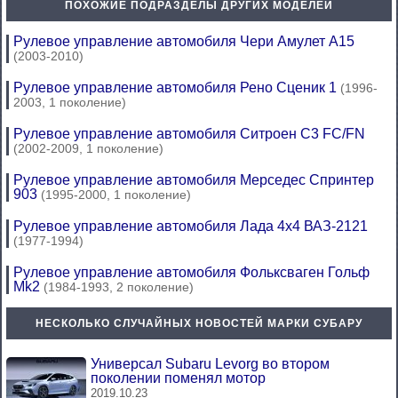
ПОХОЖИЕ ПОДРАЗДЕЛЫ ДРУГИХ МОДЕЛЕЙ
Рулевое управление автомобиля Чери Амулет А15
(2003-2010)
Рулевое управление автомобиля Рено Сценик 1
(1996-
2003, 1 поколение)
Рулевое управление автомобиля Ситроен С3 FC/FN
(2002-2009, 1 поколение)
Рулевое управление автомобиля Мерседес Спринтер
903
(1995-2000, 1 поколение)
Рулевое управление автомобиля Лада 4х4 ВАЗ-2121
(1977-1994)
Рулевое управление автомобиля Фольксваген Гольф
Mk2
(1984-1993, 2 поколение)
НЕСКОЛЬКО СЛУЧАЙНЫХ НОВОСТЕЙ МАРКИ СУБАРУ
Универсал Subaru Levorg во втором
поколении поменял мотор
2019.10.23