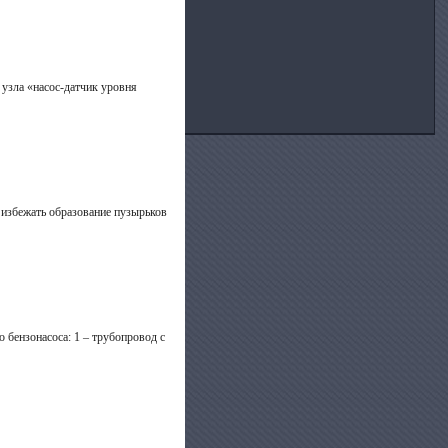
 узла «насос-датчик уровня
 избежать образование пузырьков
 бензонасоса: 1 – трубопровод с