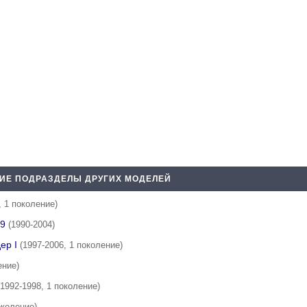
ИЕ ПОДРАЗДЕЛЫ ДРУГИХ МОДЕЛЕЙ
, 1 поколение)
99
(1990-2004)
ер I
(1997-2006, 1 поколение)
ение)
(1992-1998, 1 поколение)
околение)