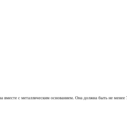
а вместе с металлическим основанием. Она должна быть не менее