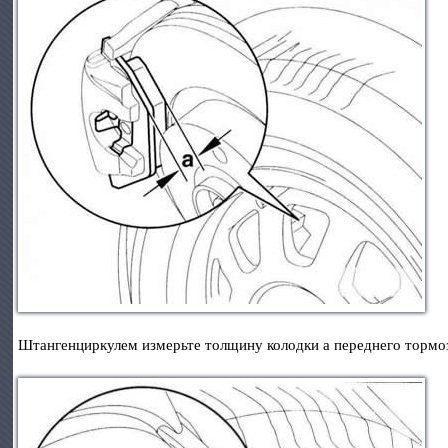
Штангенциркулем измерьте толщину колодки а переднего тормоз