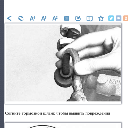
0
Согните тормозной шланг, чтобы выявить повреждения