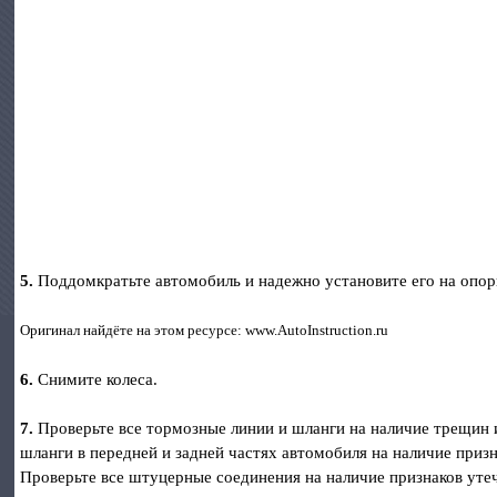
5.
Поддомкратьте автомобиль и надежно установите его на опор
Оригинал найдёте на этом ресурсе: www.AutoInstruction.ru
6.
Снимите колеса.
7.
Проверьте все тормозные линии и шланги на наличие трещин 
шланги в передней и задней частях автомобиля на наличие приз
Проверьте все штуцерные соединения на наличие признаков утеч