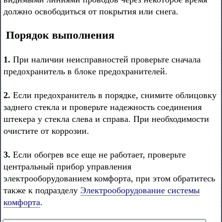
должно освободиться от покрытия или снега.
Порядок выполнения
1.
При наличии неисправностей проверьте сначала
предохранитель в блоке предохранителей.
2.
Если предохранитель в порядке, снимите облицовку
заднего стекла и проверьте надежность соединения
штекера у стекла слева и справа. При необходимости
очистите от коррозии.
3.
Если обогрев все еще не работает, проверьте
центральный прибор управления
электрооборудованием комфорта, при этом обратитесь
также к подразделу
Электрооборудование системы
комфорта
.