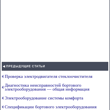
◀ ПРЕДЫДУЩИЕ СТАТЬИ
Проверка электродвигателя стеклоочистителя
Диагностика неисправностей бортового
электрооборудования — общая информация
Электрооборудование системы комфорта
Спецификации бортового электрооборудования