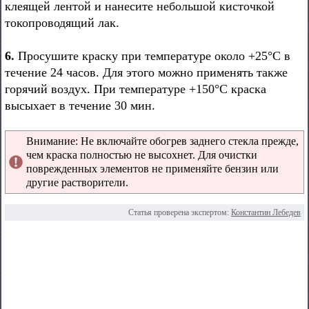
клеящей лентой и нанесите небольшой кисточкой
токопроводящий лак.
6.
Просушите краску при температуре около +25°С в
течение 24 часов. Для этого можно применять также
горячий воздух. При температуре +150°С краска
высыхает в течение 30 мин.
Внимание: Не включайте обогрев заднего стекла прежде,
чем краска полностью не высохнет. Для очистки
поврежденных элементов не применяйте бензин или
другие растворители.
Статья проверена экспертом:
Константин Лебедев