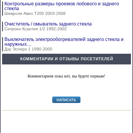
Контрольные размеры проемов лобового и заднего
стекла
Шевроле Авео Т200 2003-2008
Очиститель / омыватель заднего стекла
Ситроен Ксантия 1/2 1992-2002
Выключатель электрообогревателей заднего стекла и
наружных…
Дэу Эсперо 1 1990-2000
КОММЕНТАРИИ И ОТЗЫВЫ ПОСЕТИТЕЛЕЙ
Комментариев пока нет, вы будете первым!