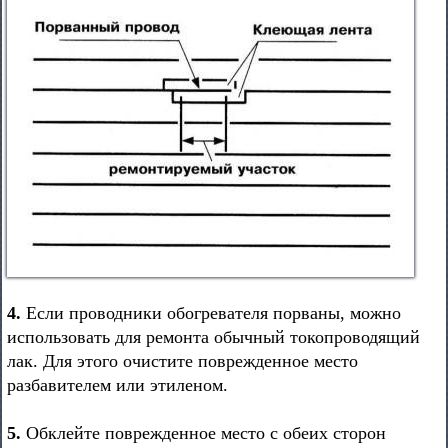
4.
Если проводники обогревателя порваны, можно
использовать для ремонта обычный токопроводящий
лак. Для этого очистите поврежденное место
разбавителем или этиленом.
5.
Обклейте поврежденное место с обеих сторон