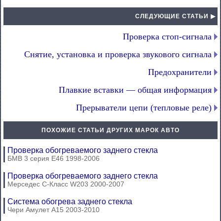
СЛЕДУЮЩИЕ СТАТЬИ ▶
Проверка стоп-сигнала
Снятие, установка и проверка звукового сигнала
Предохранители
Плавкие вставки — общая информация
Прерыватели цепи (тепловые реле)
ПОХОЖИЕ СТАТЬИ ДРУГИХ МАРОК АВТО
Проверка обогреваемого заднего стекла
БМВ 3 серия Е46 1998-2006
Проверка обогреваемого заднего стекла
Мерседес C-Класс W203 2000-2007
Система обогрева заднего стекла
Чери Амулет А15 2003-2010