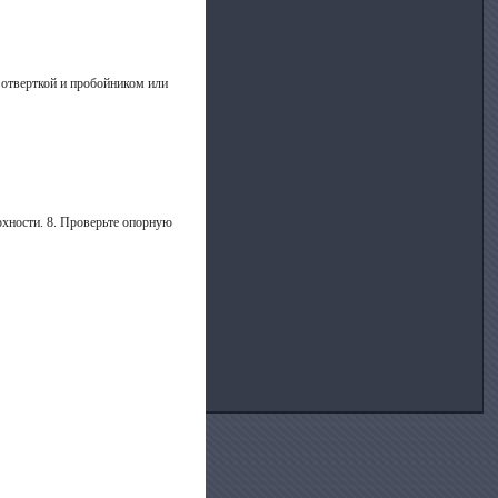
 отверткой и пробойником или
рхности. 8. Проверьте опорную