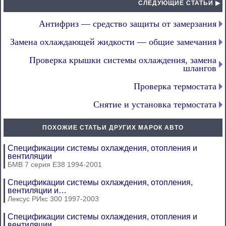
СЛЕДУЮЩИЕ СТАТЬИ ▶
Антифриз — средство защиты от замерзания
Замена охлаждающей жидкости — общие замечания
Проверка крышки системы охлаждения, замена
шлангов
Проверка термостата
Снятие и установка термостата
ПОХОЖИЕ СТАТЬИ ДРУГИХ МАРОК АВТО
Спецификации системы охлаждения, отопления и
вентиляции
БМВ 7 серия Е38 1994-2001
Спецификации системы охлаждения, отопления,
вентиляции и…
Лексус РИкс 300 1997-2003
Спецификации системы охлаждения, отопления и
вентиляции