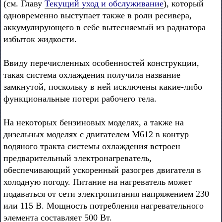
(см. Главу
Текущий уход и обслуживание
), который
одновременно выступает также в роли ресивера,
аккумулирующего в себе вытесняемый из радиатора
избыток жидкости.
Ввиду перечисленных особенностей конструкции,
такая система охлаждения получила название
замкнутой, поскольку в ней исключены какие-либо
функциональные потери рабочего тела.
На некоторых бензиновых моделях, а также на
дизельных моделях с двигателем М612 в контур
водяного тракта системы охлаждения встроен
предварительный электронагреватель,
обеспечивающий ускоренный разогрев двигателя в
холодную погоду. Питание на нагреватель может
подаваться от сети электропитания напряжением 230
или 115 В. Мощность потребления нагревательного
элемента составляет 500 Вт.