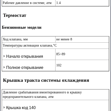
Рабочее давление в системе, атм
1.4
Термостат
Бензиновые модели
Ход клапана, мм
не менее 8
Температуры активации клапана,°С
85÷89
Начало открывания
102
Полное открывание
Крышка тракта системы охлаждения
Давление срабатывания вмонтированного в крышку
предохранительного клапана, атм
Крышка код 140