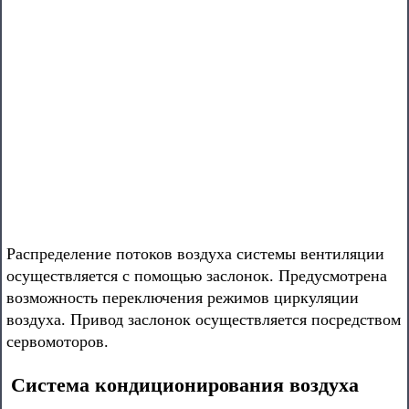
Распределение потоков воздуха системы вентиляции
осуществляется с помощью заслонок. Предусмотрена
возможность переключения режимов циркуляции
воздуха. Привод заслонок осуществляется посредством
сервомоторов.
Система кондиционирования воздуха