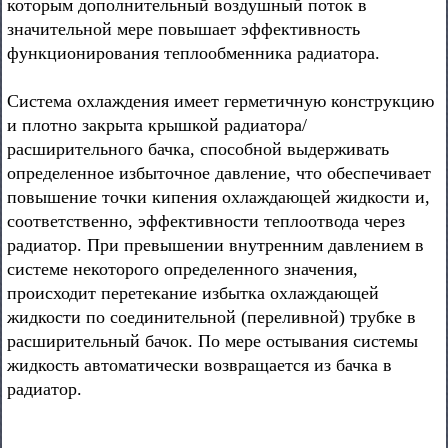
которым дополнительный воздушный поток в
значительной мере повышает эффективность
функционирования теплообменника радиатора.
Система охлаждения имеет герметичную конструкцию
и плотно закрыта крышкой радиатора/
расширительного бачка, способной выдерживать
определенное избыточное давление, что обеспечивает
повышение точки кипения охлаждающей жидкости и,
соответственно, эффективности теплоотвода через
радиатор. При превышении внутренним давлением в
системе некоторого определенного значения,
происходит перетекание избытка охлаждающей
жидкости по соединительной (переливной) трубке в
расширительный бачок. По мере остывания системы
жидкость автоматически возвращается из бачка в
радиатор.