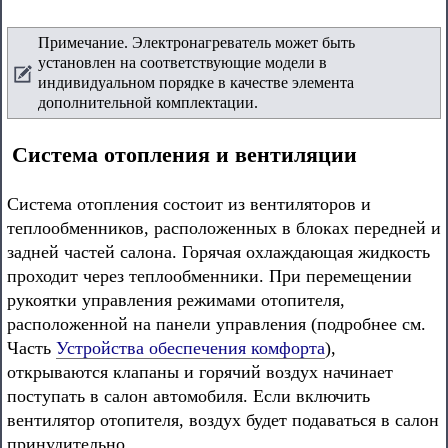
Примечание. Электронагреватель может быть
установлен на соответствующие модели в
индивидуальном порядке в качестве элемента
дополнительной комплектации.
Система отопления и вентиляции
Система отопления состоит из вентиляторов и
теплообменников, расположенных в блоках передней и
задней частей салона. Горячая охлаждающая жидкость
проходит через теплообменники. При перемещении
рукоятки управления режимами отопителя,
расположенной на панели управления (подробнее см.
Часть
Устройства обеспечения комфорта
),
открываются клапаны и горячий воздух начинает
поступать в салон автомобиля. Если включить
вентилятор отопителя, воздух будет подаваться в салон
принудительно.