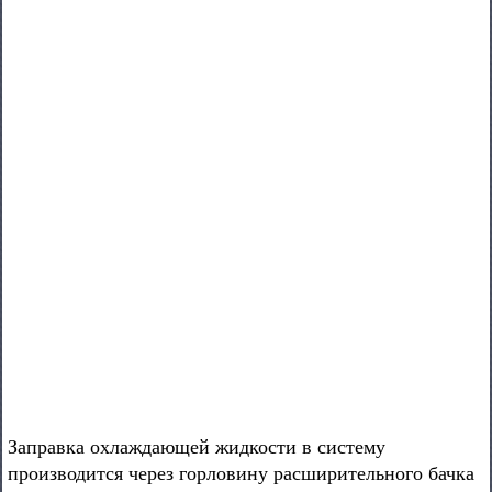
Заправка охлаждающей жидкости в систему
производится через горловину расширительного бачка