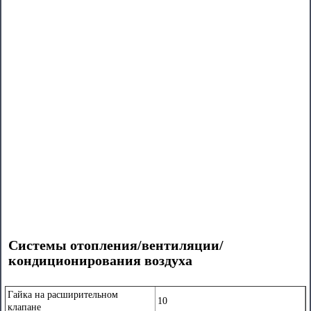
Системы отопления/вентиляции/
кондиционирования воздуха
Гайка на расширительном
10
клапане