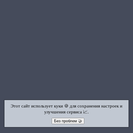
Этот сайт использует куки 🍪 для сохранения настроек и
улучшения сервиса 📈.
Без проблем 🤝