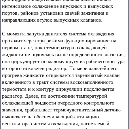
интенсивное охлаждение впускных и выпускных
портов, районов установки свечей зажигания и
направляющих втулок выпускных клапанов.
С момента запуска двигателя система охлаждения
проходит через три режима функционирования: на
первом этапе, пока температура охлаждающей
жидкости не поднялась выше определенного значения,
она циркулирует по малому кругу из рабочего контура
которого исключен радиатор. По мере дальнейшего
прогрева жидкости открывается тарельчатый клапан
включенного в тракт системы воскозаполненного
термостата и к контуру циркуляции подключается
радиатор. Далее, по достижении температурой
охлаждающей жидкости очередного контрольного
значения, срабатывает термочувствительный датчик-
выключатель, обеспечивающий активацию
вентилятора системы охлаждения, нагнетаемый