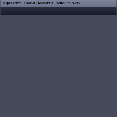
Карта сайта
|
Статьи
|
Контакты
|
Поиск по сайту