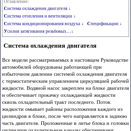
Оглавление:
Система охлаждения двигателя ↓
Система отопления и вентиляции ↓
Система кондиционирования воздуха ↓
Спецификации ↓
Усилия затягивания резьбовых…↓
Система охлаждения двигателя
Все модели рассматриваемых в настоящем Руководстве
автомобилей оборудованы работающей при
избыточном давлении системой охлаждения двигателя
с термостатическим управлением циркуляцией рабочей
жидкости. Водяной насос закреплен на блоке двигателя
и обеспечивает прокачку охлаждающей жидкости
сквозь охладительный тракт последнего. Поток
жидкости омывает районы расположения каждого из
цилиндров в блоке, после чего направляется в заднюю
часть двигателя. Проложенные в литье блока и головки
цилиндров охладительные каналы обеспечивают