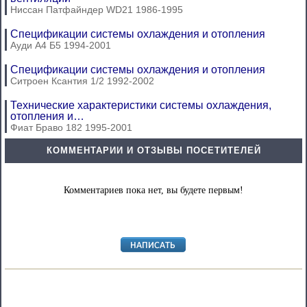
Ниссан Патфайндер WD21 1986-1995
Спецификации системы охлаждения и отопления
Ауди А4 Б5 1994-2001
Спецификации системы охлаждения и отопления
Ситроен Ксантия 1/2 1992-2002
Технические характеристики системы охлаждения,
отопления и…
Фиат Браво 182 1995-2001
КОММЕНТАРИИ И ОТЗЫВЫ ПОСЕТИТЕЛЕЙ
Комментариев пока нет, вы будете первым!