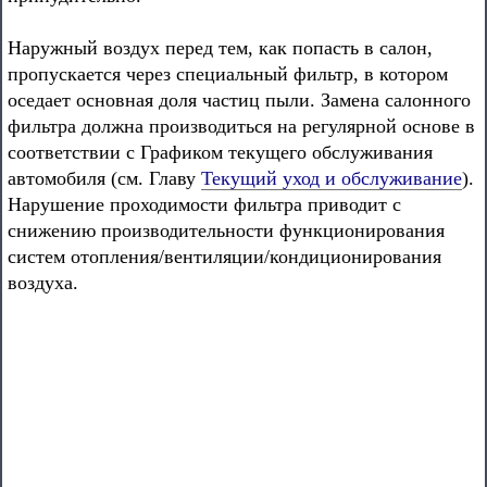
Наружный воздух перед тем, как попасть в салон,
пропускается через специальный фильтр, в котором
оседает основная доля частиц пыли. Замена салонного
фильтра должна производиться на регулярной основе в
соответствии с Графиком текущего обслуживания
автомобиля (см. Главу
Текущий уход и обслуживание
).
Нарушение проходимости фильтра приводит с
снижению производительности функционирования
систем отопления/вентиляции/кондиционирования
воздуха.