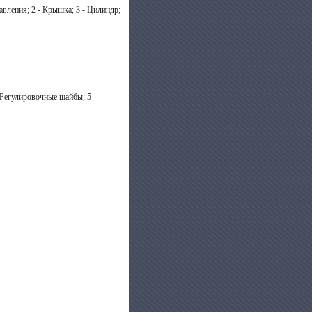
вления; 2 - Крышка; 3 - Цилиндр;
- Регулировочные шайбы; 5 -