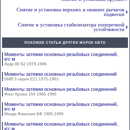
Снятие и установка верхних и нижних рычагов
подвески
Снятие и установка стабилизатора поперечной
устойчивости
ПОХОЖИЕ СТАТЬИ ДРУГИХ МАРОК АВТО
Моменты затяжки основных резьбовых соединений,
кгс·м
Ауди 80 Б2 1979-1986
Моменты затяжки основных резьбовых соединений
БМВ 3 серия Е21 1975-1983
Моменты затяжки основных резьбовых соединений
Фиат Крома 154 1985-1996
Моменты затяжки основных резьбовых соединений,
кгс·м
Мазда Фамилия БФ 1985-1989
Моменты затяжки основных резьбовых соединений,
кгс.м