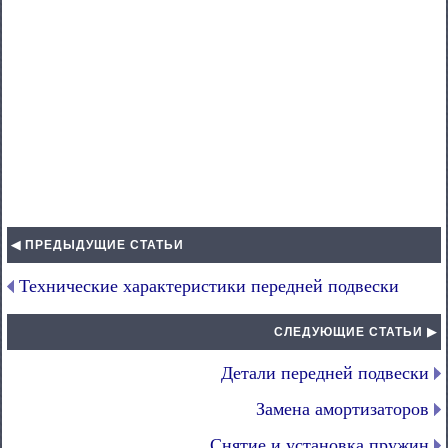
◀ ПРЕДЫДУЩИЕ СТАТЬИ
Технические характеристики передней подвески
СЛЕДУЮЩИЕ СТАТЬИ ▶
Детали передней подвески
Замена амортизаторов
Снятие и установка пружин