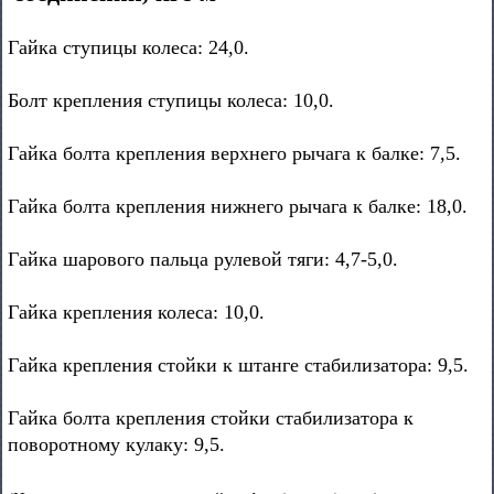
Гайка ступицы колеса: 24,0.
Болт крепления ступицы колеса: 10,0.
Гайка болта крепления верхнего рычага к балке: 7,5.
Гайка болта крепления нижнего рычага к балке: 18,0.
Гайка шарового пальца рулевой тяги: 4,7-5,0.
Гайка крепления колеса: 10,0.
Гайка крепления стойки к штанге стабилизатора: 9,5.
Гайка болта крепления стойки стабилизатора к
поворотному кулаку: 9,5.