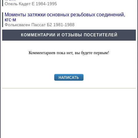
Опель Кадет Е 1984-1995
Моменты затяжки основных резьбовых соединений,
кгс·м
Фольксваген Пассат Б2 1981-1988
КОММЕНТАРИИ И ОТЗЫВЫ ПОСЕТИТЕЛЕЙ
Комментариев пока нет, вы будете первым!