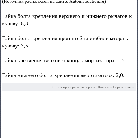
(Источник расположен на сайте: Autoinstruction.ru)
Гайка болта крепления верхнего и нижнего рычагов к
кузову: 8,3.
Гайка болта крепления кронштейна стабилизатора к
кузову: 7,5.
Гайка крепления верхнего конца амортизатора: 1,5.
Гайка нижнего болта крепления амортизатора: 2,0.
Статья проверена экспертом:
Вячеслав Веретенников