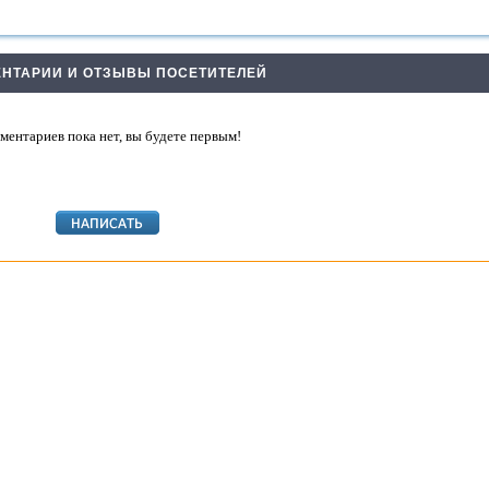
НТАРИИ И ОТЗЫВЫ ПОСЕТИТЕЛЕЙ
ментариев пока нет, вы будете первым!