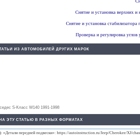
Сн
Снятие и установка верхних и
Снятие и установка стабилизатора
Проверка и регулировка углов 
ТАТЬИ ИЗ АВТОМОБИЛЕЙ ДРУГИХ МАРОК
седес S-Класс W140 1991-1998
НА ЭТУ СТАТЬЮ В РАЗНЫХ ФОРМАТАХ