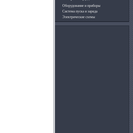
Оборудование и приборы
Система пуска и заряда
Электрические схемы