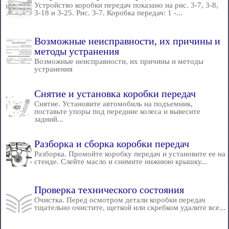
Устройство коробки передач показано на рис. 3-7, 3-8,
3-18 и 3-25. Рис. 3-7. Коробка передач: 1 -...
Возможные неисправности, их причины и
методы устранения
Возможные неисправности, их причины и методы
устранения
Снятие и установка коробки передач
Снятие. Установите автомобиль на подъемник,
поставьте упоры под передние колеса и вывесите
задний...
Разборка и сборка коробки передач
Разборка. Промойте коробку передач и установите ее на
стенде. Слейте масло и снимите нижнюю крышку...
Проверка технического состояния
Очистка. Перед осмотром детали коробки передач
тщательно очистите, щеткой или скребком удалите все...