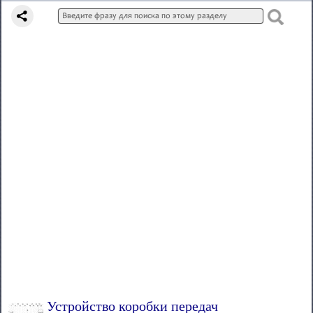
Устройство коробки передач