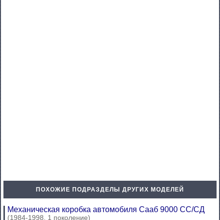
ПОХОЖИЕ ПОДРАЗДЕЛЫ ДРУГИХ МОДЕЛЕЙ
Механическая коробка автомобиля Сааб 9000 СС/СД
(1984-1998, 1 поколение)