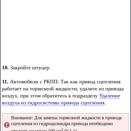
10.
Закройте штуцер.
11.
Автомобили с РКПП: Так как привод сцепления
работает на тормозной жидкости, удалите из привода
воздух, при этом обратитесь к подразделу
Удаление
воздуха из гидросистемы привода сцепления
.
Внимание: Для замены тормозной жидкости в приводе
сцепления из гидроцилиндра привода необходимо
3