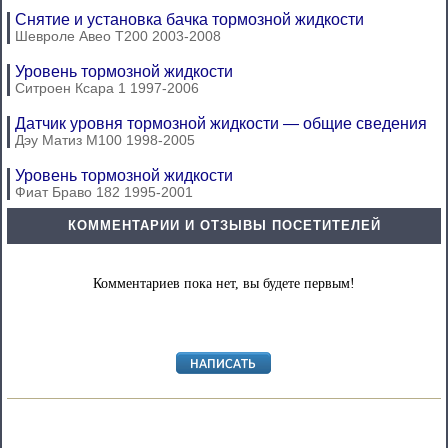
Снятие и установка бачка тормозной жидкости
Шевроле Авео Т200 2003-2008
Уровень тормозной жидкости
Ситроен Ксара 1 1997-2006
Датчик уровня тормозной жидкости — общие сведения
Дэу Матиз М100 1998-2005
Уровень тормозной жидкости
Фиат Браво 182 1995-2001
КОММЕНТАРИИ И ОТЗЫВЫ ПОСЕТИТЕЛЕЙ
Комментариев пока нет, вы будете первым!