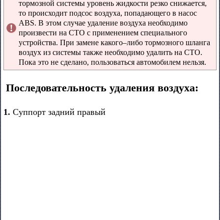
тормозной системы уровень жидкости резко снижается,
то происходит подсос воздуха, попадающего в насос
ABS. В этом случае удаление воздуха необходимо
произвести на СТО с применением специального
устройства. При замене какого–либо тормозного шланга
воздух из системы также необходимо удалить на СТО.
Пока это не сделано, пользоваться автомобилем нельзя.
Последовательность удаления воздуха:
1.
Суппорт задний правый