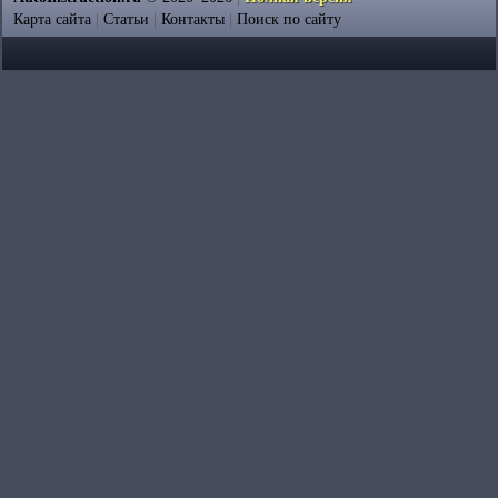
Карта сайта
|
Статьи
|
Контакты
|
Поиск по сайту