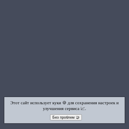
Этот сайт использует куки 🍪 для сохранения настроек и
улучшения сервиса 📈.
Без проблем 🤝