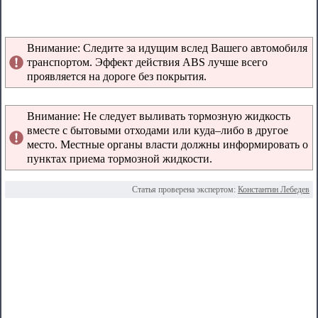
Внимание: Следите за идущим вслед Вашего автомобиля
транспортом. Эффект действия ABS лучше всего
проявляется на дороге без покрытия.
Внимание: Не следует выливать тормозную жидкость
вместе с бытовыми отходами или куда–либо в другое
место. Местные органы власти должны информировать о
пунктах приема тормозной жидкости.
Статья проверена экспертом:
Константин Лебедев