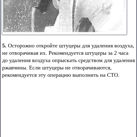
5.
Осторожно откройте штуцеры для удаления воздуха,
не отворачивая их. Рекомендуется штуцеры за 2 часа
до удаления воздуха опрыскать средством для удаления
ржавчины. Если штуцеры не отворачиваются,
рекомендуется эту операцию выполнить на СТО.