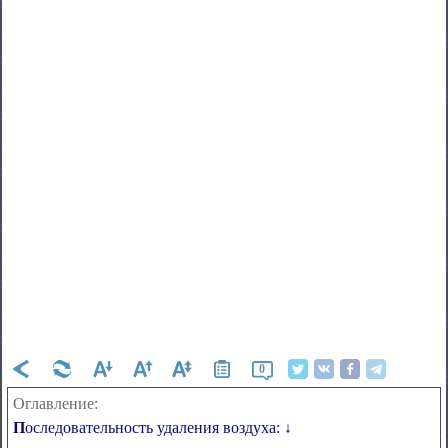
0
Оглавление:
Последовательность удаления воздуха: ↓