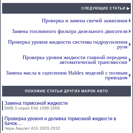
СЛЕДУЮЩИЕ СТАТЬИ ▶
Проверка и замена свечей зажигания
Замена топливного фильтра дизельного двигателя
Проверка уровня жидкости системы гидроусиления
руля
Проверка уровня жидкости главной передачи
автоматической трансмиссии
Замена масла в сцеплении Haldex моделей с полным
приводом
ПОХОЖИЕ СТАТЬИ ДРУГИХ МАРОК АВТО
Замена тормозной жидкости
БМВ 3 серия Е46 1998-2006
Проверка уровня и доливка тормозной жидкости в
бачок…
Чери Амулет А15 2003-2010