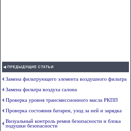
◀ ПРЕДЫДУЩИЕ СТАТЬИ
Замена фильтрующего элемента воздушного фильтра
Замена фильтра воздуха салона
Проверка уровня трансмиссионного масла РКПП
Проверка состояния батареи, уход за ней и зарядка
Визуальный контроль ремня безопасности и блока
подушки безопасности