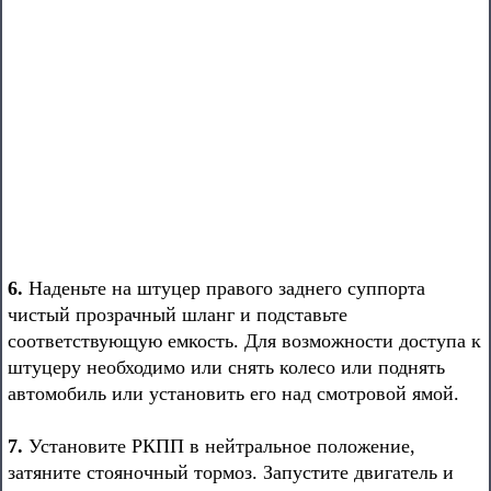
6.
Наденьте на штуцер правого заднего суппорта
чистый прозрачный шланг и подставьте
соответствующую емкость. Для возможности доступа к
штуцеру необходимо или снять колесо или поднять
автомобиль или установить его над смотровой ямой.
7.
Установите РКПП в нейтральное положение,
затяните стояночный тормоз. Запустите двигатель и