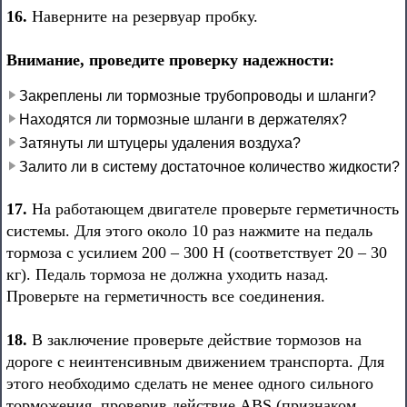
16.
Наверните на резервуар пробку.
Внимание, проведите проверку надежности:
Закреплены ли тормозные трубопроводы и шланги?
Находятся ли тормозные шланги в держателях?
Затянуты ли штуцеры удаления воздуха?
Залито ли в систему достаточное количество жидкости?
17.
На работающем двигателе проверьте герметичность
системы. Для этого около 10 раз нажмите на педаль
тормоза с усилием 200 – 300 Н (соответствует 20 – 30
кг). Педаль тормоза не должна уходить назад.
Проверьте на герметичность все соединения.
18.
В заключение проверьте действие тормозов на
дороге с неинтенсивным движением транспорта. Для
этого необходимо сделать не менее одного сильного
торможения, проверив действие ABS (признаком