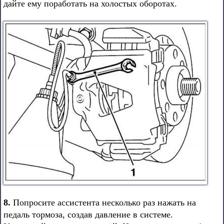
дайте ему поработать на холостых оборотах.
8.
Попросите ассистента несколько раз нажать на
педаль тормоза, создав давление в системе.