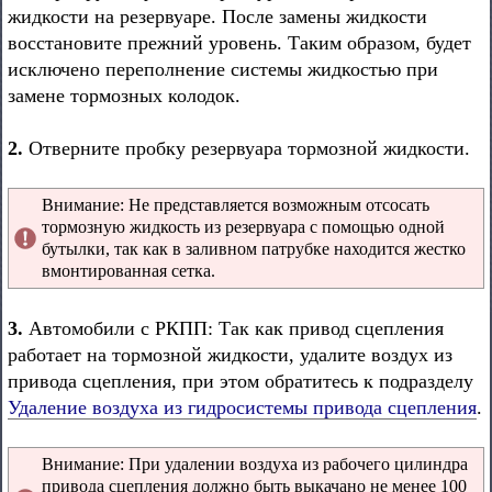
жидкости на резервуаре. После замены жидкости
восстановите прежний уровень. Таким образом, будет
исключено переполнение системы жидкостью при
замене тормозных колодок.
2.
Отверните пробку резервуара тормозной жидкости.
Внимание: Не представляется возможным отсосать
тормозную жидкость из резервуара с помощью одной
бутылки, так как в заливном патрубке находится жестко
вмонтированная сетка.
3.
Автомобили с РКПП: Так как привод сцепления
работает на тормозной жидкости, удалите воздух из
привода сцепления, при этом обратитесь к подразделу
Удаление воздуха из гидросистемы привода сцепления
.
Внимание: При удалении воздуха из рабочего цилиндра
привода сцепления должно быть выкачано не менее 100