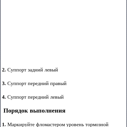
2.
Cуппорт задний левый
3.
Суппорт передний правый
4.
Cуппорт передний левый
Порядок выполнения
1.
Маркируйте фломастером уровень тормозной