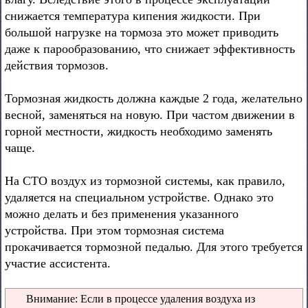
снижается температура кипения жидкости. При
большой нагрузке на тормоза это может приводить
даже к парообразованию, что снижает эффективность
действия тормозов.
Тормозная жидкость должна каждые 2 года, желательно
весной, заменяться на новую. При частом движении в
горной местности, жидкость необходимо заменять
чаще.
На СТО воздух из тормозной системы, как правило,
удаляется на специальном устройстве. Однако это
можно делать и без применения указанного
устройства. При этом тормозная система
прокачивается тормозной педалью. Для этого требуется
участие ассистента.
Внимание: Если в процессе удаления воздуха из