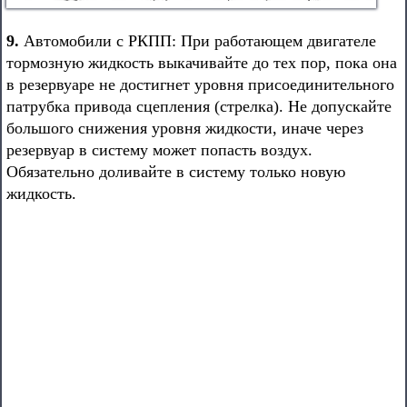
9.
Автомобили с РКПП: При работающем двигателе
тормозную жидкость выкачивайте до тех пор, пока она
в резервуаре не достигнет уровня присоединительного
патрубка привода сцепления (стрелка). Не допускайте
большого снижения уровня жидкости, иначе через
резервуар в систему может попасть воздух.
Обязательно доливайте в систему только новую
жидкость.