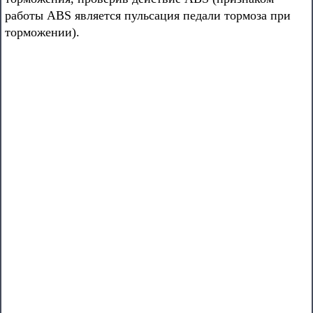
работы ABS является пульсация педали тормоза при
торможении).