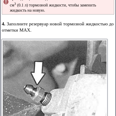
3
см
(0.1 л) тормозной жидкости, чтобы заменить
жидкость на новую.
4.
Заполните резервуар новой тормозной жидкостью до
отметки MAX.