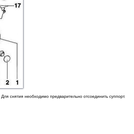
и. Для снятия необходимо предварительно отсоединить суппорт.