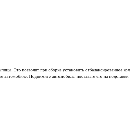
пицы. Это позволит при сборке установить отбалансированное кол
е автомобиле. Поднимите автомобиль, поставьте его на подставки 