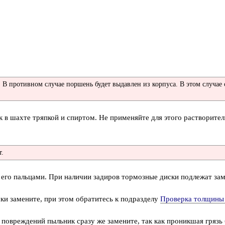
 В противном случае поршень будет выдавлен из корпуса. В этом случае
 в шахте тряпкой и спиртом. Не применяйте для этого растворите
т.
 его пальцами. При наличии задиров тормозные диски подлежат зам
и замените, при этом обратитесь к подразделу
Проверка толщины 
повреждений пыльник сразу же замените, так как проникшая грязь