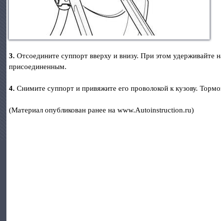
3.
Отсоедините суппорт вверху и внизу. При этом удерживайте 
присоединенным.
4.
Снимите суппорт и привяжите его проволокой к кузову. Тормо
(Материал опубликован ранее на www.Autoinstruction.ru)