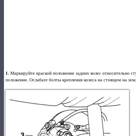
1.
Маркируйте краской положение задних колес относительно сту
положение. Ослабьте болты крепления колеса на стоящем на земл