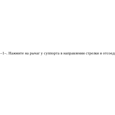
1–. Нажмите на рычаг у суппорта в направлении стрелки и отсоед