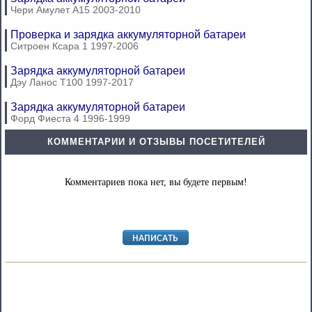
Чери Амулет А15 2003-2010
Проверка и зарядка аккумуляторной батареи
Ситроен Ксара 1 1997-2006
Зарядка аккумуляторной батареи
Дэу Ланос Т100 1997-2017
Зарядка аккумуляторной батареи
Форд Фиеста 4 1996-1999
КОММЕНТАРИИ И ОТЗЫВЫ ПОСЕТИТЕЛЕЙ
Комментариев пока нет, вы будете первым!