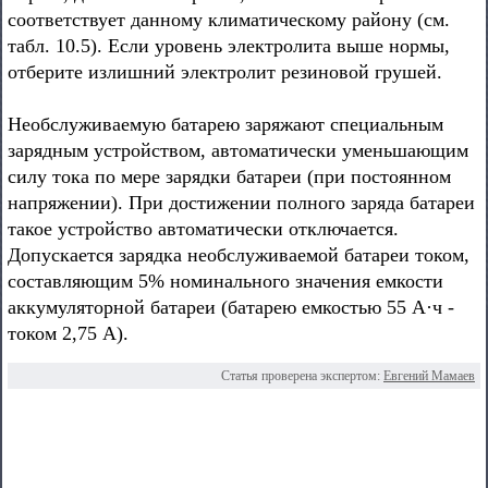
соответствует данному климатическому району (см.
табл. 10.5). Если уровень электролита выше нормы,
отберите излишний электролит резиновой грушей.
Необслуживаемую батарею заряжают специальным
зарядным устройством, автоматически уменьшающим
силу тока по мере зарядки батареи (при постоянном
напряжении). При достижении полного заряда батареи
такое устройство автоматически отключается.
Допускается зарядка необслуживаемой батареи током,
составляющим 5% номинального значения емкости
аккумуляторной батареи (батарею емкостью 55 А·ч -
током 2,75 А).
Статья проверена экспертом:
Евгений Мамаев