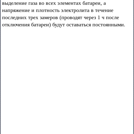
выделение газа во всех элементах батареи, а
напряжение и плотность электролита в течение
последних трех замеров (проводят через 1 ч после
отключения батареи) будут оставаться постоянными.