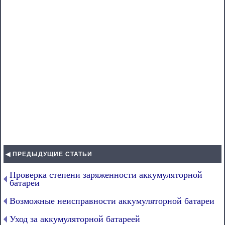
◀ ПРЕДЫДУЩИЕ СТАТЬИ
Проверка степени заряженности аккумуляторной
батареи
Возможные неисправности аккумуляторной батареи
Уход за аккумуляторной батареей