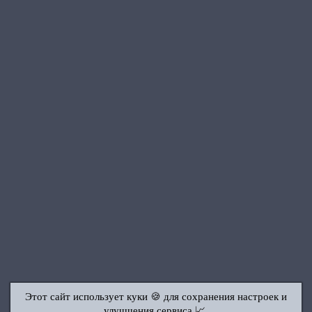
Этот сайт использует куки 🍪 для сохранения настроек и
улучшения сервиса 📈.