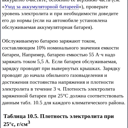
«
Уход за аккумуляторной батареей
»), проверьте
уровень электролита и при необходимости доведите
его до нормы (если на автомобиле установлена
обслуживаемая аккумуляторная батарея).
Обслуживаемую батарею заряжают током,
составляющим 10% номинального значения емкости
батареи, Например, батарею емкостью 55 А·ч надо
заряжать током 5,5 А. Если батарея обслуживаемая,
зарядку проводят при вывернутых крышках. Зарядку
проводят до начала обильного газовыделения и
достижения постоянства напряжения и плотности
электролита в течение 3 ч. Плотность электролита
заряженной батареи при 25°С должна соответствовать
данным табл. 10.5 для каждого климатического района.
Таблица 10.5. Плотность электролита при
3
25°с, г/см