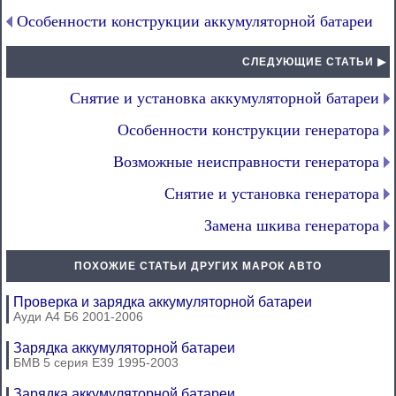
Особенности конструкции аккумуляторной батареи
СЛЕДУЮЩИЕ СТАТЬИ ▶
Снятие и установка аккумуляторной батареи
Особенности конструкции генератора
Возможные неисправности генератора
Снятие и установка генератора
Замена шкива генератора
ПОХОЖИЕ СТАТЬИ ДРУГИХ МАРОК АВТО
Проверка и зарядка аккумуляторной батареи
Ауди А4 Б6 2001-2006
Зарядка аккумуляторной батареи
БМВ 5 серия Е39 1995-2003
Зарядка аккумуляторной батареи