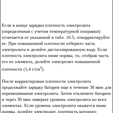
Если в конце зарядки плотность электролита
(определенная с учетом температурной поправки)
отличается от указанной в табл. 10.5, откорректируйте
ее. При повышенной плотности отберите часть
электролита и долейте дистиллированную воду. Если
плотность электролита ниже нормы, то, отобрав часть
его из элемента, долейте электролит повышенной
3
плотности (1,4 г/см
).
После корректировки плотности электролита
продолжайте зарядку батареи еще в течение 30 мин для
перемешивания электролита. Затем отключите батарею
и через 30 мин замерьте уровень электролита во всех
элементах. Если уровень электролита окажется ниже
нормы, долейте электролит, плотность которого