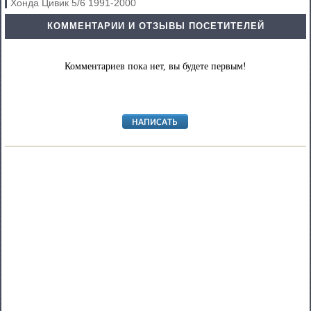
Хонда Цивик 5/6 1991-2000
КОММЕНТАРИИ И ОТЗЫВЫ ПОСЕТИТЕЛЕЙ
Комментариев пока нет, вы будете первым!