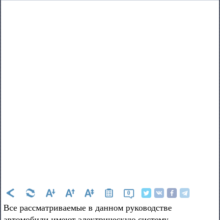
0
Все рассматриваемые в данном руководстве
автомобили имеют электрическую систему,