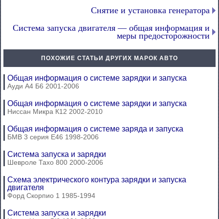
Снятие и установка генератора
Система запуска двигателя — общая информация и
меры предосторожности
ПОХОЖИЕ СТАТЬИ ДРУГИХ МАРОК АВТО
Общая информация о системе зарядки и запуска
Ауди А4 Б6 2001-2006
Общая информация о системе зарядки и запуска
Ниссан Микра К12 2002-2010
Общая информация о системе заряда и запуска
БМВ 3 серия Е46 1998-2006
Система запуска и зарядки
Шевроле Тахо 800 2000-2006
Схема электрического контура зарядки и запуска
двигателя
Форд Скорпио 1 1985-1994
Система запуска и зарядки