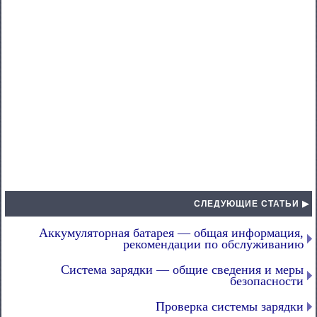
СЛЕДУЮЩИЕ СТАТЬИ ▶
Аккумуляторная батарея — общая информация,
рекомендации по обслуживанию
Система зарядки — общие сведения и меры
безопасности
Проверка системы зарядки