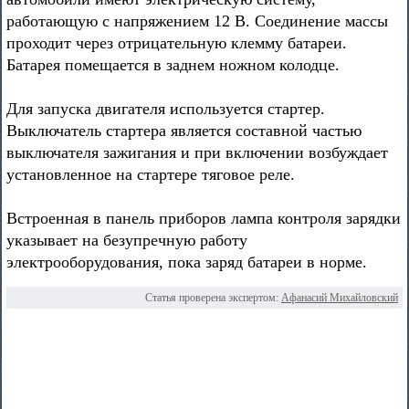
работающую с напряжением 12 В. Соединение массы
проходит через отрицательную клемму батареи.
Батарея помещается в заднем ножном колодце.
Для запуска двигателя используется стартер.
Выключатель стартера является составной частью
выключателя зажигания и при включении возбуждает
установленное на стартере тяговое реле.
Встроенная в панель приборов лампа контроля зарядки
указывает на безупречную работу
электрооборудования, пока заряд батареи в норме.
Статья проверена экспертом:
Афанасий Михайловский