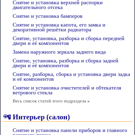
Снятие и установка верхней распорки
двигательного отсека
Снятие и установка бамперов
Снятие и установка капота, его замка и
декоративной решётки радиатора
Снятие, установка, разборка и сборка передней
двери и её компонентов
Замена наружного зеркала заднего вида
Снятие, установка, разборка и сборка задней
двери и её компонентов
Снятие, разборка, сборка и установка двери задка
и её компонентов
Снятие и установка очистителей и обтекателя
ветрового стекла
Весь список статей этого подраздела
»
Интерьер (салон)
Снятие и установка панели приборов и главного