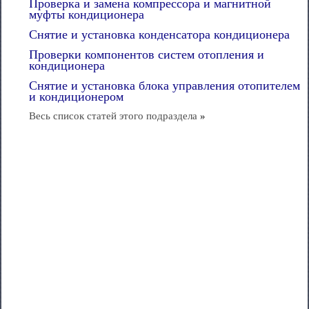
Проверка и замена компрессора и магнитной
муфты кондиционера
Снятие и установка конденсатора кондиционера
Проверки компонентов систем отопления и
кондиционера
Снятие и установка блока управления отопителем
и кондиционером
Весь список статей этого подраздела
»