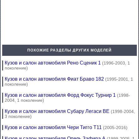
ПОХОЖИЕ РАЗДЕЛЫ ДРУГИХ МОДЕЛЕЙ
Кузов и салон автомобиля Рено Сценик 1
(1996-2003, 1
поколение)
Кузов и салон автомобиля Фиат Браво 182
(1995-2001, 1
поколение)
Кузов и салон автомобиля Форд Фокус Турнир 1
(1998-
2004, 1 поколение)
Кузов и салон автомобиля Субару Легаси BE
(1998-2004,
3 поколение)
Кузов и салон автомобиля Чери Тигго Т11
(2005-2016)
Кузов и салон автомобиля Опель Зафира А
(1999-2005, 1