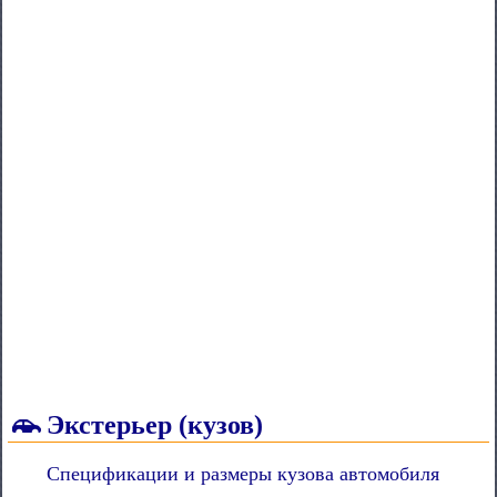
Экстерьер (кузов)
Спецификации и размеры кузова автомобиля