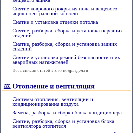
вещевого ящика
Снятие коврового покрытия пола и вещевого
ящика центральной консоли
Снятие и установка отделки потолка
Снятие, разборка, сборка и установка передних
сидений
Снятие, разборка, сборка и установка задних
сидений
Снятие и установка ремней безопасности и их
аварийных натяжителей
Весь список статей этого подраздела
»
Отопление и вентиляция
Системы отопления, вентиляции и
кондиционирования воздуха
Замена, разборка и сборка блока кондиционера
Снятие, разборка, сборка и установка блока
вентилятора отопителя