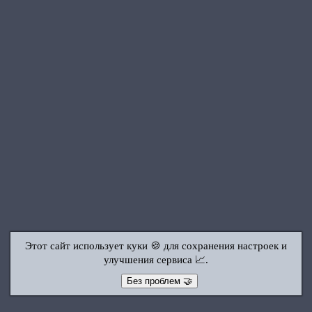
Этот сайт использует куки 🍪 для сохранения настроек и
улучшения сервиса 📈.
Без проблем 🤝