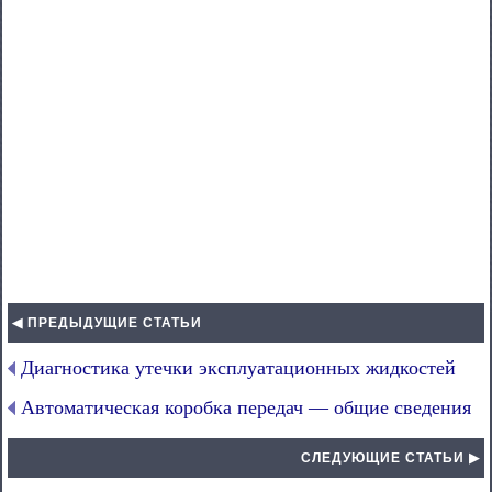
◀ ПРЕДЫДУЩИЕ СТАТЬИ
Диагностика утечки эксплуатационных жидкостей
Автоматическая коробка передач — общие сведения
СЛЕДУЮЩИЕ СТАТЬИ ▶