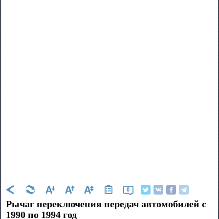
0
Рычаг переключения передач автомобилей с
1990 по 1994 год