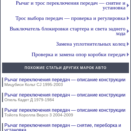
Рычаг и трос переключения передач — снятие и
установка
Трос выбора передач — проверка и регулировка
Выключатель блокировки стартера и света заднего
хода
Замена уплотнительных колец
Проверка и замена опор коробки передач
ПОХОЖИЕ СТАТЬИ ДРУГИХ МАРОК АВТО
Рычаг переключения передач — описание конструкции
Мицубиси Кольт CJ 1995-2003
Рычаг переключения передач — описание конструкции
Опель Кадет Д 1979-1984
Рычаг переключения передач — описание конструкции
Тойота Королла Версо 3 2004-2009
Рычаг переключения передач — снятие, переборка и
установка