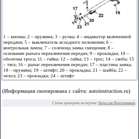
1 – кнопка; 2 – пружина; 3 – ручка; 4 – индикатор включенной
передачи; 5 – выключатель исходного положения; 6 –
контрольная лампа; 7 – соленоид замка смещения; 8 –
основание рычага переключения передач; 9 – прокладка; 10 –
оболочка троса; 11 – гайка; 12 – гайка; 13 – трос; 14 – скоба; 15
– тяга; 16 – рычаг переключения передач; 17 – пластина замка;
18 – пружина; 19 – штифт; 20 – прокладка; 21 – шайба; 22 –
чехол; 23 – прокладка; 24 – штифт
(Информация скопирована с сайта: autoinstruction.ru)
Статья проверена экспертом:
Вячеслав Веретенников