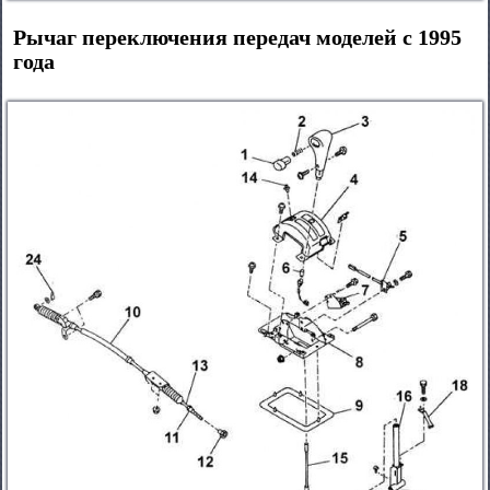
Рычаг переключения передач моделей с 1995
года