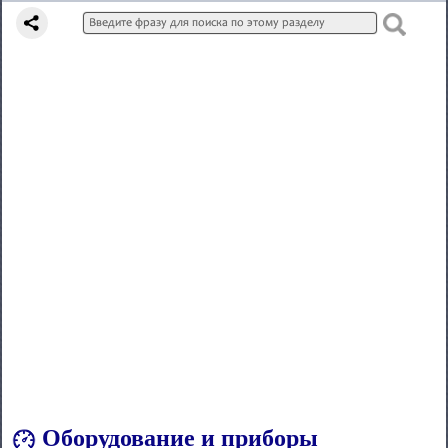
Оборудование и приборы