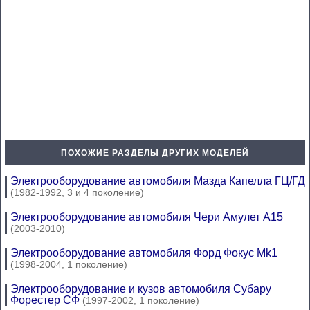
ПОХОЖИЕ РАЗДЕЛЫ ДРУГИХ МОДЕЛЕЙ
Электрооборудование автомобиля Мазда Капелла ГЦ/ГД
(1982-1992, 3 и 4 поколение)
Электрооборудование автомобиля Чери Амулет А15
(2003-2010)
Электрооборудование автомобиля Форд Фокус Mk1
(1998-2004, 1 поколение)
Электрооборудование и кузов автомобиля Субару
Форестер СФ
(1997-2002, 1 поколение)