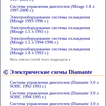
Система управления двигателем (Mirage 1.8 л
1997-2000 г.)
Электрооборудование системы охлаждения
(Mirage 1993-1996 г.)
Электрооборудование системы охлаждения
(Mirage 1.5 л 1993 г.)
Электрооборудование системы охлаждения
(Mirage 1.5 л 1994-1996 г.)
Электрооборудование системы охлаждения
(Mirage 1.8 л 1993 г.)
Весь список статей этого подраздела
»
Электрические схемы Diamante
Система управления двигателем (Diamante 3.0 л
SOHC 1992-1993 г.)
Система управления двигателем (Diamante 3.0 л
SOHC 1994-1995 г.)
Система управления двигателем (Diamante 3.0 л