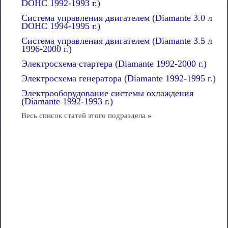
DOHC 1992-1993 г.)
Система управления двигателем (Diamante 3.0 л
DOHC 1994-1995 г.)
Система управления двигателем (Diamante 3.5 л
1996-2000 г.)
Электросхема стартера (Diamante 1992-2000 г.)
Электросхема генератора (Diamante 1992-1995 г.)
Электрооборудование системы охлаждения
(Diamante 1992-1993 г.)
Весь список статей этого подраздела
»