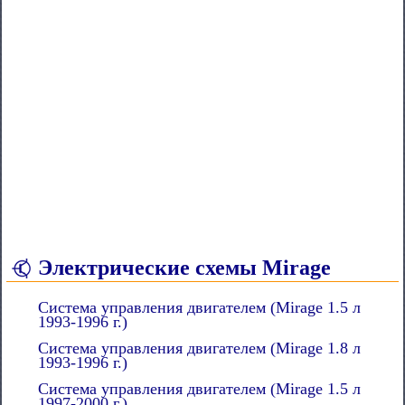
Электрические схемы Mirage
Система управления двигателем (Mirage 1.5 л
1993-1996 г.)
Система управления двигателем (Mirage 1.8 л
1993-1996 г.)
Система управления двигателем (Mirage 1.5 л
1997-2000 г.)