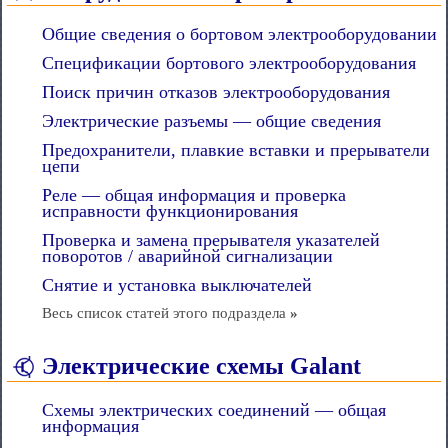
Общие сведения о бортовом электрооборудовании
Спецификации бортового электрооборудования
Поиск причин отказов электрооборудования
Электрические разъемы — общие сведения
Предохранители, плавкие вставки и прерыватели
цепи
Реле — общая информация и проверка
исправности функционирования
Проверка и замена прерывателя указателей
поворотов / аварийной сигнализации
Снятие и установка выключателей
Весь список статей этого подраздела
»
Электрические схемы Galant
Схемы электрических соединений — общая
информация