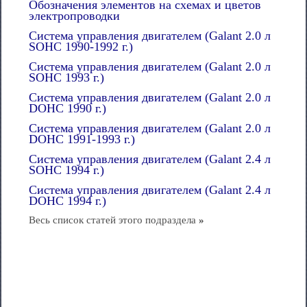
Обозначения элементов на схемах и цветов
электропроводки
Система управления двигателем (Galant 2.0 л
SOHC 1990-1992 г.)
Система управления двигателем (Galant 2.0 л
SOHC 1993 г.)
Система управления двигателем (Galant 2.0 л
DOHC 1990 г.)
Система управления двигателем (Galant 2.0 л
DOHC 1991-1993 г.)
Система управления двигателем (Galant 2.4 л
SOHC 1994 г.)
Система управления двигателем (Galant 2.4 л
DOHC 1994 г.)
Весь список статей этого подраздела
»