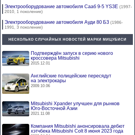
Электрооборудование автомобиля Сааб 9-5 YS3E
(1997-
2010, 1 поколение)
Электрооборудование автомобиля Ауди 80 Б3
(1986-
1991, 3 поколение)
НЕСКОЛЬКО СЛУЧАЙНЫХ НОВОСТЕЙ МАРКИ МИЦУБИСИ
Подтверждён запуск в серию нового
кроссовера Mitsubishi
2015.12.01
Английские полицейские пересядут
на электрокары
2009.10.06
Mitsubishi Xpander улучшен для рынков
Юго-Восточной Азии
2021.11.08
Компания Mitsubishi анонсировала дебют
хэтчбека Mitsubishi Colt 8 июня 2023 года