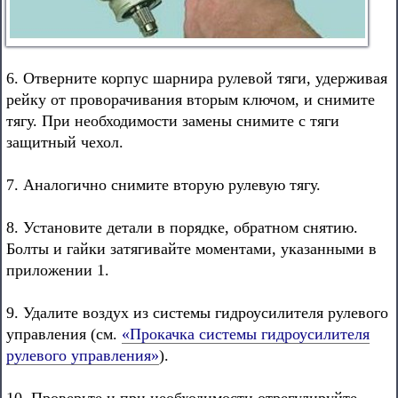
6. Отверните корпус шарнира рулевой тяги, удерживая
рейку от проворачивания вторым ключом, и снимите
тягу. При необходимости замены снимите с тяги
защитный чехол.
7. Аналогично снимите вторую рулевую тягу.
8. Установите детали в порядке, обратном снятию.
Болты и гайки затягивайте моментами, указанными в
приложении 1.
9. Удалите воздух из системы гидроусилителя рулевого
управления (см.
«Прокачка системы гидроусилителя
рулевого управления»
).