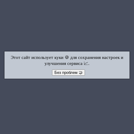
Этот сайт использует куки 🍪 для сохранения настроек и
улучшения сервиса 📈.
Без проблем 🤝