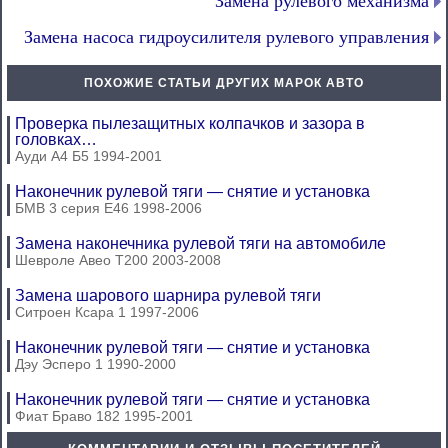
Замена рулевого механизма
Замена насоса гидроусилителя рулевого управления
ПОХОЖИЕ СТАТЬИ ДРУГИХ МАРОК АВТО
Проверка пылезащитных колпачков и зазора в
головках…
Ауди А4 Б5 1994-2001
Наконечник рулевой тяги — снятие и установка
БМВ 3 серия Е46 1998-2006
Замена наконечника рулевой тяги на автомобиле
Шевроле Авео Т200 2003-2008
Замена шарового шарнира рулевой тяги
Ситроен Ксара 1 1997-2006
Наконечник рулевой тяги — снятие и установка
Дэу Эсперо 1 1990-2000
Наконечник рулевой тяги — снятие и установка
Фиат Браво 182 1995-2001