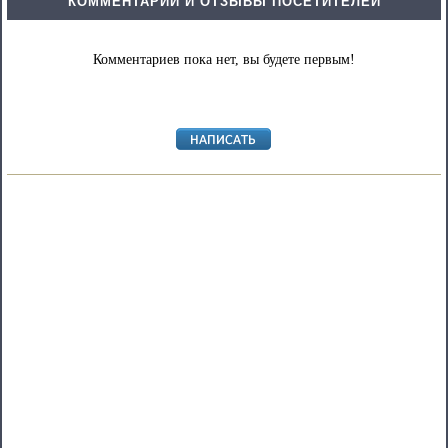
КОММЕНТАРИИ И ОТЗЫВЫ ПОСЕТИТЕЛЕЙ
Комментариев пока нет, вы будете первым!