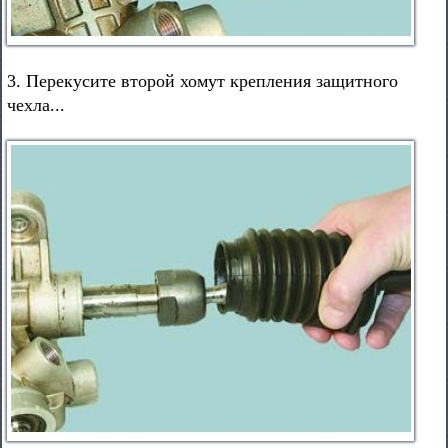
3. Перекусите второй хомут крепления защитного
чехла...