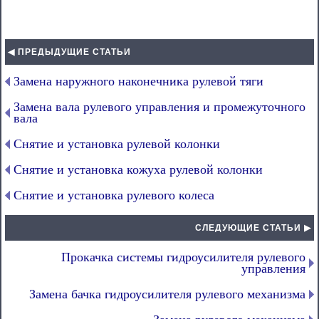
◀ ПРЕДЫДУЩИЕ СТАТЬИ
Замена наружного наконечника рулевой тяги
Замена вала рулевого управления и промежуточного
вала
Снятие и установка рулевой колонки
Снятие и установка кожуха рулевой колонки
Снятие и установка рулевого колеса
СЛЕДУЮЩИЕ СТАТЬИ ▶
Прокачка системы гидроусилителя рулевого
управления
Замена бачка гидроусилителя рулевого механизма