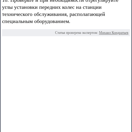
10. Проверьте и при необходимости отрегулируйте
углы установки передних колес на станции
технического обслуживания, располагающей
специальным оборудованием.
Статья проверена экспертом:
Михаил Кондратьев