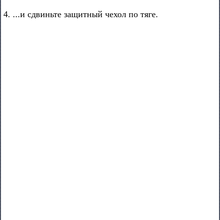
4. ...и сдвиньте защитный чехол по тяге.