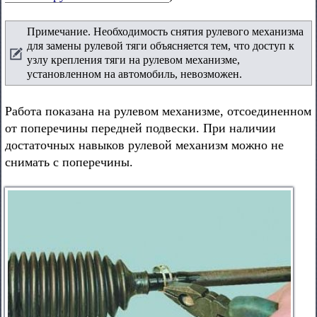
Примечание. Необходимость снятия рулевого механизма
для замены рулевой тяги объясняется тем, что доступ к
узлу крепления тяги на рулевом механизме,
установленном на автомобиль, невозможен.
Работа показана на рулевом механизме, отсоединенном
от поперечины передней подвески. При наличии
достаточных навыков рулевой механизм можно не
снимать с поперечины.