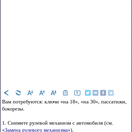
0
Вам потребуются: ключи «на 18», «на 30», пассатижи,
бокорезы.
1. Снимите рулевой механизм с автомобиля (см.
«Замена рулевого механизма»
).