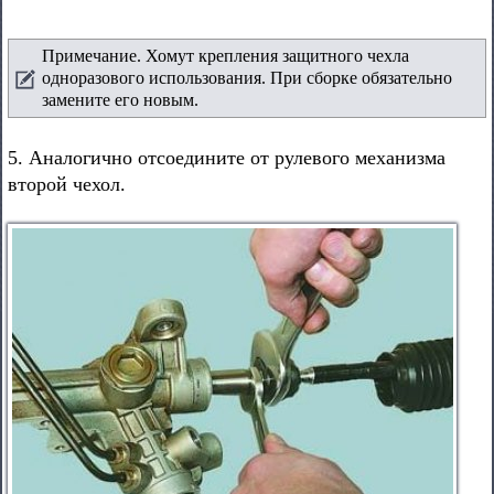
Примечание. Хомут крепления защитного чехла
одноразового использования. При сборке обязательно
замените его новым.
5. Аналогично отсоедините от рулевого механизма
второй чехол.